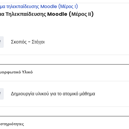
μα τηλεκπαίδευσης Moodle (Μέρος I)
α Τηλεκπαίδευσης Moodle (Μέρος ΙΙ)
Σκοπός - Στόχοι
μορφωτικό Υλικό
Δημιουργία υλικού για το ατομικό μάθημα
στηριότητες