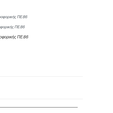
ροφορικής ΠΕ86
φορικής ΠΕ86
οφορικής ΠΕ86