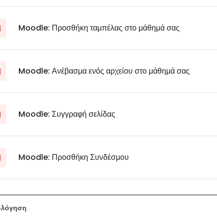
Moodle: Προσθήκη ταμπέλας στο μάθημά σας
Moodle: Ανέβασμα ενός αρχείου στο μάθημά σας
Moodle: Συγγραφή σελίδας
Moodle: Προσθήκη Συνδέσμου
ολόγηση