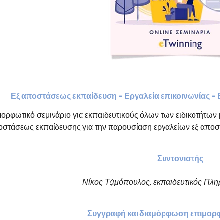
Εξ αποστάσεως εκπαίδευση - Εργαλεία επικοινωνίας - 
μορφωτικό σεμινάριο για εκπαιδευτικούς όλων των ειδικοτήτων
οστάσεως εκπαίδευσης για την παρουσίαση εργαλείων εξ αποσ
Συντονιστής
Νίκος
Τ
ζιμόπουλος
, εκπαιδευτικός Πλ
Σ
υγγραφή και διαμόρφωση επιμορφ