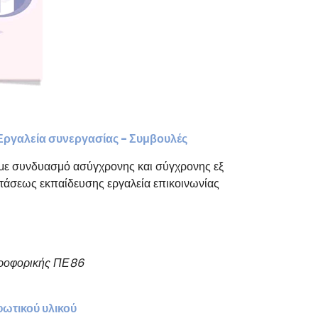
Εργαλεία συνεργασίας - Συμβουλές
 με συνδυασμό ασύγχρονης και σύγχρονης εξ
τάσεως εκπαίδευσης εργαλεία επικοινωνίας
ηροφορικής ΠΕ86
ωτικού υλικού