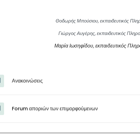
Θοδωρής Μπούσιου,
εκπαιδευτικός
Πλη
Γιώργος Αυγέρης,
εκπαιδευτικός
Πληρο
Μαρία Ιωσηφίδου,
εκπαιδευτικός
Πληρ
Ανακοινώσεις
Forum αποριών των επιμορφούμενων