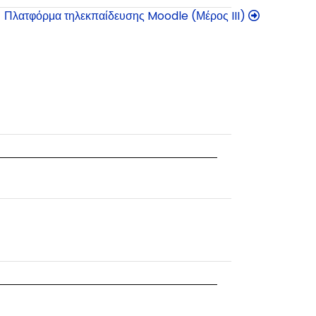
Πλατφόρμα τηλεκπαίδευσης Moodle (Μέρος III)