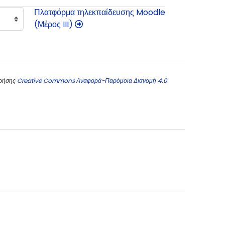
Πλατφόρμα τηλεκπαίδευσης Moodle
(Μέρος III)
χρήσης
Creative Commons Αναφορά-Παρόμοια Διανομή 4.0