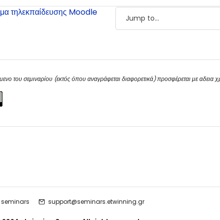
μα τηλεκπαίδευσης Moodle
μενο του σεμιναρίου (εκτός όπου αναγράφεται διαφορετικά) προσφέρεται με αδεια 
 seminars
support@seminars.etwinning.gr