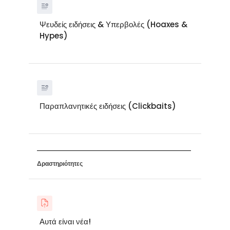
Ψευδείς ειδήσεις & Υπερβολές (Hoaxes &
Hypes)
Παραπλανητικές ειδήσεις (Clickbaits)
Δραστηριότητες
Αυτά είναι νέα!