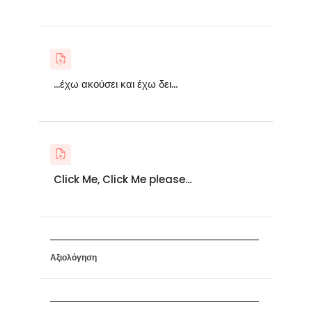
...έχω ακούσει και έχω δει...
Click Me, Click Me please...
Αξιολόγηση