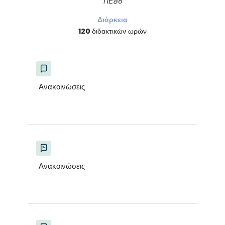
ΠΕ86
Διάρκεια
120
διδακτικών ωρών
Ανακοινώσεις
Ανακοινώσεις