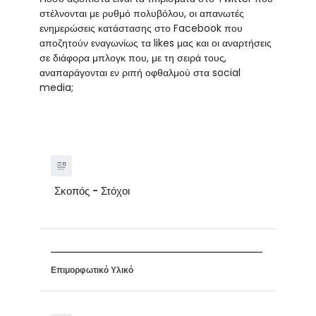
στέλνονται με ρυθμό πολυβόλου, οι απανωτές
ενημερώσεις κατάστασης στο Facebook που
αποζητούν εναγωνίως τα likes μας και οι αναρτήσεις
σε διάφορα μπλογκ που, με τη σειρά τους,
αναπαράγονται εν ριπή οφθαλμού στα social
media;
Σκοπός - Στόχοι
Επιμορφωτικό Υλικό