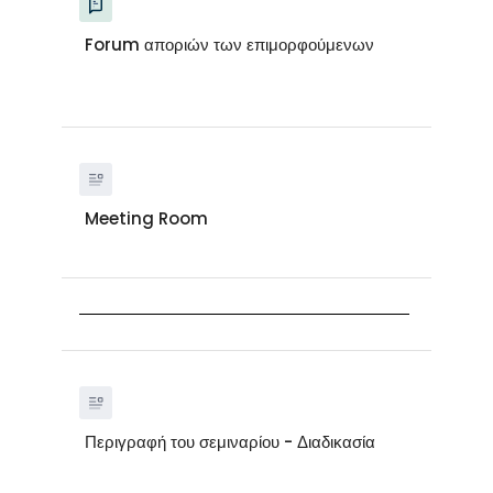
Forum αποριών των επιμορφούμενων
Meeting Room
Περιγραφή του σεμιναρίου - Διαδικασία