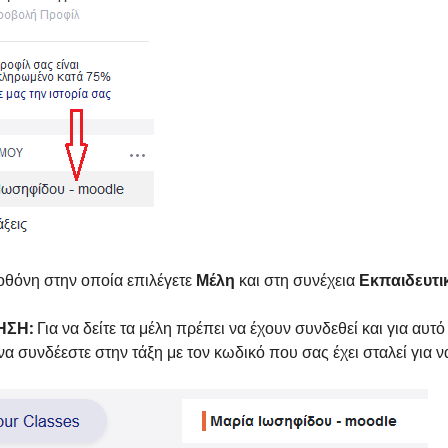
οθόνη στην οποία επιλέγετε
Μέλη
και στη συνέχεια
Εκπαιδευτι
ΗΣΗ:
Για να δείτε τα μέλη πρέπει να έχουν συνδεθεί και για αυ
 να συνδέεστε στην τάξη με τον κωδικό που σας έχει σταλεί για