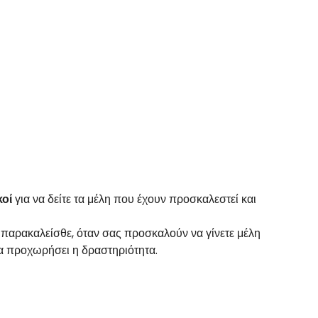
κοί
για να δείτε τα μέλη που έχουν προσκαλεστεί και
τό παρακαλείσθε, όταν σας προσκαλούν να γίνετε μέλη
 να προχωρήσει η δραστηριότητα.