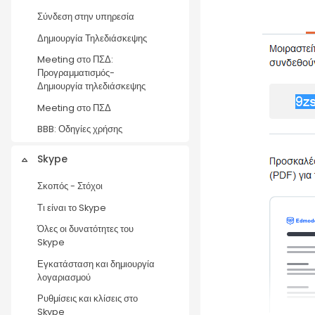
Σύνδεση στην υπηρεσία
Δημιουργία Τηλεδιάσκεψης
Meeting στο ΠΣΔ:
Προγραμματισμός-
Δημιουργία τηλεδιάσκεψης
Meeting στο ΠΣΔ
BBB: Οδηγίες χρήσης
Skype
Σύμπτυξη
Σκοπός - Στόχοι
Τι είναι το Skype
Όλες οι δυνατότητες του
Skype
Εγκατάσταση και δημιουργία
λογαριασμού
Ρυθμίσεις και κλίσεις στο
Skype