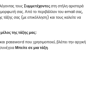
λέγοντας τους
Συμμετέχοντες
στη στήλη αριστερά
πιμορφωτή σας. Από το περιβάλλον του email σας,
 τάξης σας (με επικόλληση) και τους καλείτε να
μέλος της τάξης μας:
αι password που χρησιμοποιεί, βλέπει την αρχική
 συνέχεια
Μπείτε σε μια τάξη
.