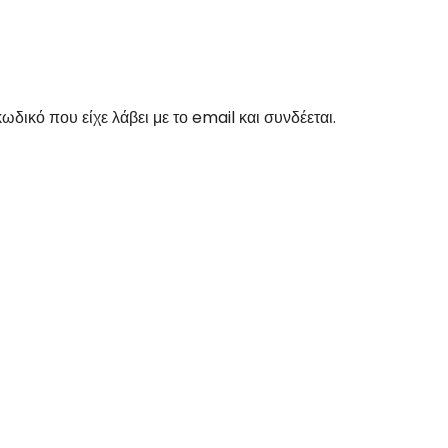
δικό που είχε λάβει με το email και συνδέεται.