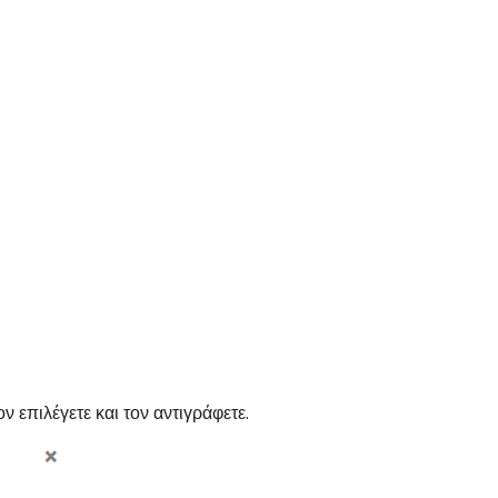
ον επιλέγετε και τον αντιγράφετε.