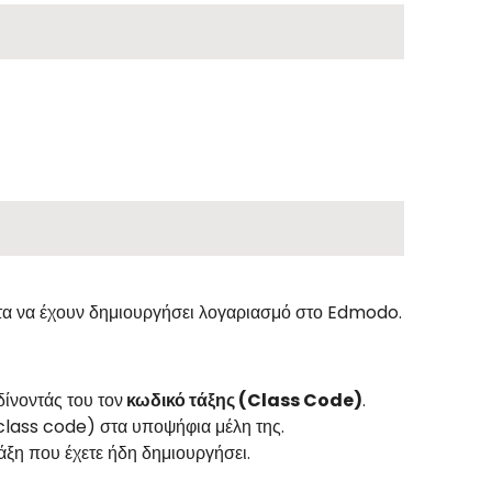
τα να έχουν δημιουργήσει λογαριασμό στο Edmodo.
ίνοντάς του τον
κωδικό τάξης (Class Code)
.
(class code) στα υποψήφια μέλη της.
άξη που έχετε ήδη δημιουργήσει.