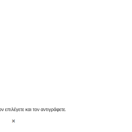
ον επιλέγετε και τον αντιγράφετε.