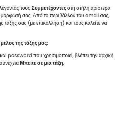
λέγοντας τους
Συμμετέχοντες
στη στήλη αριστερά
πιμορφωτή σας. Από το περιβάλλον του email σας,
 τάξης σας (με επικόλληση) και τους καλείτε να
μέλος της τάξης μας:
αι password που χρησιμοποιεί, βλέπει την αρχική
 συνέχεια
Μπείτε σε μια τάξη
.