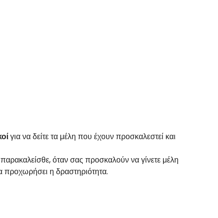
κοί
για να δείτε τα μέλη που έχουν προσκαλεστεί και
τό παρακαλείσθε, όταν σας προσκαλούν να γίνετε μέλη
 να προχωρήσει η δραστηριότητα.