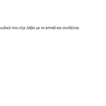
δικό που είχε λάβει με το email και συνδέεται.