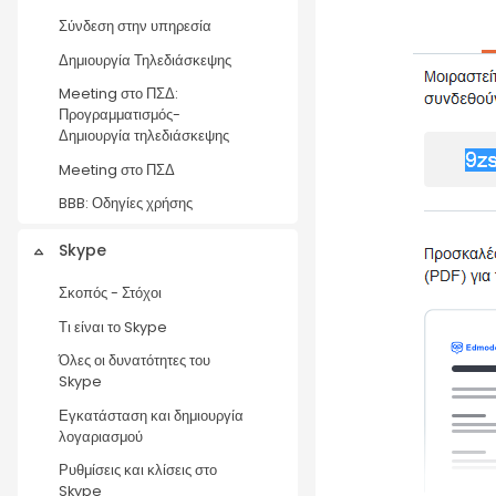
Σύνδεση στην υπηρεσία
Δημιουργία Τηλεδιάσκεψης
Meeting στο ΠΣΔ:
Προγραμματισμός-
Δημιουργία τηλεδιάσκεψης
Meeting στο ΠΣΔ
BBB: Οδηγίες χρήσης
Skype
Collapse
Σκοπός - Στόχοι
Τι είναι το Skype
Όλες οι δυνατότητες του
Skype
Εγκατάσταση και δημιουργία
λογαριασμού
Ρυθμίσεις και κλίσεις στο
Skype