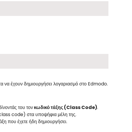
τα να έχουν δημιουργήσει λογαριασμό στο Edmodo.
ίνοντάς του τον
κωδικό τάξης (Class Code)
.
(class code) στα υποψήφια μέλη της.
άξη που έχετε ήδη δημιουργήσει.