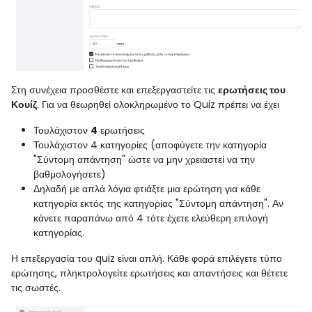
Στη συνέχεια προσθέστε και επεξεργαστείτε τις
ερωτήσεις του
Κουίζ
. Για να θεωρηθεί ολοκληρωμένο το Quiz πρέπει να έχει
Τουλάχιστον
4
ερωτήσεις
Τουλάχιστον 4 κατηγορίες (αποφύγετε την κατηγορία
"Σύντομη απάντηση" ώστε να μην χρειαστεί να την
βαθμολογήσετε)
Δηλαδή με απλά λόγια φτιάξτε μια ερώτηση για κάθε
κατηγορία εκτός της κατηγορίας "Σύντομη απάντηση". Αν
κάνετε παραπάνω από 4 τότε έχετε ελεύθερη επιλογή
κατηγορίας.
Η επεξεργασία του quiz είναι απλή. Κάθε φορά επιλέγετε τύπο
ερώτησης, πληκτρολογείτε ερωτήσεις και απαντήσεις και θέτετε
τις σωστές.