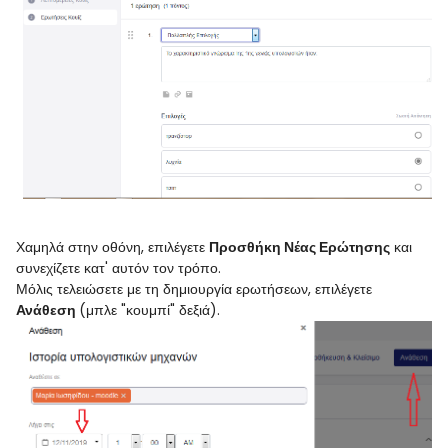
Χαμηλά στην οθόνη, επιλέγετε
Προσθήκη Νέας Ερώτησης
και
συνεχίζετε κατ' αυτόν τον τρόπο.
Μόλις τελειώσετε με τη δημιουργία ερωτήσεων, επιλέγετε
Ανάθεση
(μπλε "κουμπί" δεξιά).