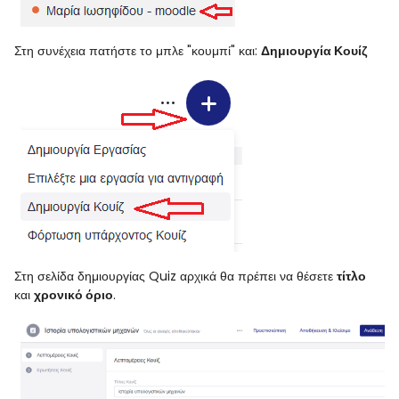
Στη συνέχεια πατήστε το μπλε "κουμπί" και:
Δημιουργία Κουίζ
Στη σελίδα δημιουργίας Quiz αρχικά θα πρέπει να θέσετε
τίτλο
και
χρονικό όριο
.