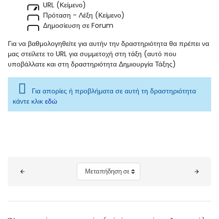
URL (Κείμενο)
Πρόταση - Λέξη (Κείμενο)
Δημοσίευση σε Forum
Για να βαθμολογηθείτε για αυτήν την δραστηριότητα θα πρέπει να
μας στείλετε το URL για συμμετοχή στη τάξη (αυτό που
υποβάλλατε και στη δραστηριότητα Δημιουργία Τάξης)
Για απορίες ή προβλήματα σε αυτή τη δραστηριότητα
κάντε κλικ
εδώ
Μπλοκ
Μεταπήδηση σε...