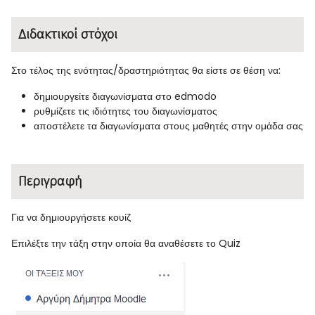
Διδακτικοί στόχοι
Στο τέλος της ενότητας/δραστηριότητας θα είστε σε θέση να:
δημιουργείτε διαγωνίσματα στο edmodo
ρυθμίζετε τις ιδιότητες του διαγωνίσματος
αποστέλετε τα διαγωνίσματα στους μαθητές στην ομάδα σας
Περιγραφή
Για να δημιουργήσετε κουίζ
Επιλέξτε την τάξη στην οποία θα αναθέσετε το Quiz