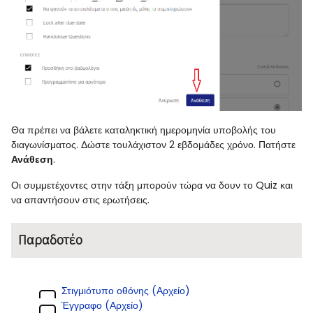
Θα πρέπει να βάλετε καταληκτική ημερομηνία υποβολής του
διαγωνίσματος. Δώστε τουλάχιστον 2 εβδομάδες χρόνο. Πατήστε
Ανάθεση
.
Οι συμμετέχοντες στην τάξη μπορούν τώρα να δουν το Quiz και
να απαντήσουν στις ερωτήσεις.
Παραδοτέο
Στιγμιότυπο οθόνης (Αρχείο)
Έγγραφο (Αρχείο)