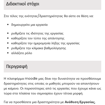
Διδακτικοί στόχοι
Στο τέλος της ενότητας/δραστηριότητας θα είστε σε θέση να:
δημιουργείτε μια εργασία
ρυθμίζετε τις ιδιότητες της εργασίας
καθορίζετε τον τύπο της απάντησης
καθορίζετε την ημερομηνία λήξης της εργασίας
ρυθμίζετε την κλίμακα βαθμολόγησης
αλλάζετε ρόλο
Περιγραφή
Η πλατφόρμα moodle μας δίνει την δυνατότητα να προσθέσουμε
δραστηριότητες στις οποίες οι μαθητές μπορούν να απαντήσουν
με κείμενο. Οι περισσότερες από τις εργασίες που έχουμε κάνει ως
τώρα στα πλαίσια του σεμιναρίου έχουν τέτοια μορφή.
Για να προσθέσετε μια δραστηριότητα με
Ανάθεση Εργασίας
,