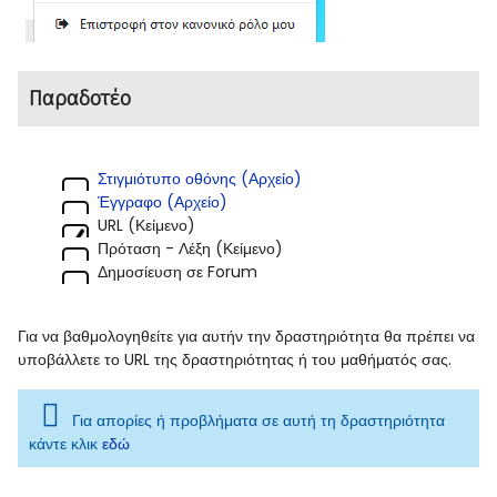
Παραδοτέο
Στιγμιότυπο οθόνης (Αρχείο)
Έγγραφο (Αρχείο)
URL (Κείμενο)
Πρόταση - Λέξη (Κείμενο)
Δημοσίευση σε Forum
Για να βαθμολογηθείτε για αυτήν την δραστηριότητα θα πρέπει να
υποβάλλετε το URL της δραστηριότητας ή του μαθήματός σας.
Για απορίες ή προβλήματα σε αυτή τη δραστηριότητα
κάντε κλικ
εδώ