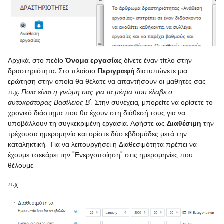
Αρχικά, στο πεδίο
Όνομα εργασίας
δίνετε έναν τίτλο στην
δραστηριότητα. Στο πλαίσιο
Περιγραφή
διατυπώνετε μια
ερώτηση στην οποία θα θέλατε να απαντήσουν οι μαθητές σας
π.χ.
Ποια είναι η γνώμη σας για τα μέτρα που έλαβε ο
αυτοκράτορας Βασίλειος Β
'. Στην συνέχεια, μπορείτε να ορίσετε το
χρονικό διάστημα που θα έχουν στη διάθεσή τους για να
υποβάλλουν τη συγκεκριμένη εργασία. Αφήστε ως
Διαθέσιμη
την
τρέχουσα ημερομηνία και ορίστε δύο εβδομάδες μετά την
καταληκτική. Για να λειτουργήσει η Διαθεσιμότητα πρέπει να
έχουμε τσεκάρει την "Ενεργοποίηση" στις ημερομηνίες που
θέλουμε.
π.χ