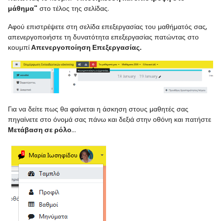
μάθημα"
στο τέλος της σελίδας.
Αφού επιστρέψετε στη σελίδα επεξεργασίας του μαθήματός σας,
απενεργοποιήστε τη δυνατότητα επεξεργασίας πατώντας στο
κουμπί
Απενεργοποίηση Επεξεργασίας.
Για να δείτε πως θα φαίνεται η άσκηση στους μαθητές σας
πηγαίνετε στο όνομά σας πάνω και δεξιά στην οθόνη και πατήστε
Μετάβαση σε ρόλο
...