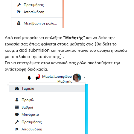
Από εκεί μπορείτε να επιλέξετε
"Μαθητής"
και να δείτε την
εργασία σας όπως φαίνεται στους μαθητές σας (θα δείτε το
κουμπί add submision και πατώντας πάνω του ανοίγει η σελίδα
με το πλαίσιο της απάντησης) .
Για να επιστρέψετε στον κανονικό σας ρόλο ακολουθήστε την
αντίστροφη διαδικασία.