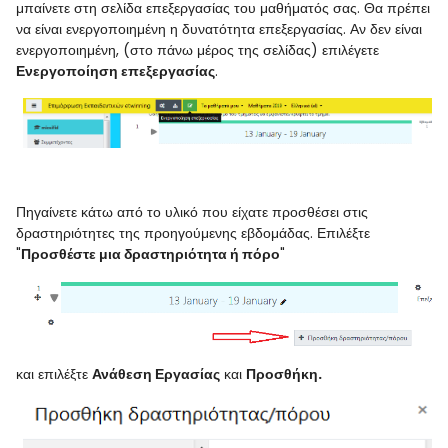
μπαίνετε στη σελίδα επεξεργασίας του μαθήματός σας. Θα πρέπει
να είναι ενεργοποιημένη η δυνατότητα επεξεργασίας. Αν δεν είναι
ενεργοποιημένη, (στο πάνω μέρος της σελίδας) επιλέγετε
Ενεργοποίηση επεξεργασίας
.
Πηγαίνετε κάτω από το υλικό που είχατε προσθέσει στις
δραστηριότητες της προηγούμενης εβδομάδας. Επιλέξτε
"
Προσθέστε μια δραστηριότητα ή πόρο
"
και επιλέξτε
Ανάθεση Εργασίας
και
Προσθήκη.