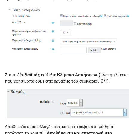
Στο πεδίο
Βαθμός
επιλέξτε
Κλίμακα Ασκήσεων
(είναι η κλίμακα
που χρησιμοποιούμε στις εργασίες του σεμιναρίου 0/1).
Αποθηκεύστε τις αλλαγές σας και επιστρέψτε στο μάθημα
πατώντας το κουμπί
"Αποθήκευση και επιστροφή στο