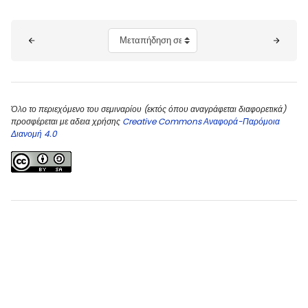
Μπλοκ
Μεταπήδηση σε...
Όλο το περιεχόμενο του σεμιναρίου (εκτός όπου αναγράφεται διαφορετικά)
προσφέρεται με αδεια χρήσης
Creative Commons Αναφορά-Παρόμοια
Διανομή 4.0