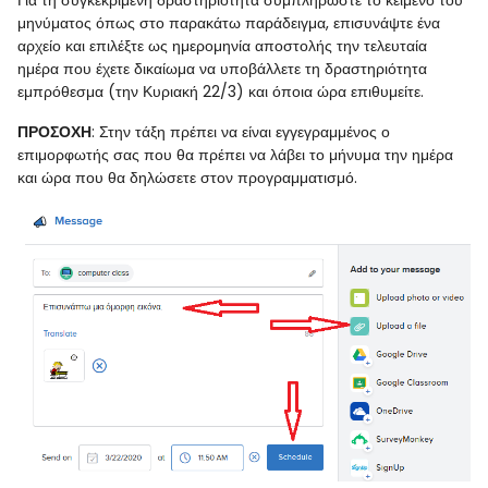
Για τη συγκεκριμένη δραστηριότητα συμπληρώστε το κείμενο του
μηνύματος όπως στο παρακάτω παράδειγμα, επισυνάψτε ένα
αρχείο και επιλέξτε ως ημερομηνία αποστολής την τελευταία
ημέρα που έχετε δικαίωμα να υποβάλλετε τη δραστηριότητα
εμπρόθεσμα (την Κυριακή 22/3) και όποια ώρα επιθυμείτε.
ΠΡΟΣΟΧΗ
: Στην τάξη πρέπει να είναι εγγεγραμμένος ο
επιμορφωτής σας που θα πρέπει να λάβει το μήνυμα την ημέρα
και ώρα που θα δηλώσετε στον προγραμματισμό.