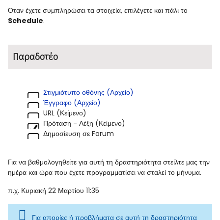
Όταν έχετε συμπληρώσει τα στοιχεία, επιλέγετε και πάλι το
Schedule
.
Παραδοτέο
Στιγμιότυπο οθόνης (Αρχείο)
Έγγραφο (Αρχείο)
URL (Κείμενο)
Πρόταση - Λέξη (Κείμενο)
Δημοσίευση σε Forum
Για να βαθμολογηθείτε για αυτή τη δραστηριότητα στείλτε μας την
ημέρα και ώρα που έχετε προγραμματίσει να σταλεί το μήνυμα.
π.χ. Κυριακή 22 Μαρτίου 11:35
Για απορίες ή προβλήματα σε αυτή τη δραστηριότητα