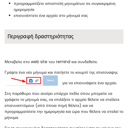
προγραμματίζετε αποστολή μηνυμάτων σε συγκεκριμένη
ημερομηνία
επισυνάπτετε ένα αρχείο στο μήνυμά σας
Περιγραφή δραστηριότητας
Μεταβείτε στο web site του remind και συνδεθείτε.
Γράψτε ένα νέο μήνυμα και πατήστε το κουμπί της επισύναψης
για να επισυνάψετε ένα αρχείο.
Στη παράθυρο που ανοίγει υπάρχει πεδίο όπου μπορείτε να
γράψετε το μήνυμά σας, να επιλέξετε τι αρχείο θέλετε να στείλετε
επισυναπτόμενο (από όποια πηγή θέλετε) και να
προγραμματίσετε την ημερομηνία και ώρα που θέλετε να σταλεί το
μήνυμα.