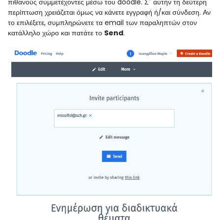
πιθανούς συμμετέχοντες μέσω του doodle. Σ΄ αυτήν τη δεύτερη
περίπτωση χρειάζεται όμως να κάνετε εγγραφή ή/και σύνδεση. Αν
το επιλέξετε, συμπληρώνετε τα email των παραληπτών στον
κατάλληλο χώρο και πατάτε το
Send
.