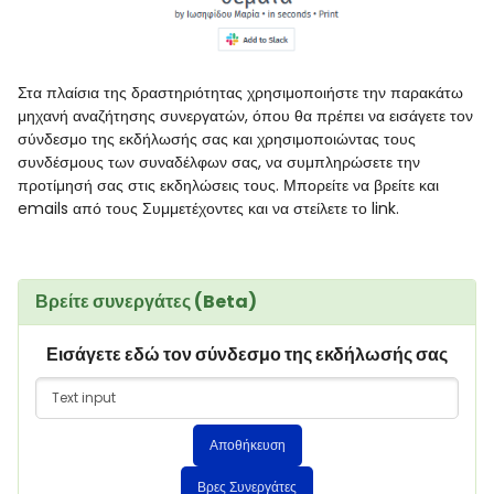
Στα πλαίσια της δραστηριότητας χρησιμοποιήστε την παρακάτω
μηχανή αναζήτησης συνεργατών, όπου θα πρέπει να εισάγετε τον
σύνδεσμο της εκδήλωσής σας και χρησιμοποιώντας τους
συνδέσμους των συναδέλφων σας, να συμπληρώσετε την
προτίμησή σας στις εκδηλώσεις τους. Μπορείτε να βρείτε και
emails από τους Συμμετέχοντες και να στείλετε το link.
Βρείτε συνεργάτες (Beta)
Εισάγετε εδώ τον σύνδεσμο της εκδήλωσής σας
Αποθήκευση
Βρες Συνεργάτες