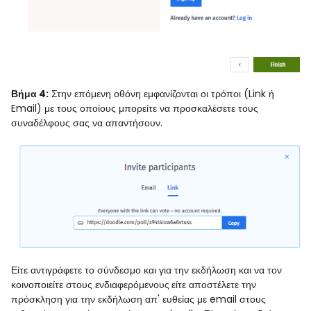
Βήμα 4:
Στην επόμενη οθόνη εμφανίζονται οι τρόποι (Link ή
Email) με τους οποίους μπορείτε να προσκαλέσετε τους
συναδέλφους σας να απαντήσουν.
Είτε αντιγράφετε το σύνδεσμο και για την εκδήλωση και να τον
κοινοποιείτε στους ενδιαφερόμενους
είτε αποστέλετε την
πρόσκληση για την εκδήλωση απ' ευθείας με email στους