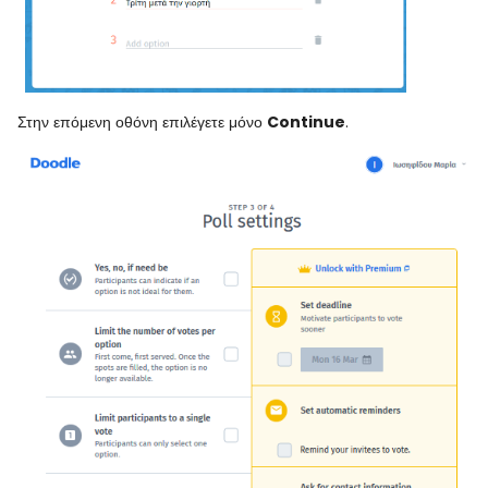
Στην επόμενη οθόνη επιλέγετε μόνο
Continue
.