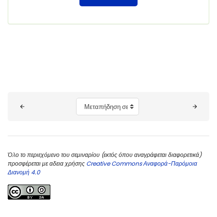
Μπλοκ
Μεταπήδηση σε...
Όλο το περιεχόμενο του σεμιναρίου (εκτός όπου αναγράφεται διαφορετικά)
προσφέρεται με αδεια χρήσης
Creative Commons Αναφορά-Παρόμοια
Διανομή 4.0