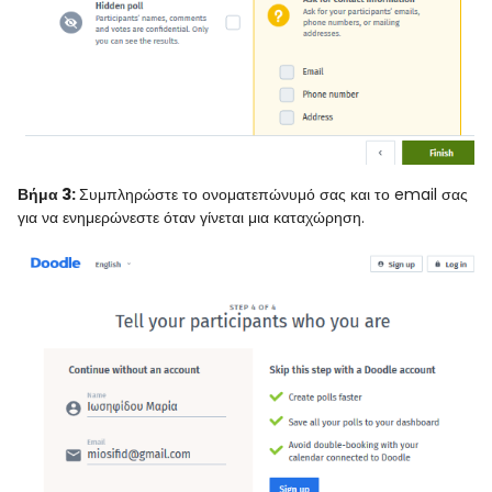
Βήμα 3:
Συμπληρώστε το ονοματεπώνυμό σας και το email σας
για να ενημερώνεστε όταν γίνεται μια καταχώρηση.