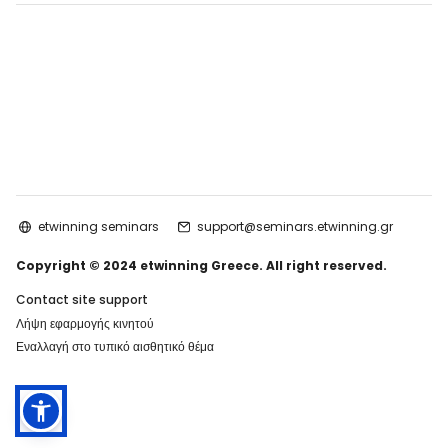
etwinning seminars
support@seminars.etwinning.gr
Copyright © 2024 etwinning Greece. All right reserved.
Contact site support
Λήψη εφαρμογής κινητού
Εναλλαγή στο τυπικό αισθητικό θέμα