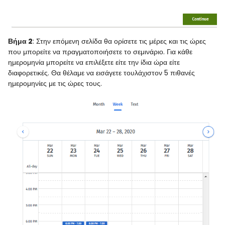
Βήμα 2
: Στην επόμενη σελίδα θα ορίσετε τις μέρες και τις ώρες
που μπορείτε να πραγματοποιήσετε το σεμινάριο. Για κάθε
ημερομηνία μπορείτε να επιλέξετε είτε την ίδια ώρα είτε
διαφορετικές. Θα θέλαμε να εισάγετε τουλάχιστον 5 πιθανές
ημερομηνίες με τις ώρες τους.