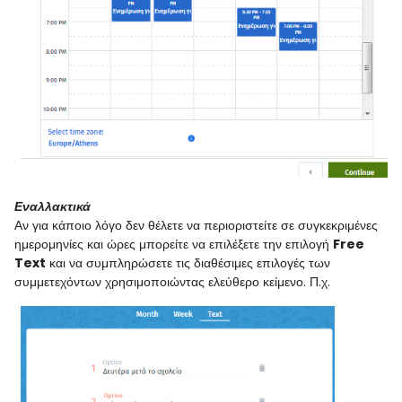
Εναλλακτικά
Αν για κάποιο λόγο δεν θέλετε να περιοριστείτε σε συγκεκριμένες
ημερομηνίες και ώρες μπορείτε να επιλέξετε την επιλογή
Free
Text
και να συμπληρώσετε τις διαθέσιμες επιλογές των
συμμετεχόντων χρησιμοποιώντας ελεύθερο κείμενο. Π.χ.