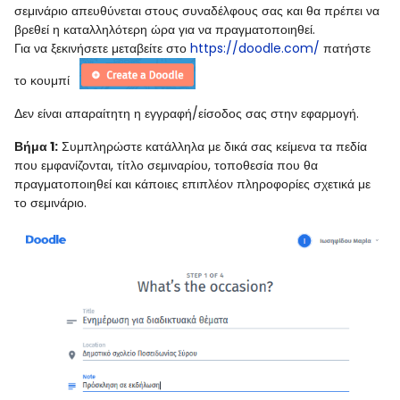
σεμινάριο απευθύνεται στους συναδέλφους σας και θα πρέπει να
βρεθεί η καταλληλότερη ώρα για να πραγματοποιηθεί.
Για να ξεκινήσετε μεταβείτε στο
https://doodle.com/
πατήστε
το κουμπί
Δεν είναι απαραίτητη η εγγραφή/είσοδος σας στην εφαρμογή.
Βήμα 1:
Συμπληρώστε κατάλληλα με δικά σας κείμενα τα πεδία
που εμφανίζονται, τίτλο σεμιναρίου, τοποθεσία που θα
πραγματοποιηθεί και κάποιες επιπλέον πληροφορίες σχετικά με
το σεμινάριο.