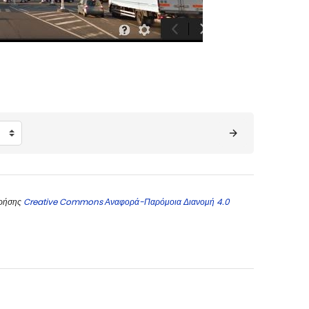
χρήσης
Creative Commons Αναφορά-Παρόμοια Διανομή 4.0