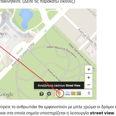
ετακινηθείτε. (Δείτε τις παρακάτω εικόνες)
ύρετε το ανθρωπάκι θα εμφανιστούν με μπλε χρώμα οι δρόμοι κ
αι στα οποία σημεία υποστηρίζεται η λειτουργία
street view
.