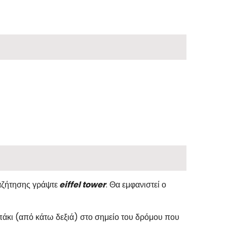
αζήτησης γράψτε
eiffel tower
. Θα εμφανιστεί ο
άκι (από κάτω δεξιά) στο σημείο του δρόμου που