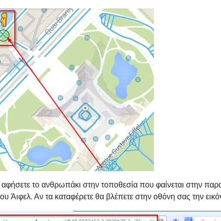
 αφήσετε το ανθρωπάκι στην τοποθεσία που φαίνεται στην παρα
ου Άιφελ. Αν τα καταφέρετε θα βλέπετε στην οθόνη σας την εικ