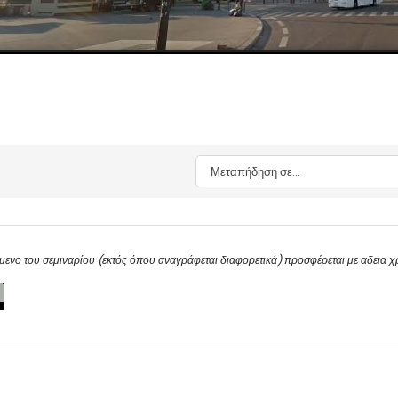
Μεταπήδηση σε...
μενο του σεμιναρίου (εκτός όπου αναγράφεται διαφορετικά) προσφέρεται με αδεια 