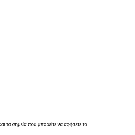
αι τα σημεία που μπορείτε να αφήσετε το