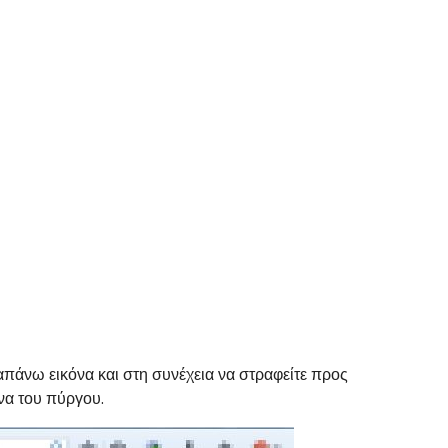
πάνω εικόνα και στη συνέχεια να στραφείτε προς
όνα του πύργου.