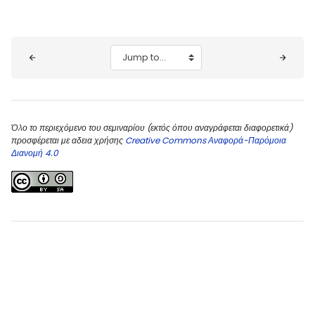
Blocks
Jump to...
Όλο το περιεχόμενο του σεμιναρίου (εκτός όπου αναγράφεται διαφορετικά)
προσφέρεται με αδεια χρήσης
Creative Commons Αναφορά-Παρόμοια
Διανομή 4.0