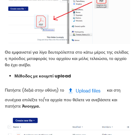
Θα εμφανιστεί για λίγα δευτερόλεπτα στο κάτω μέρος της σελίδας
η πρόοδος μεταφοράς του αρχείου και μόλις τελειώσει, το αρχείο
θα έχει ανέβει.
Μέθοδος με κουμπί
upload
Πατήστε (δεξιά στην οθόνη) το
και στη
συνέχεια επιλέξτε το/τα αρχεία που θέλετε να ανεβάσετε και
πατήστε
Άνοιγμα.