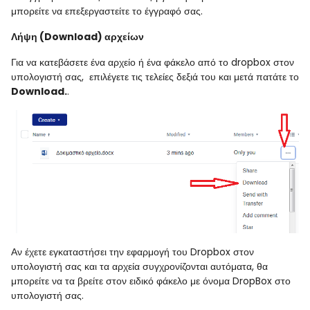
μπορείτε να επεξεργαστείτε το έγγραφό σας.
Λήψη (
Download)
αρχείων
Για να κατεβάσετε ένα αρχείο ή ένα φάκελο από το
dropbox
στον
υπολογιστή σας, επιλέγετε τις τελείες δεξιά του και μετά πατάτε το
Download.
.
Αν έχετε εγκαταστήσει την εφαρμογή του
Dropbox
στον
υπολογιστή σας και τα αρχεία συγχρονίζονται αυτόματα, θα
μπορείτε να τα βρείτε στον ειδικό φάκελο με όνομα
DropBox
στο
υπολογιστή σας.