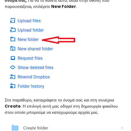
όνομά σας.
Για να το κάνετε αυτό, δεξιά στην οθόνη που
παρουσιάζεται, επιλέγετε
New Folder
.
Στο παράθυρο, καταγράφετε το όνομά σας και στη συνέχεια
Create
. Η επιλογή αυτή μας οδηγεί στη δημιουργία φακέλου
στον οποίο μπορούμε να καταχωρούμε αρχεία μας.