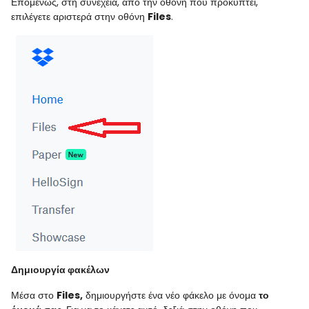
Επομένως, στη συνέχεια, από την οθόνη που προκύπτει,
επιλέγετε αριστερά στην οθόνη
Files
.
Δημιουργία φακέλων
Μέσα στο
Files
,
δημιουργήστε ένα νέο φάκελο με όνομα
το