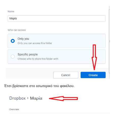
Έτσι βρίσκεστε στο εσωτερικό του φακέλου.