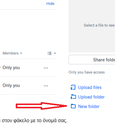
ι στον φάκελο με το όνομά σας.