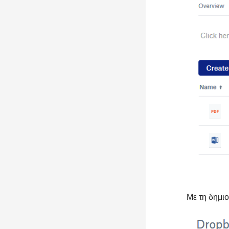
Με τη δημιο