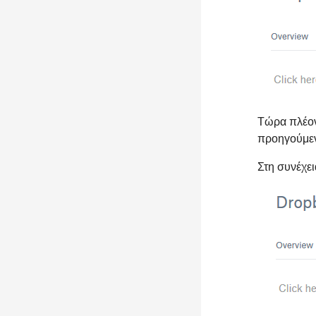
Τώρα πλέον 
προηγούμεν
Στη συνέχει