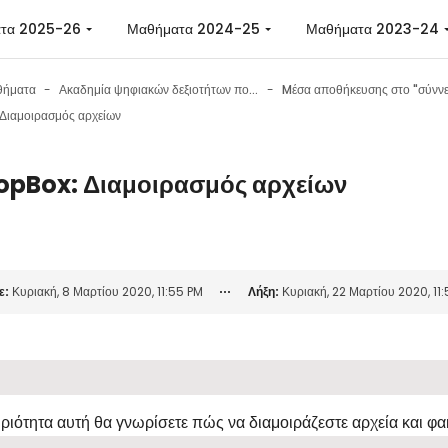
 περιεχόμενο
τα 2025-26
Μαθήματα 2024-25
Μαθήματα 2023-24
θήματα
Ακαδημία ψηφιακών δεξιοτήτων πολιτών
Διαμοιρασμός αρχείων
opBox: Διαμοιρασμός αρχείων
 ολοκλήρωσης
ε:
Κυριακή, 8 Μαρτίου 2020, 11:55 PM
Λήξη:
Κυριακή, 22 Μαρτίου 2020, 11
ριότητα αυτή θα γνωρίσετε πώς να διαμοιράζεστε αρχεία και φ