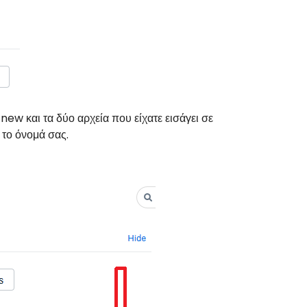
ew και τα δύο αρχεία που είχατε εισάγει σε
 το όνομά σας.