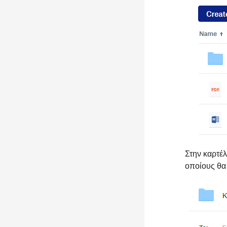
Στην καρτέλ
οποίους θα 