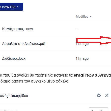
α που θα ανοίξει θα πρέπει να εισάγετε τα
email των συνεργα
διαμοιράσετε τον συγκεκριμένο φάκελο.