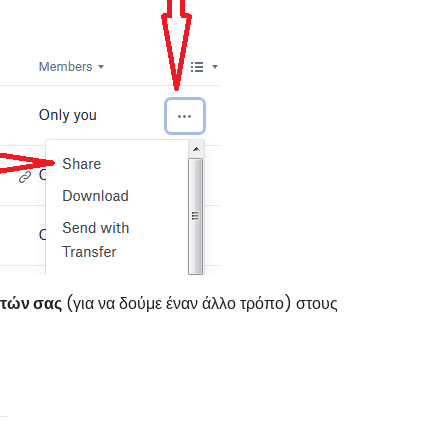
τών σας
(για να δούμε έναν άλλο τρόπο) στους