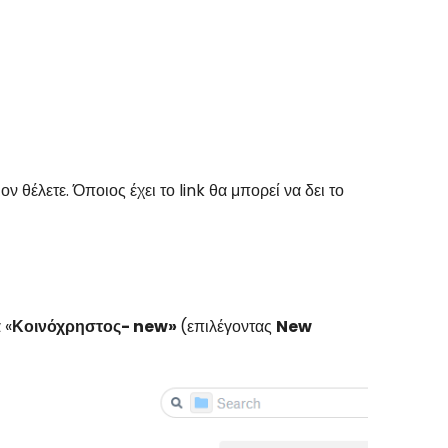
 θέλετε. Όποιος έχει το link θα μπορεί να δει το
 «
Κοινόχρηστος- new»
(επιλέγοντας
New