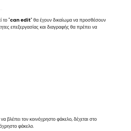
 το "
can edit
" θα έχουν δικαίωμα να προσθέσουν
τητες επεξεργασίας και διαγραφής θα πρέπει να
ί να βλέπει τον κοινόχρηστο φάκελο, δέχεται στο
νόχρηστο φάκελο.