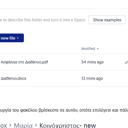
υργία του φακέλου βρίσκεστε σε αυτόν, οπότε επιλέγετε και πάλ