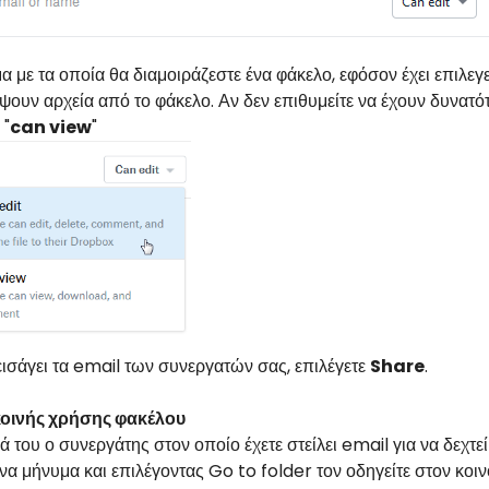
α με τα οποία θα διαμοιράζεστε ένα φάκελο, εφόσον έχει επιλεγεί
ψουν αρχεία από το φάκελο. Αν δεν επιθυμείτε να έχουν δυνατό
 "
can view
"
εισάγει τα email των συνεργατών σας, επιλέγετε
Share
.
οινής χρήσης φακέλου
ά του ο συνεργάτης στον οποίο έχετε στείλει email για να δεχτε
να μήνυμα και επιλέγοντας Go to folder τον οδηγείτε στον κοι