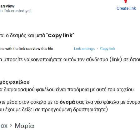
αι ο δεσμός και μετά "
Copy link
"
α μπορείτε να κοινοποιήσετε αυτόν τον σύνδεσμο (link) σε όποιον
μός φακέλου
α διαμοιρασμού φακέλου είναι παρόμοια με αυτή του αρχείου.
τε μέσα στον φάκελο με το
όνομά
σας ένα νέο φάκελο με όνομα
ου έχουμε δείξει σε προηγούμενη δραστηριότητα)