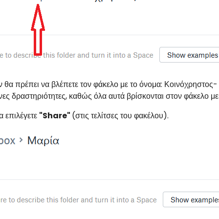
θα πρέπει να βλέπετε τον φάκελο με το όνομα: Κοινόχρηστος- n
ες δραστηριότητες, καθώς όλα αυτά βρίσκονται στον φάκελο με
α επιλέγετε
"Share"
(στις τελίτσες του φακέλου).