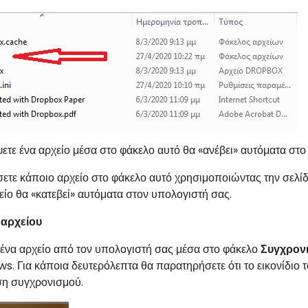
ετε ένα αρχείο μέσα στο φάκελο αυτό θα «ανέβει» αυτόματα στ
ετε κάποιο αρχείο στο φάκελο αυτό χρησιμοποιώντας την σελί
είο θα «κατεβεί» αυτόματα στον υπολογιστή σας.
αρχείου
 ένα αρχείο από τον υπολογιστή σας μέσα στο φάκελο
Συγχρον
ws
. Για κάποια δευτερόλεπτα θα παρατηρήσετε ότι το εικονίδι
άση συγχρονισμού.