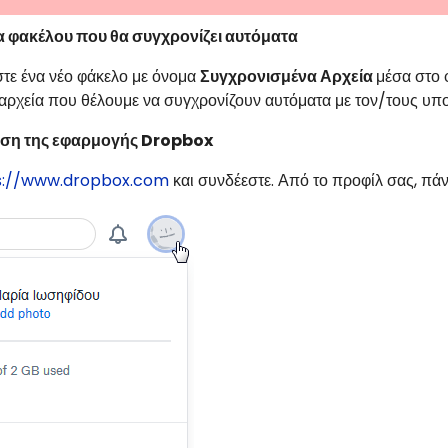
 φακέλου που θα συγχρονίζει αυτόματα
τε ένα νέο φάκελο με όνομα
Συγχρονισμένα Αρχεία
μέσα στο
 αρχεία που θέλουμε να συγχρονίζουν αυτόματα με τον/τους υπο
ση της εφαρμογής
Dropbox
s://www.dropbox.com
και συνδέεστε. Από το προφίλ σας, πάν