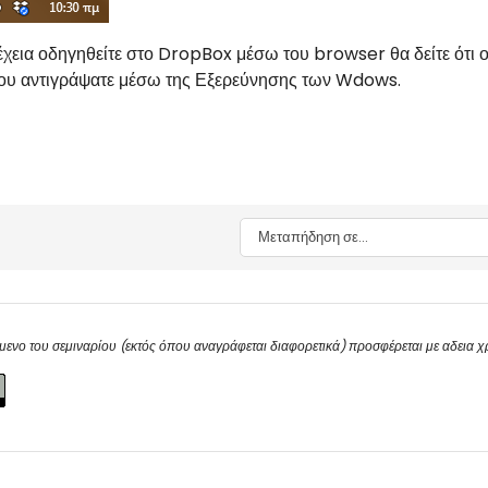
χεια οδηγηθείτε στο DropBox μέσω του browser θα δείτε ότι ο
που αντιγράψατε μέσω της Εξερεύνησης των Wdows.
Μεταπήδηση σε...
μενο του σεμιναρίου (εκτός όπου αναγράφεται διαφορετικά) προσφέρεται με αδεια 