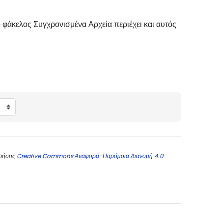
 φάκελος Συγχρονισμένα Αρχεία περιέχει και αυτός
χρήσης
Creative Commons Αναφορά-Παρόμοια Διανομή 4.0