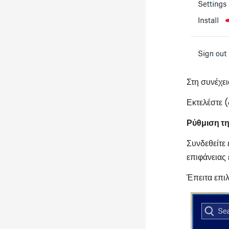
Στη συνέχει
Εκτελέστε 
Ρύθμιση τ
Συνδεθείτε 
επιφάνειας
Έπειτα επιλ