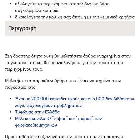
αξιολογείτε το περιεχόμενο ιστοσελίδων με βάση
συγκεκριμένα κριτήρια
δικαιολογείτε την κριτική σας άποψη με αντικειμενικά κριτήρια
Περιγραφή
Στη δραστηριότητα αυτή θα μελετήσετε άρθρα αναρτημένα στον
παγκόσμιο ιστό και θα τα αξιολογήσετε για την ποιότητα του
περιεχομένου τους.
Μελετήστε τα παρακάτω άρθρα που είναι αναρτημένα στον
παγκόσμιο ιστό.
Έχουμε 200.000 εκπαιδευτικούς και οι 5.000 δεν διδάσκουν
λόγω ψυχολογικών προβλημάτων
Τυφώνας στην Ελλάδα
Μέλι και κανέλα: Ο "φόβος" και "τρόμος" των
φαρμακοβιομηχανιών
Προσπαθήστε να αξιολογήστε την ποιότητα των παραπάνω