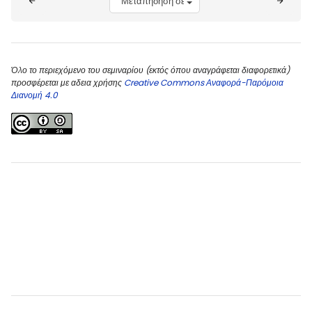
Όλο το περιεχόμενο του σεμιναρίου (εκτός όπου αναγράφεται διαφορετικά)
προσφέρεται με αδεια χρήσης
Creative Commons Αναφορά-Παρόμοια
Διανομή 4.0