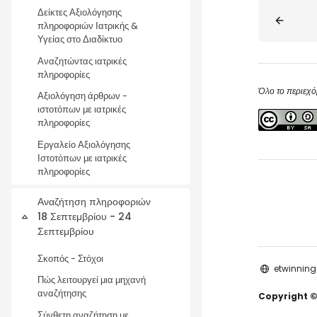
Μπλοκ
Δείκτες Αξιολόγησης
πληροφοριών Ιατρικής &
Υγείας στο Διαδίκτυο
Αναζητώντας ιατρικές
πληροφορίες
Όλο το περιεχό
Αξιολόγηση άρθρων -
ιστοτόπων με ιατρικές
πληροφορίες
Εργαλείο Αξιολόγησης
Ιστοτόπων με ιατρικές
πληροφορίες
Αναζήτηση πληροφοριών
18 Σεπτεμβρίου - 24
Σύμπτυξη
Σεπτεμβρίου
Σκοπός - Στόχοι
etwinning
Πώς λειτουργεί μια μηχανή
αναζήτησης
Copyright ©
Σύνθετη αναζήτηση με