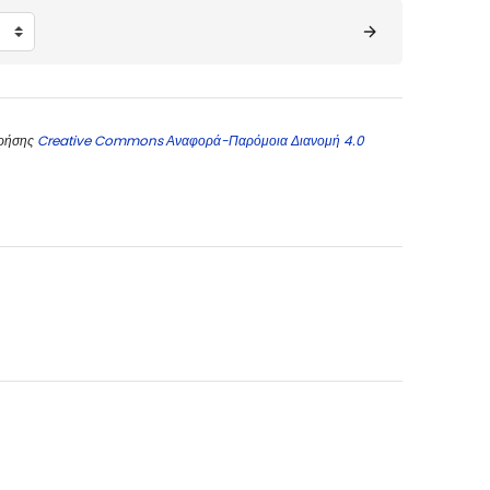
χρήσης
Creative Commons Αναφορά-Παρόμοια Διανομή 4.0