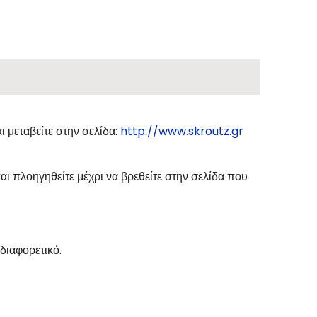
ι μεταβείτε στην σελίδα:
http://www.skroutz.gr
ι πλοηγηθείτε μέχρι να βρεθείτε στην σελίδα που
διαφορετικό.