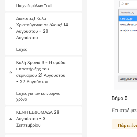
Παιχνίδι ρόλων Troll
Διακοπές! Καλά
Χριστούγεννα σε όλους! 14
Σύμπτυξη
Αυγούστου - 20
Αυγούστου
Ευχές
Καλή Χρονιά!!! - Η ομάδα
υποστήριξης του
Σύμπτυξη
σεμιναρίου 21 Αυγούστου
- 27 Αυγούστου
Ευχές για τον καινούργιο
Βήμα 5
χρόνο
Επιστρέψτε
ΚΕΝΗ ΕΒΔΟΜΑΔΑ 28
Αυγούστου - 3
Σύμπτυξη
Σεπτεμβρίου
Πάρτε έν