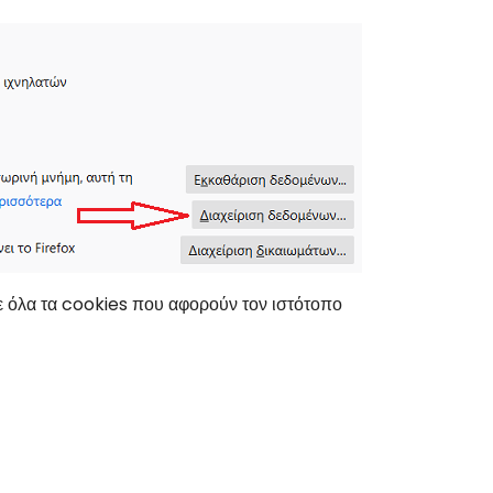
τε όλα τα cookies που αφορούν τον ιστότοπο