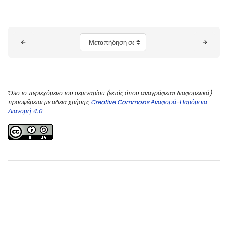
Μπλοκ
Μεταπήδηση σε...
Όλο το περιεχόμενο του σεμιναρίου (εκτός όπου αναγράφεται διαφορετικά)
προσφέρεται με αδεια χρήσης
Creative Commons Αναφορά-Παρόμοια
Διανομή 4.0