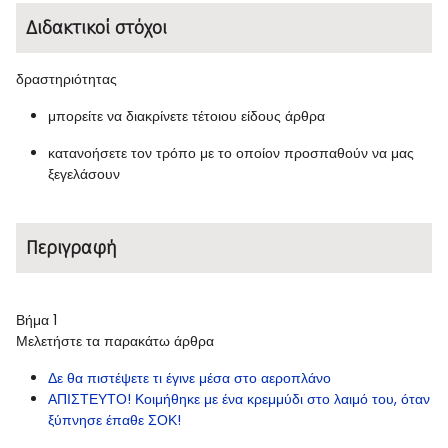
Διδακτικοί στόχοι
δραστηριότητας
μπορείτε να διακρίνετε τέτοιου είδους άρθρα
κατανοήσετε τον τρόπο με το οποίον προσπαθούν να μας
ξεγελάσουν
Περιγραφή
Βήμα 1
Μελετήστε τα παρακάτω άρθρα
Δε θα πιστέψετε τι έγινε μέσα στο αεροπλάνο
ΑΠΙΣΤΕΥΤΟ! Κοιμήθηκε με ένα κρεμμύδι στο λαιμό του, όταν
ξύπνησε έπαθε ΣΟΚ!