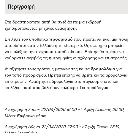
Περιγραφή
Στη δραστηριότητα αυτή θα σχεδιάσετε μια εκδρομή
χρησιμοποιώντας μηχανές αναζήτησης.
Επιλέξτε τον υποθετικό
προορισμό
που πρέπει να είναι μια πόλη
οπουδήποτε στην Ελλάδα ή το εξωτερικό. Ως αφετηρία μπορείτε
να επιλέξετε την τρέχουσα τοποθεσία σας. Επίσης θα πρέπει να
καθορίσετε ακριβώς τις ημερομηνίες αναχώρησης και επιστροφής.
Αναζητήστε τους τρόπους μετακίνησης και τα
δρομολόγια
για
τον τόπο προορισμού. Πρέπει επίσης να βρείτε και τα δρομολόγια
επιστροφής. Αναζητήστε δρομολόγια στο παγκόσμιο ιστό και
επιλέξετε αυτά που βολεύουν καλύτερα. Για παράδειγμα:
Αναχώρηση Σύρος 22/04/2020 16:00 -> Άφιξη Πειραιάς 20:00,
Μέσο: Επιβατικό πλοίο
Αναχώρηση Αθήνα 22/04/2020 22:00 -> Άφιξη Παρίσι 23:10,