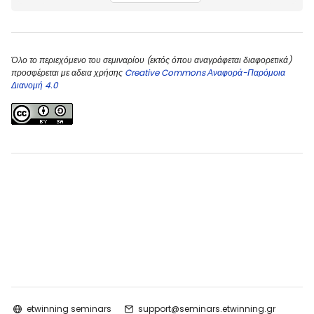
Όλο το περιεχόμενο του σεμιναρίου (εκτός όπου αναγράφεται διαφορετικά)
προσφέρεται με αδεια χρήσης
Creative Commons Αναφορά-Παρόμοια
Διανομή 4.0
etwinning seminars
support@seminars.etwinning.gr