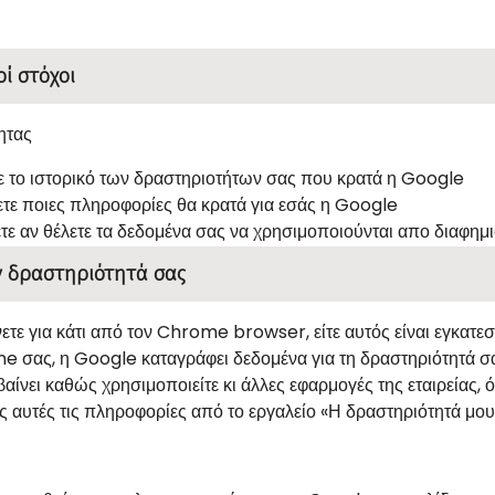
οί στόχοι
ητας
ε το ιστορικό των δραστηριοτήτων σας που κρατά η Google
ετε ποιες πληροφορίες θα κρατά για εσάς η Google
ετε αν θέλετε τα δεδομένα σας να χρησιμοποιούνται απο διαφημισ
ν δραστηριότητά σας
ετε για κάτι από τον Chrome browser, είτε αυτός είναι εγκατεσ
 σας, η Google καταγράφει δεδομένα για τη δραστηριότητά σ
μβαίνει καθώς χρησιμοποιείτε κι άλλες εφαρμογές της εταιρεία
ες αυτές τις πληροφορίες από το εργαλείο «Η δραστηριότητά μου