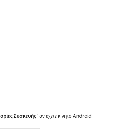
ορίες Συσκευής"
αν έχετε κινητό Android