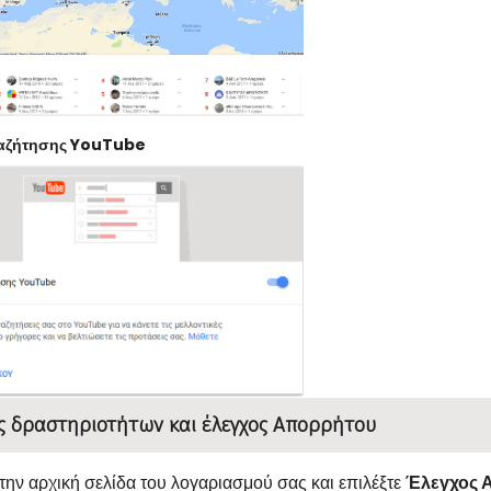
ναζήτησης YouTube
ς δραστηριοτήτων και έλεγχος Απορρήτου
την αρχική σελίδα του λογαριασμού σας και επιλέξτε
Έλεγχος 