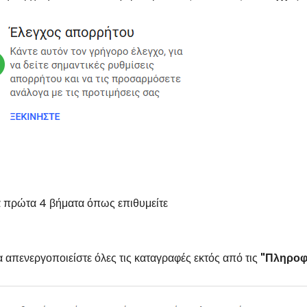
α πρώτα 4 βήματα όπως επιθυμείτε
 απενεργοποιείστε όλες τις καταγραφές εκτός από τις
"Πληροφ