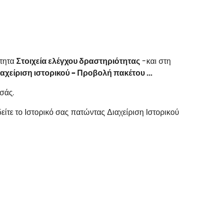
ότητα
Στοιχεία ελέγχου δραστηριότητας
-και στη
χείριση ιστορικού - Προβολή πακέτου ...
σάς.
δείτε το Ιστορικό σας πατώντας Διαχείριση Ιστορικού