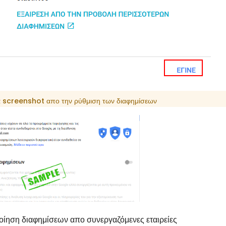
α screenshot απο την ρύθμιση των διαφημίσεων
ίηση διαφημίσεων απο συνεργαζόμενες εταιρείες