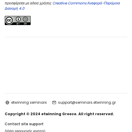
προσφέρεται με αδεια χρήσης
Creative Commons Αναφορά-Παρόμοια
Διανομή 4.0
etwinning seminars
support@seminars.etwinning.gr
Copyright © 2024 etwinning Greece. All right reserved.
Contact site support
Λήψη εφαρμογής κινητού