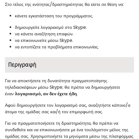
Στο τέλος της ενότητας/δραστηριότητας θα είστε σε θέση να:
κάνετε εγκατάσταση του προγράμματος.
δημιουργείτε λογαριασμό στο Skype.
να κάνετε αναζήτηση επαφών.
να επικοινωνείτε μέσω Skype.
να εντοπίζετε τα προβλήματα επικοινωνίας.
Περιγραφή
Για να αποκτήσετε τη δυνατότητα πραγματοποίησης
τηλεδιασκέψεων μέσω Skype; θα πρέπει να δημιουργήσετε
έναν
λογαριασμό, αν δεν έχετε ήδη
.
Αφού δημιουργήσετε τον λογαριασμό σας, αναζητήστε κάποιο/α
άτομα της ομάδας σας και/ή τον επιμορφωτή σας.
Για να πραγματοποιήσετε τη δραστηριότητα, θα πρέπει να
συνδεθείτε και να επικοινωνήσετε με ένα τουλάχιστον μέλος της
ομάδας σας. Χρησιμοποιήστε τα μηνύματα μέσω της πλατφόρμας