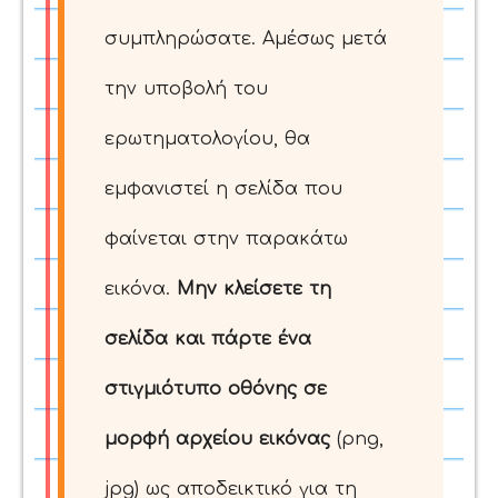
συμπληρώσατε. Αμέσως μετά
την υποβολή του
ερωτηματολογίου, θα
εμφανιστεί η σελίδα που
φαίνεται στην παρακάτω
εικόνα.
Μην κλείσετε τη
σελίδα και πάρτε ένα
στιγμιότυπο οθόνης σε
μορφή αρχείου εικόνας
(png,
jpg) ως αποδεικτικό για τη