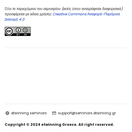
Όλο το περιεχόμενο του σεμιναρίου (εκτός όπου αναγράφεται διαφορετικά)
προσφέρεται με αδεια χρήσης
Creative Commons Αναφορά-Παρόμοια
Διανομή 4.0
etwinning seminars
support@seminars.etwinning.gr
Copyright © 2024 etwinning Greece. All right reserved.