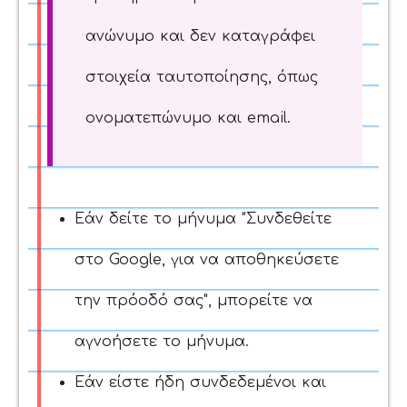
ανώνυμο και δεν καταγράφει
στοιχεία ταυτοποίησης, όπως
ονοματεπώνυμο και email.
Εάν δείτε το μήνυμα "Συνδεθείτε
στο Google, για να αποθηκεύσετε
την πρόοδό σας", μπορείτε να
αγνοήσετε το μήνυμα.
Εάν είστε ήδη συνδεδεμένοι και