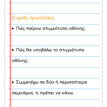
Συχνές ερωτήσεις
Πώς παίρνω στιγμιότυπο οθόνης;
Πώς θα υποβάλω το στιγμιότυπο
οθόνης;
Συμμετέχω σε δύο ή περισσότερα
σεμινάρια, τι πρέπει να κάνω;