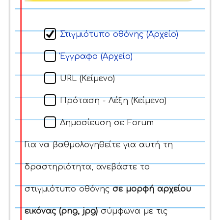
Στιγμιότυπο οθόνης (Αρχείο)
Έγγραφο (Αρχείο)
URL (Κείμενο)
Πρόταση - Λέξη (Κείμενο)
Δημοσίευση σε Forum
Για να βαθμολογηθείτε για αυτή τη
δραστηριότητα, ανεβάστε το
στιγμιότυπο οθόνης
σε μορφή αρχείου
εικόνας (png, jpg)
σύμφωνα με τις