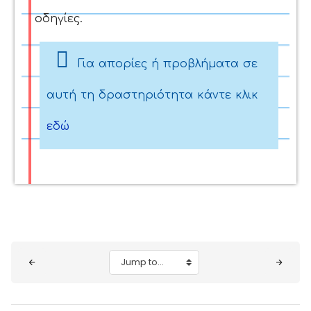
οδηγίες.
Για απορίες ή προβλήματα σε
αυτή τη δραστηριότητα κάντε κλικ
εδώ
Blocks
Jump to...