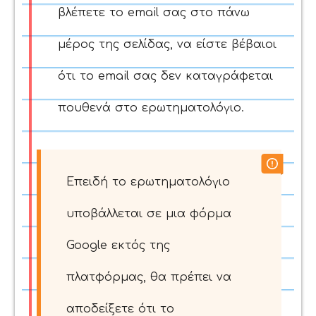
βλέπετε το email σας στο πάνω
μέρος της σελίδας, να είστε βέβαιοι
ότι το email σας δεν καταγράφεται
πουθενά στο ερωτηματολόγιο.
Επειδή το ερωτηματολόγιο
υποβάλλεται σε μια φόρμα
Google εκτός της
πλατφόρμας, θα πρέπει να
αποδείξετε ότι το