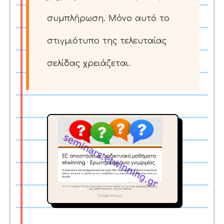
συμπλήρωση. Μόνο αυτό το
στιγμιότυπο της τελευταίας
σελίδας χρειάζεται.