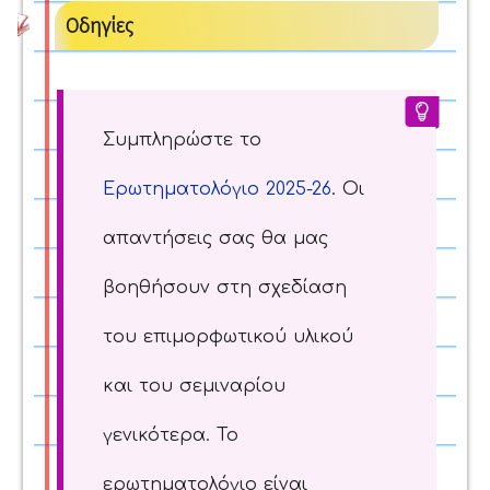
Οδηγίες
Συμπληρώστε το
Ερωτηματολόγιο 2025-26
. Οι
απαντήσεις σας θα μας
βοηθήσουν στη σχεδίαση
του επιμορφωτικού υλικού
και του σεμιναρίου
γενικότερα. Το
ερωτηματολόγιο είναι