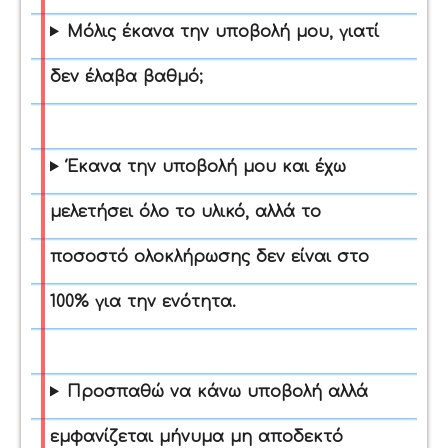
Μόλις έκανα την υποβολή μου, γιατί
δεν έλαβα βαθμό;
Έκανα την υποβολή μου και έχω
μελετήσει όλο το υλικό, αλλά το
ποσοστό ολοκλήρωσης δεν είναι στο
100% για την ενότητα.
Προσπαθώ να κάνω υποβολή αλλά
εμφανίζεται μήνυμα μη αποδεκτό