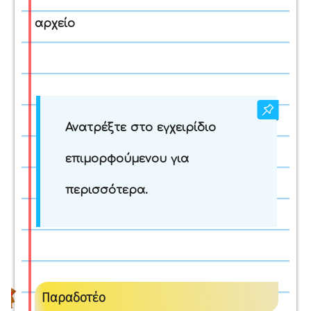
αρχείο
Ανατρέξτε στο εγχειρίδιο
επιμορφούμενου για
περισσότερα.
Παραδοτέο