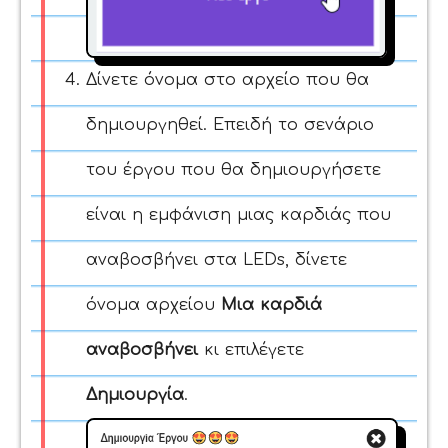
Δίνετε όνομα στο αρχείο που θα
δημιουργηθεί. Επειδή το σενάριο
του έργου που θα δημιουργήσετε
είναι η εμφάνιση μιας καρδιάς που
αναβοσβήνει στα LEDs, δίνετε
όνομα αρχείου
Μια καρδιά
αναβοσβήνει
κι επιλέγετε
Δημιουργία
.