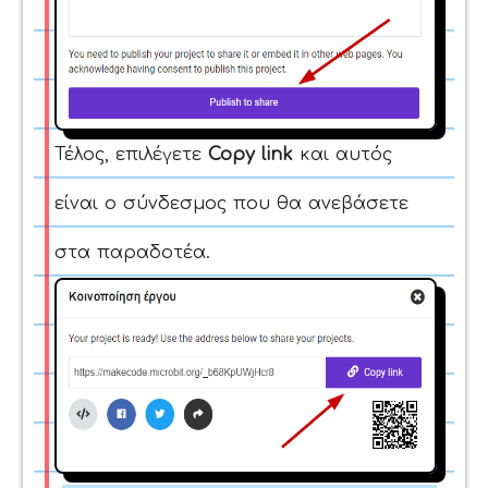
Τέλος, επιλέγετε
Copy link
και αυτός
είναι ο σύνδεσμος που θα ανεβάσετε
στα παραδοτέα.