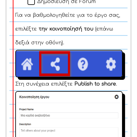
Δημοσίευση σε Forum
Για να βαθμολογηθείτε για το έργο σας,
επιλέξτε
την κοινοποίησή του
(επάνω
δεξιά στην οθόνη).
Στη συνέχεια επιλέξτε
Publish to share
.