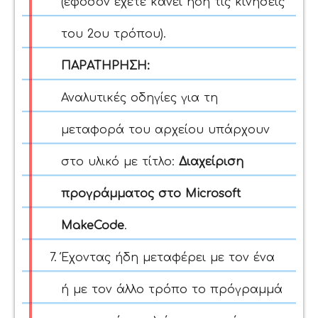
(εφόσον έχετε κάνει ήδη τις κινήσεις
του 2ου τρόπου)
.
ΠΑΡΑΤΗΡΗΣΗ:
Αναλυτικές οδηγίες για τη
μεταφορά του αρχείου υπάρχουν
στο υλικό με τίτλο:
Διαχείριση
προγράμματος στο Microsoft
MakeCode
.
Έχοντας ήδη μεταφέρει με τον ένα
ή με τον άλλο τρόπο το πρόγραμμά