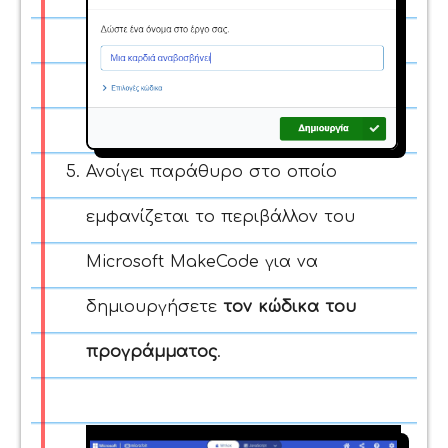
Ανοίγει παράθυρο στο οποίο
εμφανίζεται το περιβάλλον του
Microsoft MakeCode για να
δημιουργήσετε
τον κώδικα του
προγράμματος
.