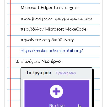
Microsoft Edge
). Για να έχετε
πρόσβαση στο προγραμματιστικό
περιβάλλον Microsoft MakeCode
πηγαίνετε στη διεύθυνση:
https://makecode.microbit.org/
Επιλέγετε
Νέο έργο
.