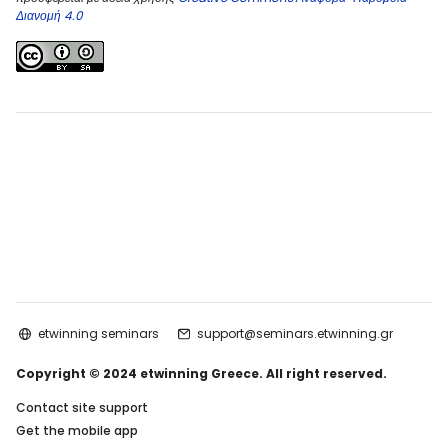
Διανομή 4.0
etwinning seminars
support@seminars.etwinning.gr
Copyright © 2024 etwinning Greece. All right reserved.
Contact site support
Get the mobile app