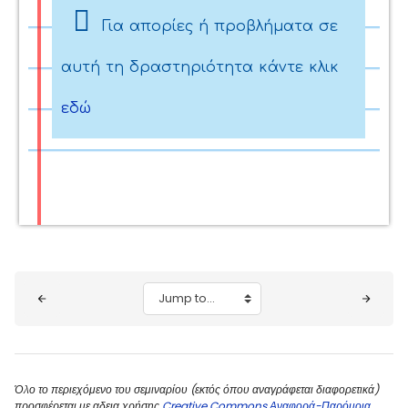
Για απορίες ή προβλήματα σε
αυτή τη δραστηριότητα κάντε κλικ
εδώ
Blocks
Jump to...
Όλο το περιεχόμενο του σεμιναρίου (εκτός όπου αναγράφεται διαφορετικά)
προσφέρεται με αδεια χρήσης
Creative Commons Αναφορά-Παρόμοια