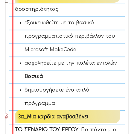
δραστηριότητας
εξοικειωθείτε με το βασικό
προγραμματιστικό περιβάλλον του
Microsoft MakeCode
ασχοληθείτε με την παλέτα εντολών
Βασικά
δημιουργήσετε ένα απλό
πρόγραμμα
3α_Μια καρδιά αναβοσβήνει
ΤΟ ΣΕΝΑΡΙΟ ΤΟΥ ΕΡΓΟΥ:
Για πάντα μια