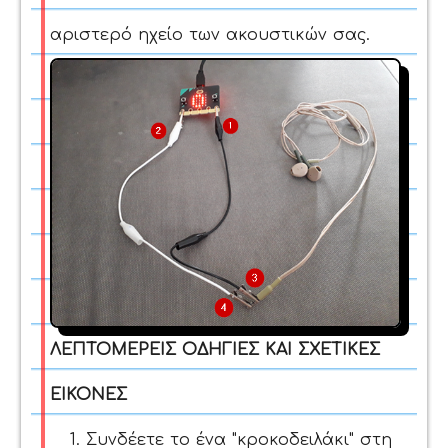
αριστερό ηχείο των ακουστικών σας.
ΛΕΠΤΟΜΕΡΕΙΣ ΟΔΗΓΙΕΣ ΚΑΙ ΣΧΕΤΙΚΕΣ
ΕΙΚΟΝΕΣ
Συνδέετε το ένα "κροκοδειλάκι" στη