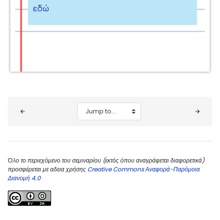
εδώ
Blocks
Jump to...
Όλο το περιεχόμενο του σεμιναρίου (εκτός όπου αναγράφεται διαφορετικά)
προσφέρεται με αδεια χρήσης
Creative Commons Αναφορά-Παρόμοια
Διανομή 4.0