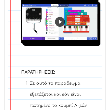
Play
Video
ΠΑΡΑΤΗΡΗΣΕΙΣ:
Σε αυτό το παράδειγμα
εξετάζεται και εάν είναι
πατημένο το κουμπί Α (εάν