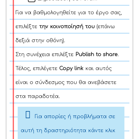
Για να βαθμολογηθείτε για το έργο σας,
επιλέξτε
την κοινοποίησή του
(επάνω
δεξιά στην οθόνη).
Στη συνέχεια επιλέξτε
Publish to share
.
Τέλος, επιλέγετε
Copy link
και αυτός
είναι ο σύνδεσμος που θα ανεβάσετε
στα παραδοτέα.
Για απορίες ή προβλήματα σε
αυτή τη δραστηριότητα κάντε κλικ