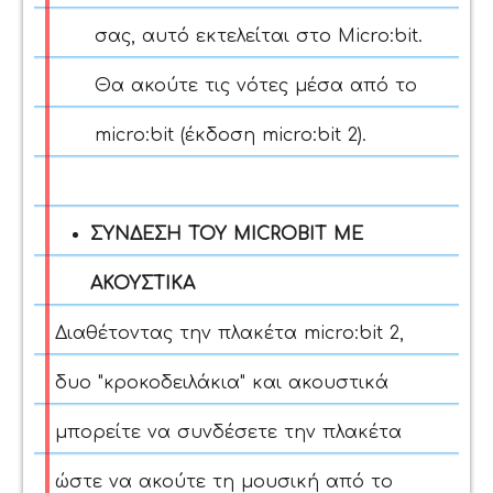
σας, αυτό εκτελείται στο Micro:bit.
Θα ακούτε τις νότες μέσα από το
micro:bit (έκδοση micro:bit 2).
ΣΥΝΔΕΣΗ ΤΟΥ MICROBIT ΜΕ
ΑΚΟΥΣΤΙΚΑ
Διαθέτοντας την πλακέτα micro:bit 2,
δυο "κροκοδειλάκια" και ακουστικά
μπορείτε να συνδέσετε την πλακέτα
ώστε να ακούτε τη μουσική από το