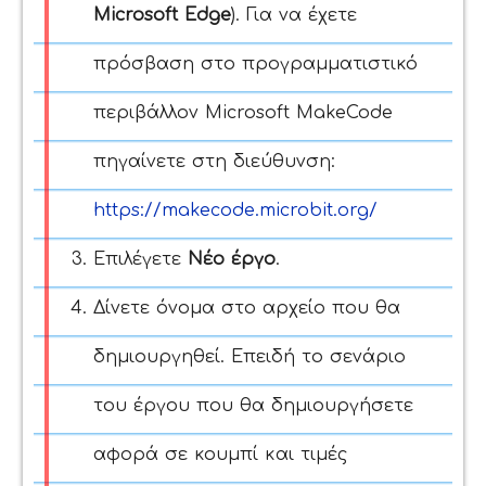
Microsoft Edge
). Για να έχετε
πρόσβαση στο προγραμματιστικό
περιβάλλον Microsoft MakeCode
πηγαίνετε στη διεύθυνση:
https://makecode.microbit.org/
Επιλέγετε
Νέο έργο
.
Δίνετε όνομα στο αρχείο που θα
δημιουργηθεί. Επειδή το σενάριο
του έργου που θα δημιουργήσετε
αφορά σε κουμπί και τιμές