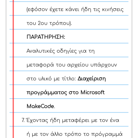
(εφόσον έχετε κάνει ήδη τις κινήσεις
του 2ου τρόπου)
.
ΠΑΡΑΤΗΡΗΣΗ:
Αναλυτικές οδηγίες για τη
μεταφορά του αρχείου υπάρχουν
στο υλικό με τίτλο:
Διαχείριση
προγράμματος στο Microsoft
MakeCode
.
Έχοντας ήδη μεταφέρει με τον ένα
ή με τον άλλο τρόπο το πρόγραμμά