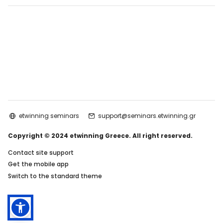
etwinning seminars
support@seminars.etwinning.gr
Copyright © 2024 etwinning Greece. All right reserved.
Contact site support
Get the mobile app
Switch to the standard theme