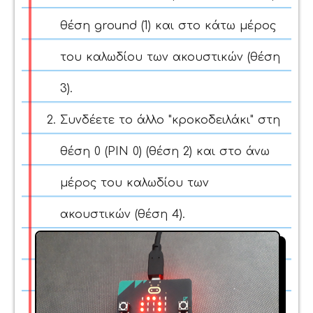
θέση ground (1) και στο κάτω μέρος
του καλωδίου των ακουστικών (θέση
3).
Συνδέετε το άλλο "κροκοδειλάκι" στη
θέση 0 (PIN 0) (θέση 2) και στο άνω
μέρος του καλωδίου των
ακουστικών (θέση 4).