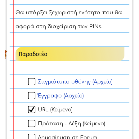
Θα υπάρξει ξεχωριστή ενότητα που θα
αφορά στη διαχείριση των PINs.
Παραδοτέο
Στιγμιότυπο οθόνης (Αρχείο)
Έγγραφο (Αρχείο)
URL (Κείμενο)
Πρόταση - Λέξη (Κείμενο)
Δημοσίευση σε Forum