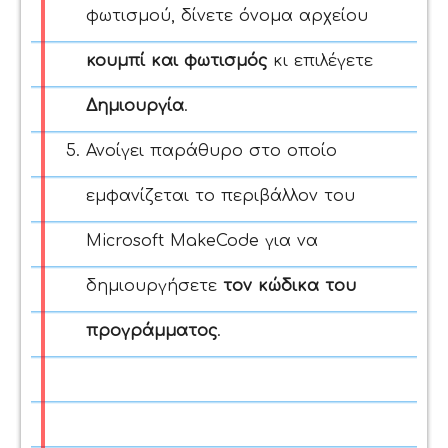
φωτισμού, δίνετε όνομα αρχείου
κουμπί και φωτισμός
κι επιλέγετε
Δημιουργία
.
Ανοίγει παράθυρο στο οποίο
εμφανίζεται το περιβάλλον του
Microsoft MakeCode για να
δημιουργήσετε
τον κώδικα του
προγράμματος
.