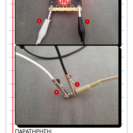
ΠΑΡΑΤΗΡΗΣΗ: