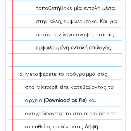
τοποθετήθηκε μία εντολή μέσα
στην άλλη, εμφωλεύτηκε. Και για
αυτόν τον λόγο αναφέρεται ως
εμφωλευμένη εντολή επιλογής
.
Μεταφέρετε το πρόγραμμά σας
στο Micro:bit είτε κατεβάζοντας το
αρχείο
(Download as file)
και
αντιγράφοντάς το στο micro:bit είτε
απευθείας επιλέγοντας
Λήψη