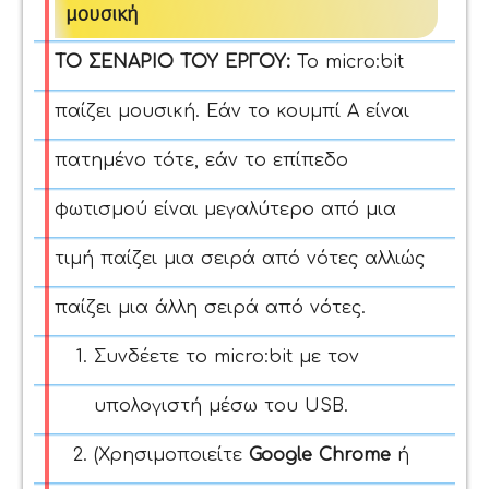
μουσική
ΤΟ ΣΕΝΑΡΙΟ ΤΟΥ ΕΡΓΟΥ:
Το micro:bit
παίζει μουσική. Εάν το κουμπί Α είναι
πατημένο τότε, εάν το επίπεδο
φωτισμού είναι μεγαλύτερο από μια
τιμή παίζει μια σειρά από νότες αλλιώς
παίζει μια άλλη σειρά από νότες.
Συνδέετε το micro:bit με τον
υπολογιστή μέσω του USB.
(Χρησιμοποιείτε
Google Chrome
ή