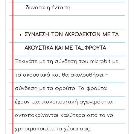
δυνατά η ένταση.
ΣΥΝΔΕΣΗ ΤΩΝ ΑΚΡΟΔΕΚΤΩΝ ΜΕ ΤΑ
ΑΚΟΥΣΤΙΚΑ ΚΑΙ ΜΕ ΤΑ...ΦΡΟΥΤΑ
Ξεκινάτε με τη σύνδεση του microbit με
τα ακουστικά και θα ακολουθήσει η
σύνδεση με τα φρούτα. Τα φρούτα
έχουν μια ικανοποιητική αγωγιμότητα -
ανταποκρίνονται καλύτερα από το να
χρησιμοποιείτε τα χέρια σας.