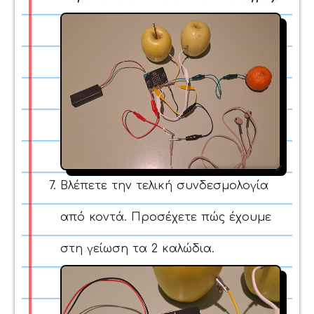
Βλέπετε την τελική συνδεσμολογία
από κοντά. Προσέχετε πώς έχουμε
στη γείωση τα 2 καλώδια.