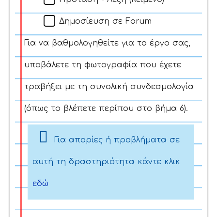
Δημοσίευση σε Forum
Για να βαθμολογηθείτε για το έργο σας,
υποβάλετε τη φωτογραφία που έχετε
τραβήξει με τη συνολική συνδεσμολογία
(όπως το βλέπετε περίπου στο βήμα 6).
Για απορίες ή προβλήματα σε
αυτή τη δραστηριότητα κάντε κλικ
εδώ