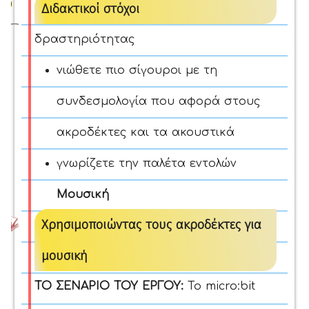
Διδακτικοί στόχοι
δραστηριότητας
νιώθετε πιο σίγουροι με τη
συνδεσμολογία που αφορά στους
ακροδέκτες και τα ακουστικά
γνωρίζετε την παλέτα εντολών
Μουσική
Χρησιμοποιώντας τους ακροδέκτες για
μουσική
ΤΟ ΣΕΝΑΡΙΟ ΤΟΥ ΕΡΓΟΥ:
Το micro:bit