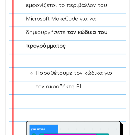
εμφανίζεται το περιβάλλον του
Microsoft MakeCode για να
δημιουργήσετε
τον κώδικα του
προγράμματος
.
Παραθέτουμε τον κώδικα για
τον ακροδέκτη P1.