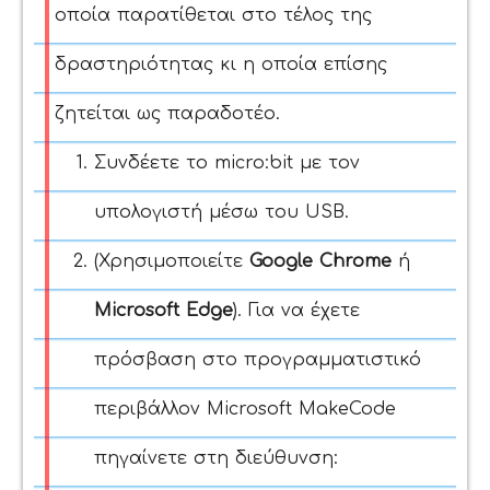
οποία παρατίθεται στο τέλος της
δραστηριότητας κι η οποία επίσης
ζητείται ως παραδοτέο.
Συνδέετε το micro:bit με τον
υπολογιστή μέσω του USB.
(Χρησιμοποιείτε
Google Chrome
ή
Microsoft Edge
). Για να έχετε
πρόσβαση στο προγραμματιστικό
περιβάλλον Microsoft MakeCode
πηγαίνετε στη διεύθυνση: