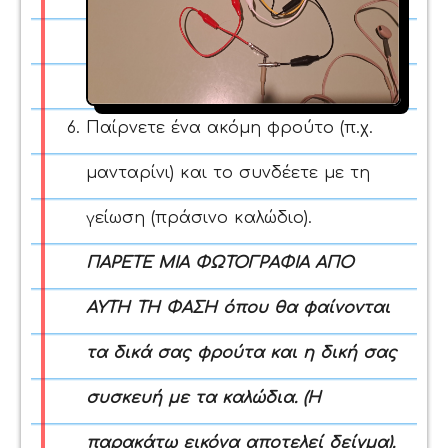
Παίρνετε ένα ακόμη φρούτο (π.χ.
μανταρίνι) και το συνδέετε με τη
γείωση (πράσινο καλώδιο).
ΠΑΡΕΤΕ ΜΙΑ ΦΩΤΟΓΡΑΦΙΑ ΑΠΟ
ΑΥΤΗ ΤΗ ΦΑΣΗ όπου θα φαίνονται
τα δικά σας φρούτα και η δική σας
συσκευή με τα καλώδια. (Η
παρακάτω εικόνα αποτελεί δείγμα).