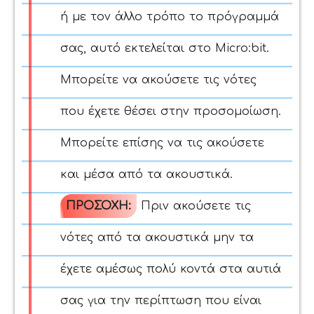
ή με τον άλλο τρόπο το πρόγραμμά
σας, αυτό εκτελείται στο Micro:bit.
Μπορείτε να ακούσετε τις νότες
που έχετε θέσει στην προσομοίωση.
Μπορείτε επίσης να τις ακούσετε
και μέσα από τα ακουστικά.
ΠΡΟΣΟΧΗ:
Πριν ακούσετε τις
νότες από τα ακουστικά μην τα
έχετε αμέσως πολύ κοντά στα αυτιά
σας για την περίπτωση που είναι