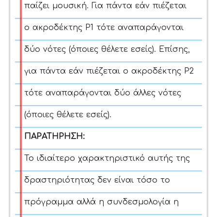
παίζει μουσική. Για πάντα εάν πιέζεται
ο ακροδέκτης P1 τότε αναπαράγονται
δύο νότες (όποιες θέλετε εσείς). Επίσης,
για πάντα εάν πιέζεται ο ακροδέκτης P2
τότε αναπαράγονται δύο άλλες νότες
(όποιες θέλετε εσείς).
ΠΑΡΑΤΗΡΗΣΗ:
Το ιδιαίτερο χαρακτηριστικό αυτής της
δραστηριότητας δεν είναι τόσο το
πρόγραμμα αλλά η συνδεσμολογία η