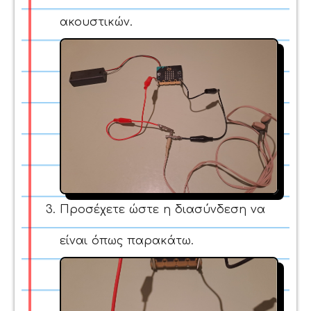
ακουστικών.
Προσέχετε ώστε η διασύνδεση να
είναι όπως παρακάτω.