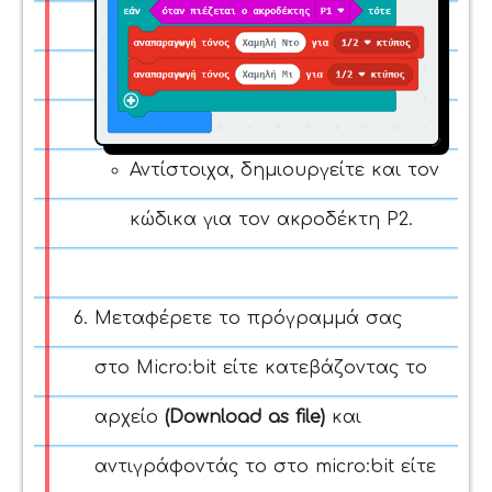
Αντίστοιχα, δημιουργείτε και τον
κώδικα για τον ακροδέκτη P2.
Μεταφέρετε το πρόγραμμά σας
στο Micro:bit είτε κατεβάζοντας το
αρχείο
(Download as file)
και
αντιγράφοντάς το στο micro:bit είτε