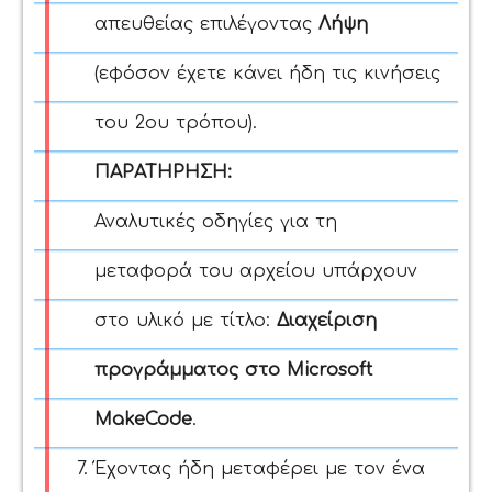
απευθείας επιλέγοντας
Λήψη
(εφόσον έχετε κάνει ήδη τις κινήσεις
του 2ου τρόπου)
.
ΠΑΡΑΤΗΡΗΣΗ:
Αναλυτικές οδηγίες για τη
μεταφορά του αρχείου υπάρχουν
στο υλικό με τίτλο:
Διαχείριση
προγράμματος στο Microsoft
MakeCode
.
Έχοντας ήδη μεταφέρει με τον ένα