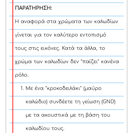
ΠΑΡΑΤΗΡΗΣΗ:
Η αναφορά στα χρώματα των καλωδίων
γίνεται για τον καλύτερο εντοπισμό
τους στις εικόνες. Κατά τα άλλα, το
χρώμα των καλωδίων δεν "παίζει" κανένα
ρόλο.
Με ένα "κροκοδειλάκι" (μαύρο
καλώδιο) συνδέετε τη γείωση (GND)
με τα ακουστικά με τη βάση του
καλωδίου τους.