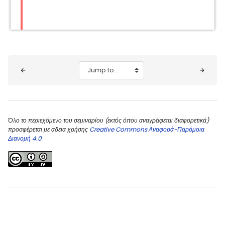
Blocks
Jump to...
Όλο το περιεχόμενο του σεμιναρίου (εκτός όπου αναγράφεται διαφορετικά)
προσφέρεται με αδεια χρήσης
Creative Commons Αναφορά-Παρόμοια
Διανομή 4.0