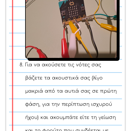
Για να ακούσετε τις νότες σας
βάζετε τα ακουστικά σας (λίγο
μακριά από τα αυτιά σας σε πρώτη
φάση, για την περίπτωση ισχυρού
ήχου) και ακουμπάτε είτε τη γείωση
και το φρούτο που συνδέεται με