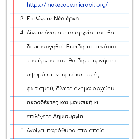
https://makecode.microbit.org/
Επιλέγετε
Νέο έργο
.
Δίνετε όνομα στο αρχείο που θα
δημιουργηθεί. Επειδή το σενάριο
του έργου που θα δημιουργήσετε
αφορά σε κουμπί και τιμές
φωτισμού, δίνετε όνομα αρχείου
ακροδέκτες και μουσική
κι
επιλέγετε
Δημιουργία
.
Ανοίγει παράθυρο στο οποίο