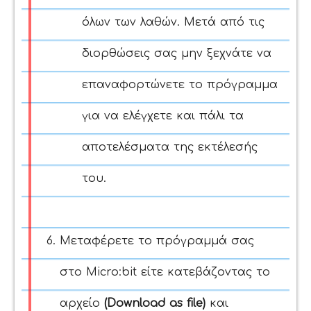
όλων των λαθών. Μετά από τις
διορθώσεις σας μην ξεχνάτε να
επαναφορτώνετε το πρόγραμμα
για να ελέγχετε και πάλι τα
αποτελέσματα της εκτέλεσής
του.
Μεταφέρετε το πρόγραμμά σας
στο Micro:bit είτε κατεβάζοντας το
αρχείο
(Download as file)
και