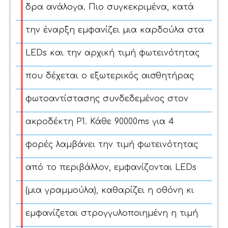
δρα ανάλογα. Πιο συγκεκριμένα, κατά
την έναρξη εμφανίζει μια καρδούλα στα
LEDs και την αρχική τιμή φωτεινότητας
που δέχεται ο εξωτερικός αισθητήρας
φωτοαντίστασης συνδεδεμένος στον
ακροδέκτη P1. Κάθε 90000ms για 4
φορές λαμβάνει την τιμή φωτεινότητας
από το περιβάλλον, εμφανίζονται LEDs
(μια γραμμούλα), καθαρίζει η οθόνη κι
εμφανίζεται στρογγυλοποιημένη η τιμή