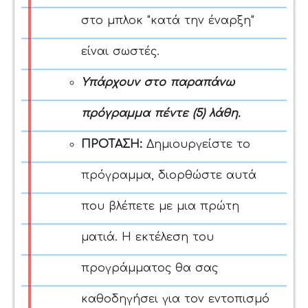
στο μπλοκ "κατά την έναρξη"
είναι σωστές.
Υπάρχουν στο παραπάνω
πρόγραμμα πέντε (5) λάθη.
ΠΡΟΤΑΣΗ:
Δημιουργείστε το
πρόγραμμα, διορθώστε αυτά
που βλέπετε με μια πρώτη
ματιά. Η εκτέλεση του
προγράμματος θα σας
καθοδηγήσει για τον εντοπισμό