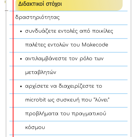
Διδακτικοί στόχοι
δραστηριότητας
συνδυάζετε εντολές από ποικίλες
παλέτες εντολών του Makecode
αντιλαμβάνεστε τον ρόλο των
μεταβλητών
αρχίσετε να διαχειρίζεστε το
microbit ως συσκευή που "λύνει"
προβλήματα του πραγματικού
κόσμου