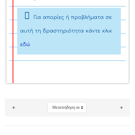
Για απορίες ή προβλήματα σε
αυτή τη δραστηριότητα κάντε κλικ
εδώ
Μπλοκ
Μεταπήδηση σε...