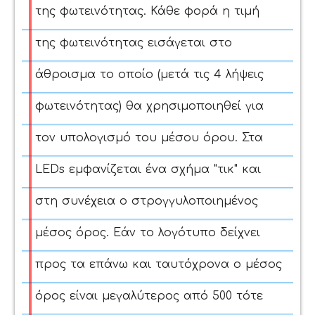
της φωτεινότητας. Κάθε φορά η τιμή
της φωτεινότητας εισάγεται στο
άθροισμα το οποίο (μετά τις 4 λήψεις
φωτεινότητας) θα χρησιμοποιηθεί για
τον υπολογισμό του μέσου όρου. Στα
LEDs εμφανίζεται ένα σχήμα "τικ" και
στη συνέχεια ο στρογγυλοποιημένος
μέσος όρος. Εάν το λογότυπο δείχνει
προς τα επάνω και ταυτόχρονα ο μέσος
όρος είναι μεγαλύτερος από 500 τότε