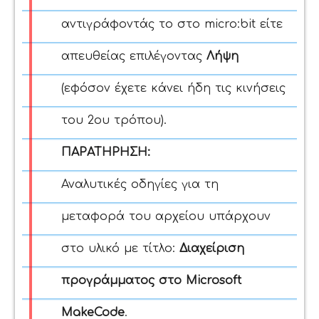
αντιγράφοντάς το στο micro:bit είτε
απευθείας επιλέγοντας
Λήψη
(εφόσον έχετε κάνει ήδη τις κινήσεις
του 2ου τρόπου)
.
ΠΑΡΑΤΗΡΗΣΗ:
Αναλυτικές οδηγίες για τη
μεταφορά του αρχείου υπάρχουν
στο υλικό με τίτλο:
Διαχείριση
προγράμματος στο Microsoft
MakeCode
.