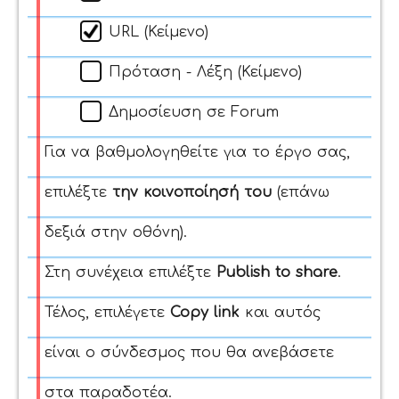
URL (Κείμενο)
Πρόταση - Λέξη (Κείμενο)
Δημοσίευση σε Forum
Για να βαθμολογηθείτε για το έργο σας,
επιλέξτε
την κοινοποίησή του
(επάνω
δεξιά στην οθόνη).
Στη συνέχεια επιλέξτε
Publish to share
.
Τέλος, επιλέγετε
Copy link
και αυτός
είναι ο σύνδεσμος που θα ανεβάσετε
στα παραδοτέα.