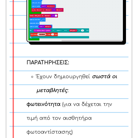
ΠΑΡΑΤΗΡΗΣΕΙΣ:
Έχουν δημιουργηθεί
σωστά οι
μεταβλητές
:
φωτεινότητα
(για να δέχεται την
τιμή από τον αισθητήρα
φωτοαντίστασης)