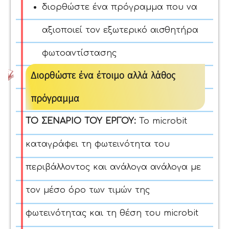
διορθώστε ένα πρόγραμμα που να
αξιοποιεί τον εξωτερικό αισθητήρα
φωτοαντίστασης
Διορθώστε ένα έτοιμο αλλά λάθος
πρόγραμμα
ΤΟ ΣΕΝΑΡΙΟ ΤΟΥ ΕΡΓΟΥ:
Το microbit
καταγράφει τη φωτεινότητα του
περιβάλλοντος και ανάλογα ανάλογα με
τον μέσο όρο των τιμών της
φωτεινότητας και τη θέση του microbit