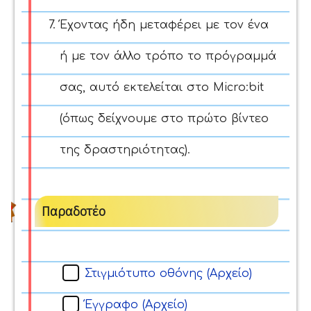
Έχοντας ήδη μεταφέρει με τον ένα
ή με τον άλλο τρόπο το πρόγραμμά
σας, αυτό εκτελείται στο Micro:bit
(όπως δείχνουμε στο πρώτο βίντεο
της δραστηριότητας).
Παραδοτέο
Στιγμιότυπο οθόνης (Αρχείο)
Έγγραφο (Αρχείο)