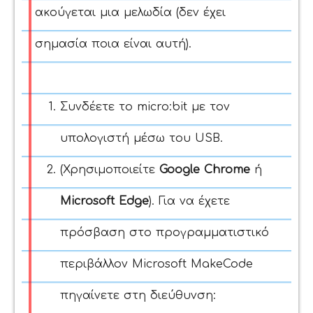
ακούγεται μια μελωδία (δεν έχει
σημασία ποια είναι αυτή).
Συνδέετε το micro:bit με τον
υπολογιστή μέσω του USB.
(Χρησιμοποιείτε
Google Chrome
ή
Microsoft Edge
). Για να έχετε
πρόσβαση στο προγραμματιστικό
περιβάλλον Microsoft MakeCode
πηγαίνετε στη διεύθυνση: