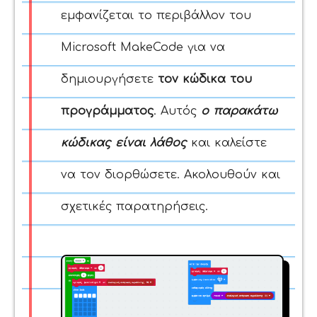
εμφανίζεται το περιβάλλον του
Microsoft MakeCode για να
δημιουργήσετε
τον κώδικα του
προγράμματος
. Αυτός
ο παρακάτω
κώδικας είναι λάθος
και καλείστε
να τον διορθώσετε. Ακολουθούν και
σχετικές παρατηρήσεις.