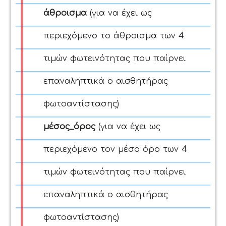
άθροισμα
(για να έχει ως
περιεχόμενο το άθροισμα των 4
τιμών φωτεινότητας που παίρνει
επαναληπτικά ο αισθητήρας
φωτοαντίστασης)
μέσος_όρος
(για να έχει ως
περιεχόμενο τον μέσο όρο των 4
τιμών φωτεινότητας που παίρνει
επαναληπτικά ο αισθητήρας
φωτοαντίστασης)