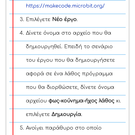
https://makecode.microbit.org/
Επιλέγετε
Νέο έργο
.
Δίνετε όνομα στο αρχείο που θα
δημιουργηθεί. Επειδή το σενάριο
του έργου που θα δημιουργήσετε
αφορά σε ένα λάθος πρόγραμμα
που θα διορθώσετε, δίνετε όνομα
αρχείου
φως-κούνημα-ήχος λάθος
κι
επιλέγετε
Δημιουργία
.
Ανοίγει παράθυρο στο οποίο