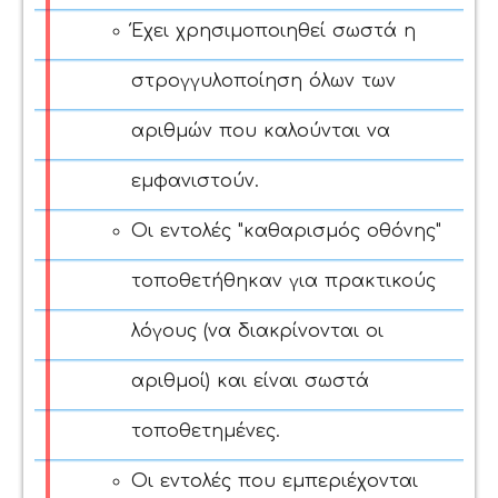
Έχει χρησιμοποιηθεί σωστά η
στρογγυλοποίηση όλων των
αριθμών που καλούνται να
εμφανιστούν.
Οι εντολές "καθαρισμός οθόνης"
τοποθετήθηκαν για πρακτικούς
λόγους (να διακρίνονται οι
αριθμοί) και είναι σωστά
τοποθετημένες.
Οι εντολές που εμπεριέχονται