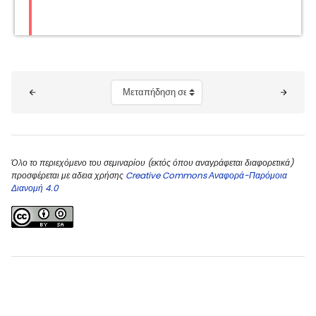
Μπλοκ
Μεταπήδηση σε...
Όλο το περιεχόμενο του σεμιναρίου (εκτός όπου αναγράφεται διαφορετικά)
προσφέρεται με αδεια χρήσης
Creative Commons Αναφορά-Παρόμοια
Διανομή 4.0