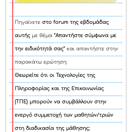
Πηγαίνετε
στο forum της εβδομάδας
αυτής
με θέμα
"Απαντήστε σύμφωνα με
την ειδικότητά σας"
και απαντήστε στην
παρακάτω ερώτηση:
Θεωρείτε ότι οι Τεχνολογίες της
Πληροφορίας και της Επικοινωνίας
(ΤΠΕ) μπορούν να συμβάλλουν στην
ενεργό συμμετοχή των μαθητών/τριών
στη διαδικασία της μάθησης;