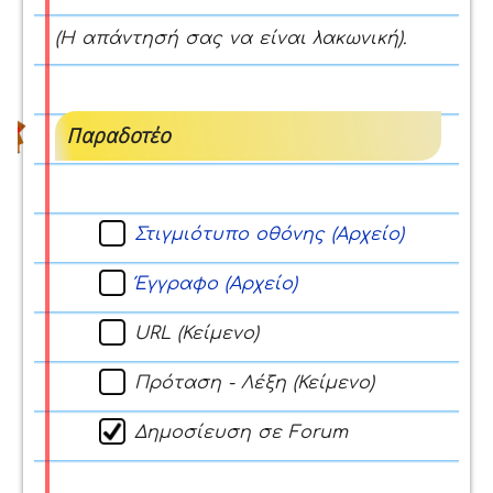
(Η απάντησή σας να είναι λακωνική).
Παραδοτέο
Στιγμιότυπο οθόνης (Αρχείο)
Έγγραφο (Αρχείο)
URL (Κείμενο)
Πρόταση - Λέξη (Κείμενο)
Δημοσίευση σε Forum