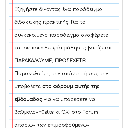
Εξηγήστε δίνοντας ένα παράδειγμα
διδακτικής πρακτικής. Για το
συγκεκριμένο παράδειγμα αναφέρετε
και σε ποια θεωρία μάθησης βασίζεται.
ΠΑΡΑΚΑΛΟΥΜΕ, ΠΡΟΣΕΧΕΤΕ:
Παρακαλούμε, την απάντησή σας την
υποβάλετε
στο φόρουμ αυτής της
εβδομάδας
για να μπορέσετε να
βαθμολογηθείτε κι ΟΧΙ στο Forum
αποριών των επιμορφούμενων.