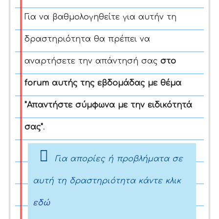
Για να βαθμολογηθείτε για αυτήν τη
δραστηριότητα θα πρέπει να
αναρτήσετε την απάντησή σας
στο
forum αυτής της εβδομάδας
με θέμα
"Απαντήστε σύμφωνα με την ειδικότητά
σας"
.
Για απορίες ή προβλήματα σε
αυτή τη δραστηριότητα κάντε κλικ
εδώ