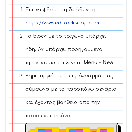
Επισκεφθείτε τη διεύθυνση:
https://www.edblocksapp.com
Το block με το τρίγωνο υπάρχει
ήδη. Αν υπάρχει προηγούμενο
πρόγραμμα, επιλέγετε
Menu - New
.
Δημιουργείστε το πρόγραμμά σας
σύμφωνα με το παραπάνω σενάριο
και έχοντας βοήθεια από την
παρακάτω εικόνα.