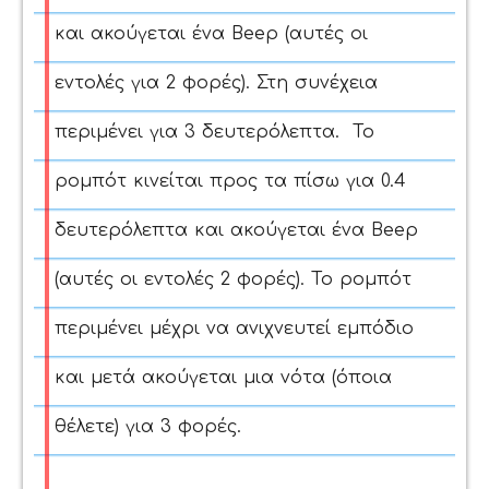
και ακούγεται ένα Beep (αυτές οι
εντολές για 2 φορές). Στη συνέχεια
περιμένει για 3 δευτερόλεπτα. Το
ρομπότ κινείται προς τα πίσω για 0.4
δευτερόλεπτα και ακούγεται ένα Beep
(αυτές οι εντολές 2 φορές). Το ρομπότ
περιμένει μέχρι να ανιχνευτεί εμπόδιο
και μετά ακούγεται μια νότα (όποια
θέλετε) για 3 φορές.