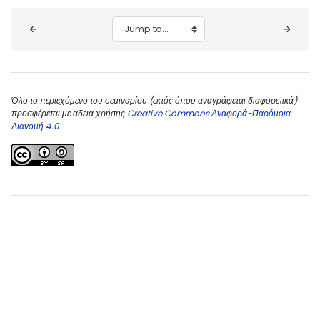
Blocks
Jump to...
Όλο το περιεχόμενο του σεμιναρίου (εκτός όπου αναγράφεται διαφορετικά)
προσφέρεται με αδεια χρήσης
Creative Commons Αναφορά-Παρόμοια
Διανομή 4.0