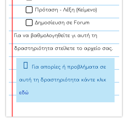
Πρόταση - Λέξη (Κείμενο)
Δημοσίευση σε Forum
Για να βαθμολογηθείτε γι αυτή τη
δραστηριότητα στείλετε το αρχείο σας.
Για απορίες ή προβλήματα σε
αυτή τη δραστηριότητα κάντε κλικ
εδώ