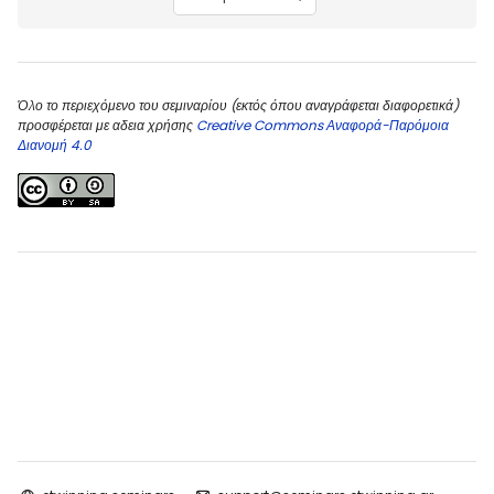
Όλο το περιεχόμενο του σεμιναρίου (εκτός όπου αναγράφεται διαφορετικά)
προσφέρεται με αδεια χρήσης
Creative Commons Αναφορά-Παρόμοια
Διανομή 4.0