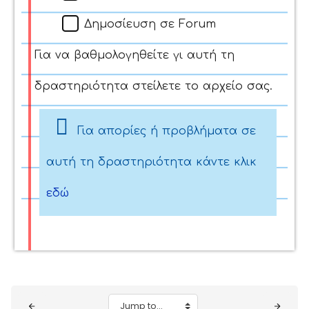
Δημοσίευση σε Forum
Για να βαθμολογηθείτε γι αυτή τη
δραστηριότητα στείλετε το αρχείο σας.
Για απορίες ή προβλήματα σε
αυτή τη δραστηριότητα κάντε κλικ
εδώ
Blocks
Jump to...