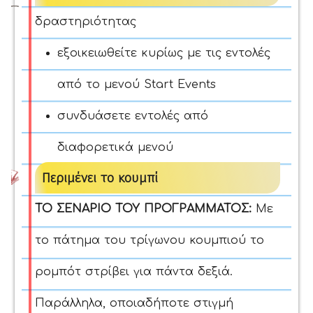
δραστηριότητας
εξοικειωθείτε κυρίως με τις εντολές
από το μενού Start Events
συνδυάσετε εντολές από
διαφορετικά μενού
Περιμένει το κουμπί
ΤΟ ΣΕΝΑΡΙΟ ΤΟΥ ΠΡΟΓΡΑΜΜΑΤΟΣ:
Με
το πάτημα του τρίγωνου κουμπιού το
ρομπότ στρίβει για πάντα δεξιά.
Παράλληλα, οποιαδήποτε στιγμή