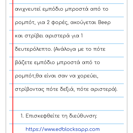
ανιχνευτεί εμπόδιο μπροστά από το
ρομπότ, για 2 φορές, ακούγεται Beep
και στρίβει αριστερά για 1
δευτερόλεπτο. (Ανάλογα με το πότε
βάζετε εμπόδιο μπροστά από το
ρομπότ,θα είναι σαν να χορεύει,
στρίβοντας πότε δεξιά, πότε αριστερά).
Επισκεφθείτε τη διεύθυνση:
https://www.edblocksapp.com