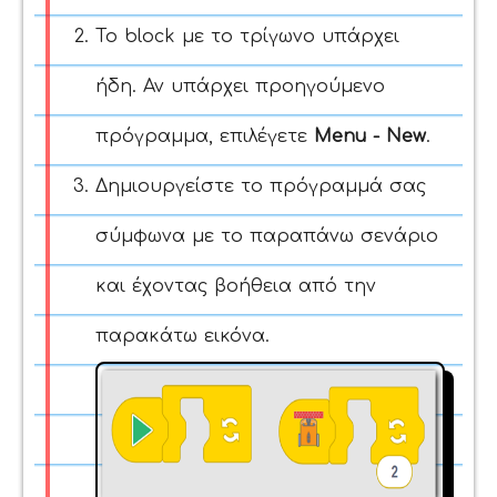
Το block με το τρίγωνο υπάρχει
ήδη. Αν υπάρχει προηγούμενο
πρόγραμμα, επιλέγετε
Menu - New
.
Δημιουργείστε το πρόγραμμά σας
σύμφωνα με το παραπάνω σενάριο
και έχοντας βοήθεια από την
παρακάτω εικόνα.