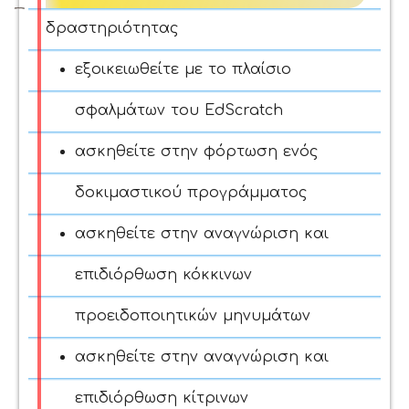
δραστηριότητας
εξοικειωθείτε με το πλαίσιο
σφαλμάτων του EdScratch
ασκηθείτε στην φόρτωση ενός
δοκιμαστικού προγράμματος
ασκηθείτε στην αναγνώριση και
επιδιόρθωση κόκκινων
προειδοποιητικών μηνυμάτων
ασκηθείτε στην αναγνώριση και
επιδιόρθωση κίτρινων