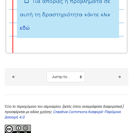
Για απορίες ή προβλήματα σε
αυτή τη δραστηριότητα κάντε κλικ
εδώ
Blocks
Jump to...
Όλο το περιεχόμενο του σεμιναρίου (εκτός όπου αναγράφεται διαφορετικά)
προσφέρεται με αδεια χρήσης
Creative Commons Αναφορά-Παρόμοια
Διανομή 4.0