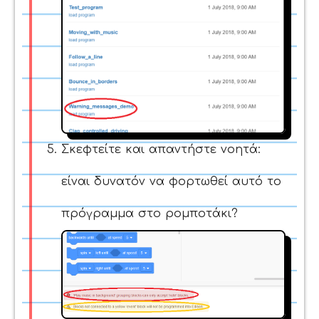
Σκεφτείτε και απαντήστε νοητά:
είναι δυνατόν να φορτωθεί αυτό το
πρόγραμμα στο ρομποτάκι?