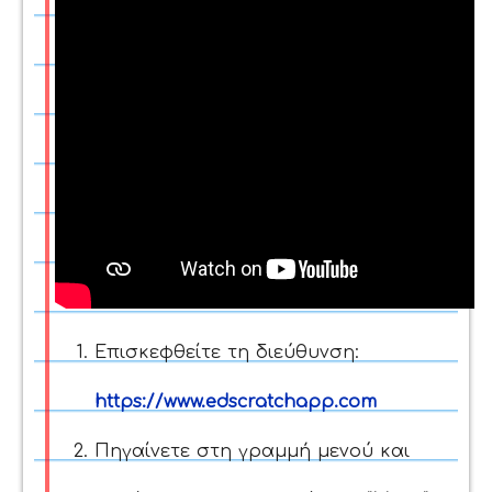
Επισκεφθείτε τη διεύθυνση:
https://www.edscratchapp.com
Πηγαίνετε στη γραμμή μενού και