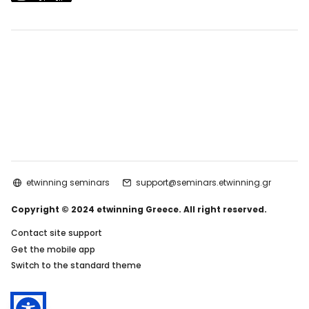
etwinning seminars
support@seminars.etwinning.gr
Copyright © 2024 etwinning Greece. All right reserved.
Contact site support
Get the mobile app
Switch to the standard theme