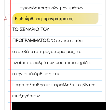
προειδοποιητικών μηνυμάτων
Επιδιώρθωση προγράμματος
ΤΟ ΣΕΝΑΡΙΟ ΤΟΥ
ΠΡΟΓΡΑΜΜΑΤΟΣ:
Όταν κάτι πάει
στραβά στο πρόγραμμα μας, το
πλαίσιο σφαλμάτων μας υποστηρίζει
στην επιδιόρθωσή του.
Παρακολουθήστε παράλληλα το βίντεο
επεξηγήσεων.