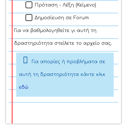
Πρόταση - Λέξη (Κείμενο)
Δημοσίευση σε Forum
Για να βαθμολογηθείτε γι αυτή τη
δραστηριότητα στείλετε το αρχείο σας.
Για απορίες ή προβλήματα σε
αυτή τη δραστηριότητα κάντε κλικ
εδώ