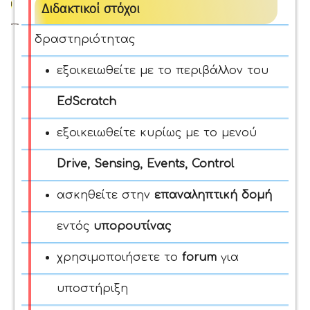
Διδακτικοί στόχοι
δραστηριότητας
εξοικειωθείτε με το περιβάλλον του
EdScratch
εξοικειωθείτε κυρίως με το μενού
Drive, Sensing, Events, Control
ασκηθείτε στην
επαναληπτική δομή
εντός
υπορουτίνας
χρησιμοποιήσετε το
forum
για
υποστήριξη