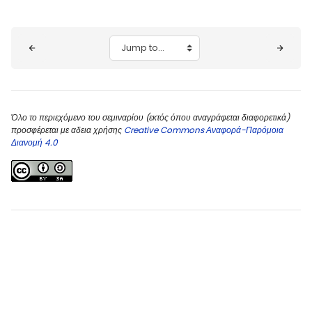
Blocks
Jump to...
Όλο το περιεχόμενο του σεμιναρίου (εκτός όπου αναγράφεται διαφορετικά)
προσφέρεται με αδεια χρήσης
Creative Commons Αναφορά-Παρόμοια
Διανομή 4.0