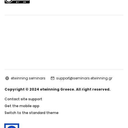
etwinning seminars
support@seminars.etwinning.gr
Copyright © 2024 etwinning Greece. All right reserved.
Contact site support
Get the mobile app
Switch to the standard theme