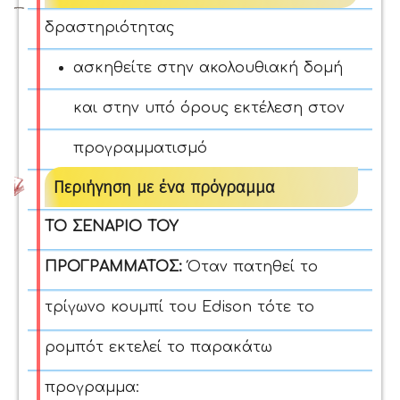
δραστηριότητας
ασκηθείτε στην ακολουθιακή δομή
και στην υπό όρους εκτέλεση στον
προγραμματισμό
Περιήγηση με ένα πρόγραμμα
ΤΟ ΣΕΝΑΡΙΟ ΤΟΥ
ΠΡΟΓΡΑΜΜΑΤΟΣ:
Όταν πατηθεί το
τρίγωνο κουμπί του Edison τότε το
ρομπότ εκτελεί το παρακάτω
προγραμμα: