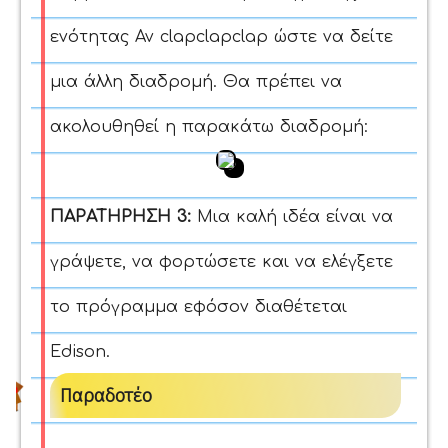
ενότητας Αν clapclapclap ώστε να δείτε
μια άλλη διαδρομή. Θα πρέπει να
ακολουθηθεί η παρακάτω διαδρομή:
ΠΑΡΑΤΗΡΗΣΗ 3:
Μια καλή ιδέα είναι να
γράψετε, να φορτώσετε και να ελέγξετε
το πρόγραμμα εφόσον διαθέτεται
Edison
.
Παραδοτέο