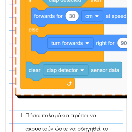
Πόσα παλαμάκια πρέπει να
ακουστούν ώστε να οδηγηθεί το