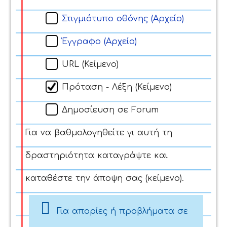
Στιγμιότυπο οθόνης (Αρχείο)
Έγγραφο (Αρχείο)
URL (Κείμενο)
Πρόταση - Λέξη (Κείμενο)
Δημοσίευση σε Forum
Για να βαθμολογηθείτε γι αυτή τη
δραστηριότητα καταγράψτε και
καταθέστε την άποψη σας (κείμενο).
Για απορίες ή προβλήματα σε