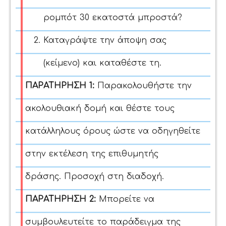
ρομπότ 30 εκατοστά μπροστά?
Καταγράψτε την άποψη σας
(κείμενο) και καταθέστε τη.
ΠΑΡΑΤΗΡΗΣΗ 1:
Παρακολουθήστε την
ακολουθιακή δομή και θέστε τους
κατάλληλους όρους ώστε να οδηγηθείτε
στην εκτέλεση της επιθυμητής
δράσης.
Προσοχή στη διαδοχή.
ΠΑΡΑΤΗΡΗΣΗ 2:
Μπορείτε να
συμβουλευτείτε το παράδειγμα της