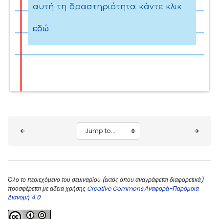
αυτή τη δραστηριότητα κάντε κλικ
εδώ
Blocks
Jump to...
Όλο το περιεχόμενο του σεμιναρίου (εκτός όπου αναγράφεται διαφορετικά)
προσφέρεται με αδεια χρήσης
Creative Commons Αναφορά-Παρόμοια
Διανομή 4.0