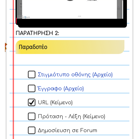
Play
Video
ΠΑΡΑΤΗΡΗΣΗ 2:
Παραδοτέο
Στιγμιότυπο οθόνης (Αρχείο)
Έγγραφο (Αρχείο)
URL (Κείμενο)
Πρόταση - Λέξη (Κείμενο)
Δημοσίευση σε Forum