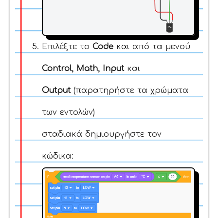
Επιλέξτε το
Code
και από τα μενού
Control, Math, Input
και
Output
(παρατηρήστε τα χρώματα
των εντολών)
σταδιακά
δημιουργήστε τον
κώδικα: