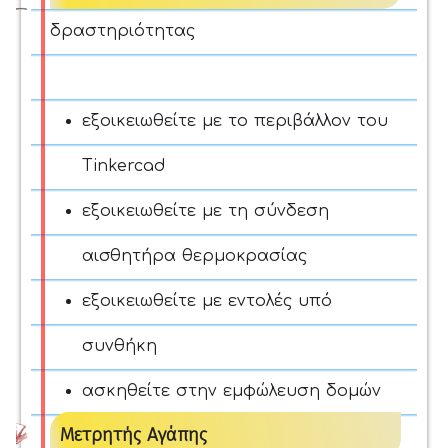
δραστηριότητας
εξοικειωθείτε με το περιβάλλον του
Tinkercad
εξοικειωθείτε με τη σύνδεση
αισθητήρα θερμοκρασίας
εξοικειωθείτε με εντολές υπό
συνθήκη
ασκηθείτε στην εμφώλευση δομών
Μετρητής Αγάπης