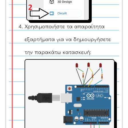
Χρησιμοποιήστε τα απαραίτητα
εξαρτήματα για να δημιουργήσετε
την παρακάτω κατασκευή: