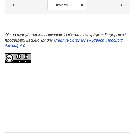
Blocks
Jump to...
Όλο το περιεχόμενο του σεμιναρίου (εκτός όπου αναγράφεται διαφορετικά)
προσφέρεται με αδεια χρήσης
Creative Commons Αναφορά-Παρόμοια
Διανομή 4.0