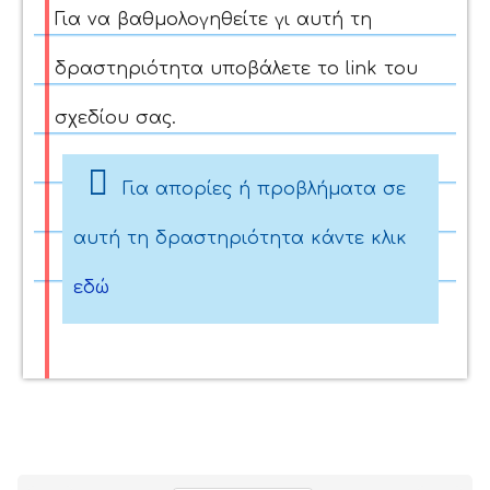
Για να βαθμολογηθείτε γι αυτή τη
δραστηριότητα υποβάλετε το link του
σχεδίου σας.
Για απορίες ή προβλήματα σε
αυτή τη δραστηριότητα κάντε κλικ
εδώ