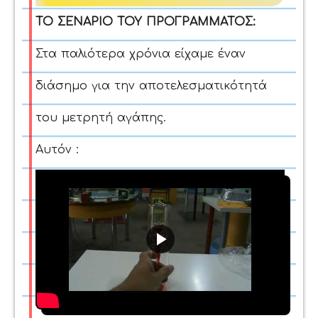
ΤΟ ΣΕΝΑΡΙΟ ΤΟΥ ΠΡΟΓΡΑΜΜΑΤΟΣ:
Στα παλιότερα χρόνια είχαμε έναν
διάσημο για την αποτελεσματικότητά
του μετρητή αγάπης.
Αυτόν :
Play
Video