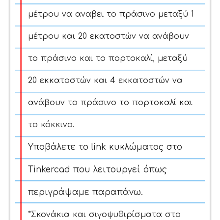
μέτρου να αναβει το πράσινο μεταξύ 1
μέτρου και 20 εκατοστών να ανάβουν
το πράσινο και το πορτοκαλί, μεταξύ
20 εκκατοστών και 4 εκκατοστών να
ανάβουν το πράσινο το πορτοκαλί και
το κόκκινο.
Υποβάλετε το link κυκλώματος στο
Tinkercad που λειτουργεί όπως
περιγράψαμε παραπάνω.
*Σκονάκια και σιγοψυθιρίσματα στο