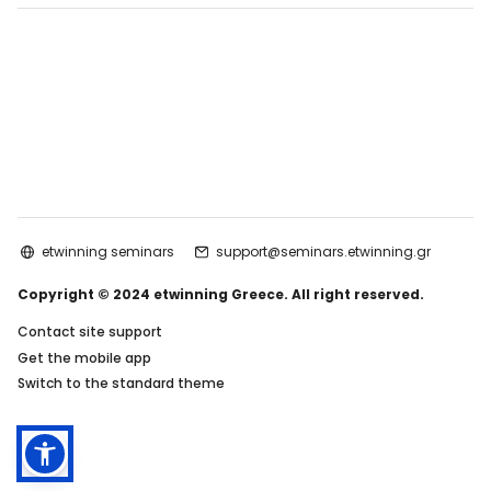
etwinning seminars
support@seminars.etwinning.gr
Copyright © 2024 etwinning Greece. All right reserved.
Contact site support
Get the mobile app
Switch to the standard theme