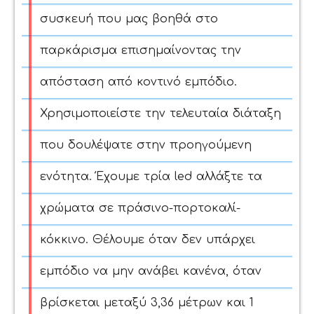
συσκευή που μας βοηθά στο
παρκάρισμα επισημαίνοντας την
απόσταση από κοντινό εμπόδιο.
Χρησιμοποιείστε την τελευταία διάταξη
που δουλέψατε στην προηγούμενη
ενότητα. Έχουμε τρία led αλλάξτε τα
χρώματα σε πράσινο-πορτοκαλί-
κόκκινο. Θέλουμε όταν δεν υπάρχει
εμπόδιο να μην ανάβει κανένα, όταν
βρίσκεται μεταξύ 3,36 μέτρων και 1