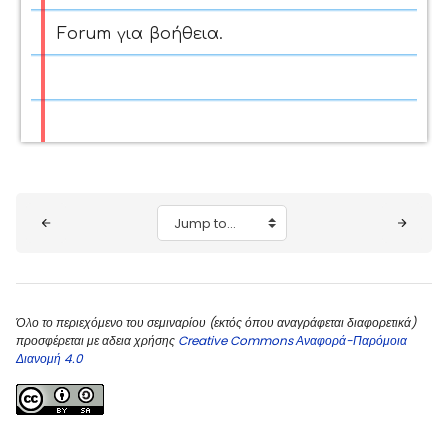
Forum για βοήθεια.
Blocks
Jump to...
Όλο το περιεχόμενο του σεμιναρίου (εκτός όπου αναγράφεται διαφορετικά)
προσφέρεται με αδεια χρήσης
Creative Commons Αναφορά-Παρόμοια
Διανομή 4.0