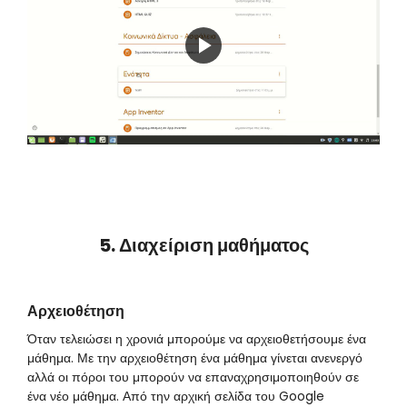
Play
Video
5. Διαχείριση μαθήματος
Αρχειοθέτηση
Όταν τελειώσει η χρονιά μπορούμε να αρχειοθετήσουμε ένα
μάθημα. Με την αρχειοθέτηση ένα μάθημα γίνεται ανενεργό
αλλά οι πόροι του μπορούν να επαναχρησιμοποιηθούν σε
ένα νέο μάθημα. Από την αρχική σελίδα του Google