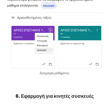
μάθημα επιλέγοντας
.
Διαγραφή
Διαγραφή μαθήματος
6. Εφαρμογή για κινητές συσκευές