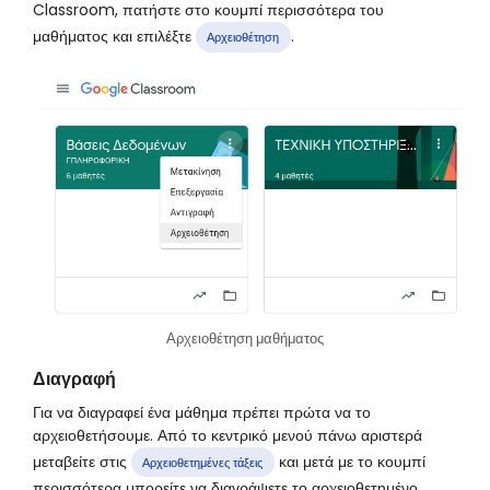
Classroom, πατήστε στο κουμπί περισσότερα του
μαθήματος και επιλέξτε
.
Αρχειοθέτηση
Αρχειοθέτηση μαθήματος
Διαγραφή
Για να διαγραφεί ένα μάθημα πρέπει πρώτα να το
αρχειοθετήσουμε. Από το κεντρικό μενού πάνω αριστερά
μεταβείτε στις
και μετά με το κουμπί
Αρχειοθετημένες τάξεις
περισσότερα μπορείτε να διαγράψετε το αρχειοθετημένο