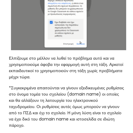
Ελπίζουμε στο μέλλον να λυθεί το πρόβλημα αυτό και να
χρησιμοποιούμε άφοβα την εφαρμογή αυτή στη τάξη. Αρκετοί
εκπαιδευτικοί το χρησιμοποιούν στη τάξη χωρίς προβλήματα
μέχρι τώρα.
*Συγκεκριμένα απαιτούνται να γίνουν εξειδικευμένες ρυθμίσεις
στο όνομα τομέα του σχολείου (domain name) οι οποίες
και θα αλλάξουν τη λειτουργία του ηλεκτρονικού
ταχυδρομείου. Οι ρυθμίσεις αυτές όμως μπορούν να γίνουν
από το ΠΣΔ και όχι το σχολείο. Η μόνη λύση είναι το σχολείο
να έχει δικό του domain name και ιστοσελίδα σε ιδιώτη
πάροχο.