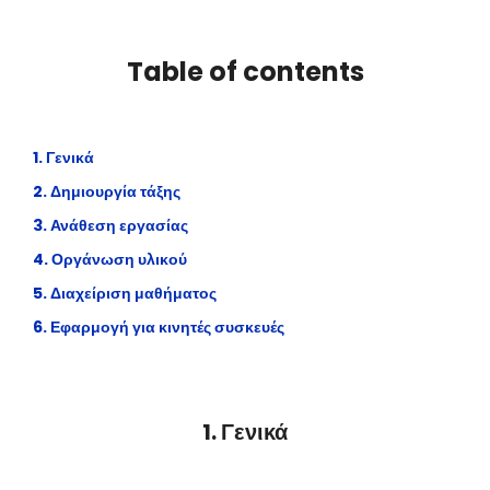
Table of contents
1. Γενικά
2. Δημιουργία τάξης
3. Ανάθεση εργασίας
4. Οργάνωση υλικού
5. Διαχείριση μαθήματος
6. Εφαρμογή για κινητές συσκευές
1. Γενικά