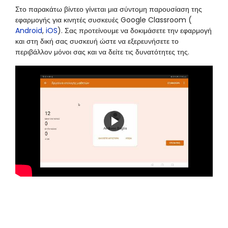
Στο παρακάτω βίντεο γίνεται μια σύντομη παρουσίαση της
εφαρμογής για κινητές συσκευές Google Classroom (
Android
,
iOS
). Σας προτείνουμε να δοκιμάσετε την εφαρμογή
και στη δική σας συσκευή ώστε να εξερευνήσετε το
περιβάλλον μόνοι σας και να δείτε τις δυνατότητες της.
Play
Video