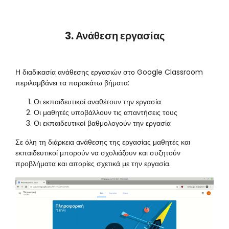
3. Ανάθεση εργασίας
Η διαδικασία ανάθεσης εργασιών στο Google Classroom
περιλαμβάνει τα παρακάτω βήματα:
Οι εκπαιδευτικοί αναθέτουν την εργασία
Οι μαθητές υποβάλλουν τις απαντήσεις τους
Οι εκπαιδευτικοί βαθμολογούν την εργασία
Σε όλη τη διάρκεια ανάθεσης της εργασίας μαθητές και
εκπαιδευτικοί μπορούν να σχολιάζουν και συζητούν
προβλήματα και απορίες σχετικά με την εργασία.