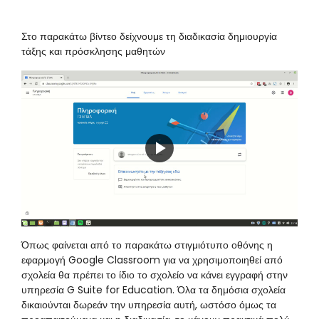
Στο παρακάτω βίντεο δείχνουμε τη διαδικασία δημιουργία
τάξης και πρόσκλησης μαθητών
Play
Video
Όπως φαίνεται από το παρακάτω στιγμιότυπο οθόνης η
εφαρμογή Google Classroom για να χρησιμοποιηθεί από
σχολεία θα πρέπει το ίδιο το σχολείο να κάνει εγγραφή στην
υπηρεσία G Suite for Education. Όλα τα δημόσια σχολεία
δικαιούνται δωρεάν την υπηρεσία αυτή, ωστόσο όμως τα