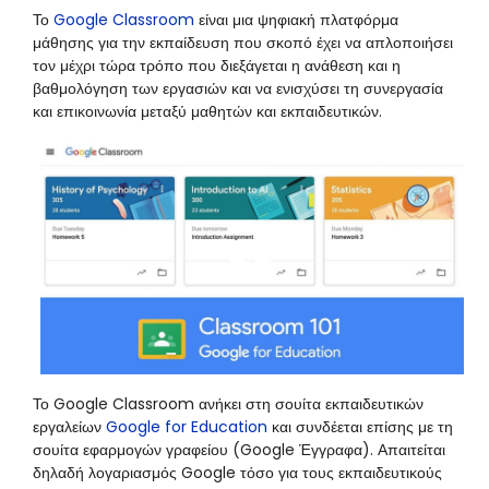
Το
Google Classroom
είναι μια ψηφιακή πλατφόρμα
μάθησης για την εκπαίδευση που σκοπό έχει να απλοποιήσει
τον μέχρι τώρα τρόπο που διεξάγεται η ανάθεση και η
βαθμολόγηση των εργασιών και να ενισχύσει τη συνεργασία
και επικοινωνία μεταξύ μαθητών και εκπαιδευτικών.
Το Google Classroom ανήκει στη σουίτα εκπαιδευτικών
εργαλείων
Google for Education
και συνδέεται επίσης με τη
σουίτα εφαρμογών γραφείου (Google Έγγραφα). Απαιτείται
δηλαδή λογαριασμός Google τόσο για τους εκπαιδευτικούς