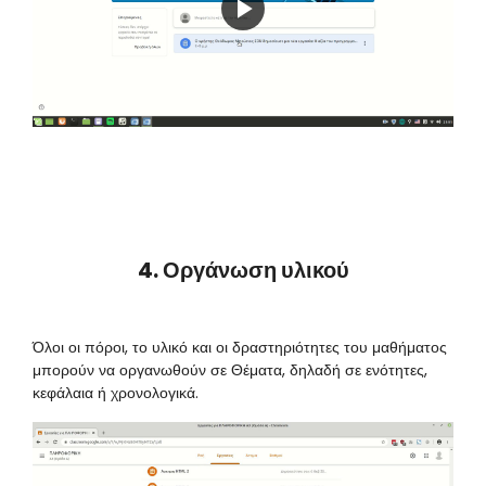
Play
Video
4. Οργάνωση υλικού
Όλοι οι πόροι, το υλικό και οι δραστηριότητες του μαθήματος
μπορούν να οργανωθούν σε Θέματα, δηλαδή σε ενότητες,
κεφάλαια ή χρονολογικά.