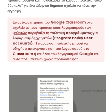
προαπαιτούμενα και η διαδικασία, το κάνουν πρακτικά πολύ
δύσκολο* για ένα ελληνικό δημόσιο σχολείο να κάνει την
εγγραφή.
Επομένως η χρήση του Google Classroom στο
σχολείο
με τους
προσωπικούς λογαριασμούς των
μαθητών
παραβιάζει τη
πολιτική προγράμματος για
λογαριασμός χρηστών (Program Policy User
accounts)
. Η παραβίαση πολιτικής μπορεί να
οδηγήσει απενεργοποίηση του λογαριασμού στο
Classroom ή και όλου του λογαριασμού Google και
αυτό πολύ πιθανόν χωρίς προειδοποίηση.