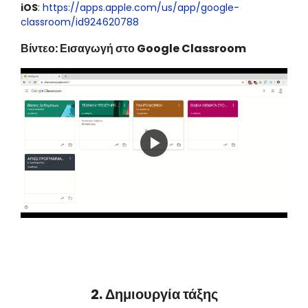
iOS
:
https://apps.apple.com/us/app/google-
classroom/id924620788
Βίντεο: Εισαγωγή στο Google Classroom
Play
Video
2. Δημιουργία τάξης