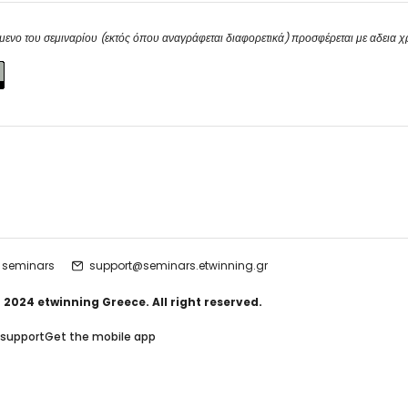
μενο του σεμιναρίου (εκτός όπου αναγράφεται διαφορετικά) προσφέρεται με αδεια 
 seminars
support@seminars.etwinning.gr
 2024 etwinning Greece. All right reserved.
 support
Get the mobile app