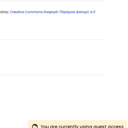
χρήσης
Creative Commons Αναφορά-Παρόμοια Διανομή 4.0
You are currently using guest access