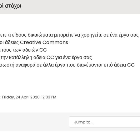
οί στόχοι
τε τι είδους δικαιώματα μπορείτε να χορηγείτε σε ένα έργο σας
αι οι άδειες Creative Commons
ύπους των αδειών CC
ε την κατάλληλη άδεια CC για ένα έργο σας
 σωστή αναφορά σε άλλα έργα που διανέμονται υπό άδεια CC
 Friday, 24 April 2020, 12:03 PM
Jump to...