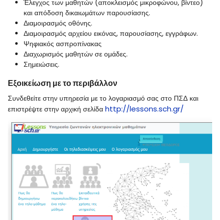
Έλεγχος των μαθητών (αποκλεισμός μικροφώνου, βίντεο)
και απόδοση δικαιωμάτων παρουσίασης.
Διαμοιρασμός οθόνης.
Διαμοιρασμός αρχείου εικόνας, παρουσίασης, εγγράφων.
Ψηφιακός ασπροπίνακας
Διαχωρισμός μαθητών σε ομάδες.
Σημειώσεις.
Εξοικείωση με το περιβάλλον
Συνδεθείτε στην υπηρεσία με το λογαριασμό σας στο ΠΣΔ και
http://lessons.sch.gr/
επιστρέψτε στην αρχική σελίδα