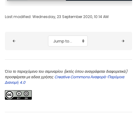
Last modified: Wednesday, 23 September 2020, 10:14 AM
Blocks
Jump to...
Όλο το περιεχόμενο του σεμιναρίου (εκτός όπου αναγράφεται διαφορετικά)
προσφέρεται με αδεια χρήσης
Creative Commons Αναφορά-Παρόμοια
Διανομή 4.0