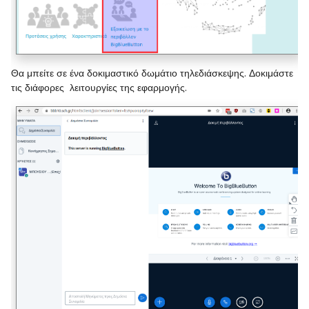
Θα μπείτε σε ένα δοκιμαστικό δωμάτιο τηλεδιάσκεψης. Δοκιμάστε
τις διάφορες λειτουργίες της εφαρμογής.