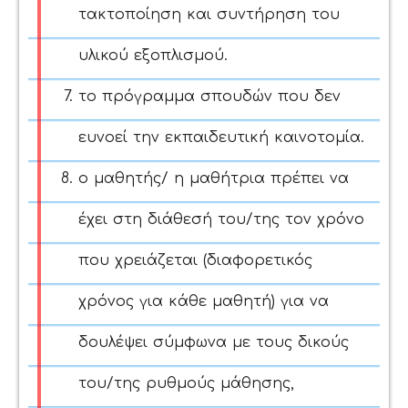
τακτοποίηση και συντήρηση του
υλικού εξοπλισμού.
το πρόγραμμα σπουδών που δεν
ευνοεί την εκπαιδευτική καινοτομία.
ο μαθητής/ η μαθήτρια πρέπει να
έχει στη διάθεσή του/της τον χρόνο
που χρειάζεται (διαφορετικός
χρόνος για κάθε μαθητή) για να
δουλέψει σύμφωνα με τους δικούς
του/της ρυθμούς μάθησης,