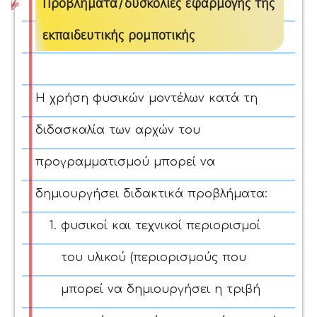
Προβλήματα/δυσκολίες εφαρμογής της
εκπαιδευτικής ρομποτικής
Η χρήση φυσικών μοντέλων κατά τη
διδασκαλία των αρχών του
προγραμματισμού μπορεί να
δημιουργήσει διδακτικά προβλήματα:
φυσικοί και τεχνικοί περιορισμοί
του υλικού (περιορισμούς που
μπορεί να δημιουργήσει η τριβή