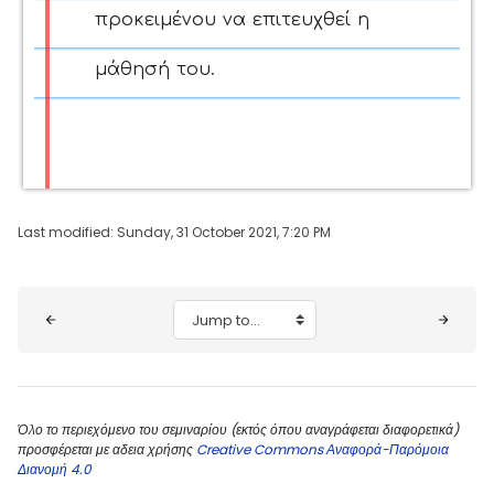
προκειμένου να επιτευχθεί η
μάθησή του.
Last modified: Sunday, 31 October 2021, 7:20 PM
Blocks
Jump to...
Όλο το περιεχόμενο του σεμιναρίου (εκτός όπου αναγράφεται διαφορετικά)
προσφέρεται με αδεια χρήσης
Creative Commons Αναφορά-Παρόμοια
Διανομή 4.0