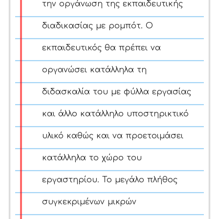
την οργάνωση της εκπαιδευτικής
διαδικασίας με ρομπότ. Ο
εκπαιδευτικός θα πρέπει να
οργανώσει κατάλληλα τη
διδασκαλία του με φύλλα εργασίας
και άλλο κατάλληλο υποστηρικτικό
υλικό καθώς και να προετοιμάσει
κατάλληλα το χώρο του
εργαστηρίου. Το μεγάλο πλήθος
συγκεκριμένων μικρών