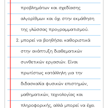
προβλημάτων και σχεδίασης
αλγορίθμων και όχι στην εκμάθηση
της γλώσσας προγραμματισμού.
μπορεί να βοηθήσει καθοριστικά
στην ανάπτυξη διαθεματικών
συνθετικών εργασιών. Είναι
πρωτίστως κατάλληλη για την
διδασκαλία φυσικών επιστημών,
μαθηματικών, τεχνολογίας και
πληροφορικής, αλλά μπορεί να έχει