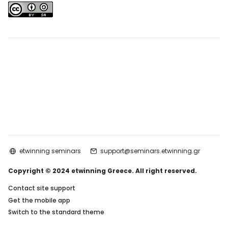
etwinning seminars
support@seminars.etwinning.gr
Copyright © 2024 etwinning Greece. All right reserved.
Contact site support
Get the mobile app
Switch to the standard theme