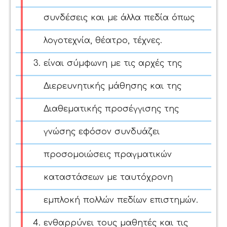
συνδέσεις και με άλλα πεδία όπως
λογοτεχνία, θέατρο, τέχνες.
είναι σύμφωνη με τις αρχές της
Διερευνητικής μάθησης και της
Διαθεματικής προσέγγισης της
γνώσης εφόσον συνδυάζει
προσομοιώσεις πραγματικών
καταστάσεων με ταυτόχρονη
εμπλοκή πολλών πεδίων επιστημών.
ενθαρρύνει τους μαθητές και τις