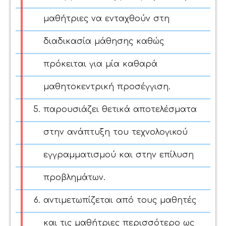
μαθήτριες να ενταχθούν στη
διαδικασία μάθησης καθώς
πρόκειται για μία καθαρά
μαθητοκεντρική προσέγγιση.
παρουσιάζει θετικά αποτελέσματα
στην ανάπτυξη του τεχνολογικού
εγγραμματισμού και στην επίλυση
προβλημάτων.
αντιμετωπίζεται από τους μαθητές
και τις μαθήτριες περισσότερο ως