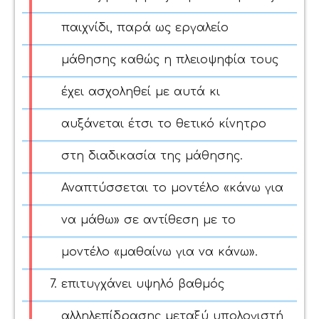
παιχνίδι, παρά ως εργαλείο
μάθησης καθώς η πλειοψηφία τους
έχει ασχοληθεί με αυτά κι
αυξάνεται έτσι το θετικό κίνητρο
στη διαδικασία της μάθησης.
Αναπτύσσεται το μοντέλο «κάνω για
να μάθω» σε αντίθεση με το
μοντέλο «μαθαίνω για να κάνω».
επιτυγχάνει υψηλό βαθμός
αλληλεπίδρασης μεταξύ υπολογιστή