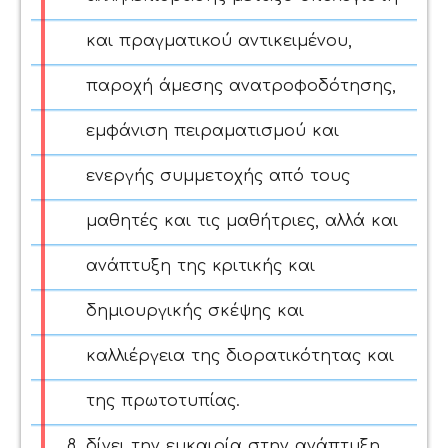
και πραγματικού αντικειμένου,
παροχή άμεσης ανατροφοδότησης,
εμφάνιση πειραματισμού και
ενεργής συμμετοχής από τους
μαθητές και τις μαθήτριες, αλλά και
ανάπτυξη της κριτικής και
δημιουργικής σκέψης και
καλλιέργεια της διορατικότητας και
της πρωτοτυπίας.
δίνει την ευκαιρία στην ανάπτυξη