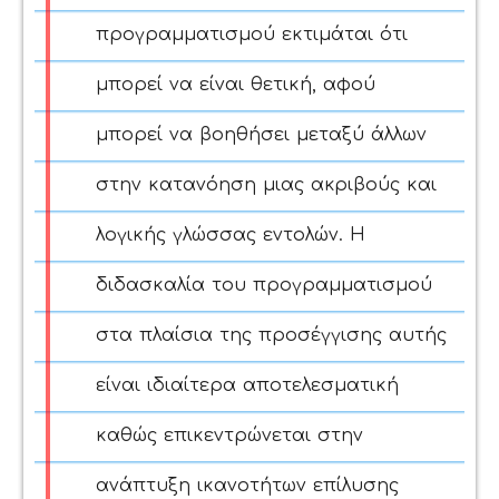
προγραμματισμού εκτιμάται ότι
μπορεί να είναι θετική, αφού
μπορεί να βοηθήσει μεταξύ άλλων
στην κατανόηση μιας ακριβούς και
λογικής γλώσσας εντολών. Η
διδασκαλία του προγραμματισμού
στα πλαίσια της προσέγγισης αυτής
είναι ιδιαίτερα αποτελεσματική
καθώς επικεντρώνεται στην
ανάπτυξη ικανοτήτων επίλυσης