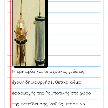
Η εμπειρία και οι σχετικές γνώσεις
έχουν δημιουργήσει θετικό κλίμα
εφαρμογής της Ρομποτικής στο χώρο
της εκπαίδευσης, καθώς μπορεί να