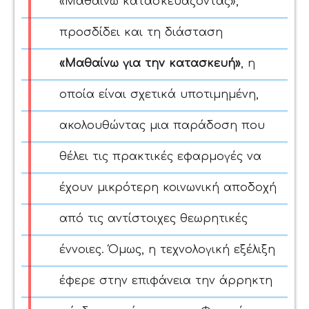
«Μαθαίνω κατασκευάζοντας»,
προσδίδει και τη διάσταση
«Μαθαίνω για την κατασκευή»
, η
οποία είναι σχετικά υποτιμημένη,
ακολουθώντας μια παράδοση που
θέλει τις πρακτικές εφαρμογές να
έχουν μικρότερη κοινωνική αποδοχή
από τις αντίστοιχες θεωρητικές
έννοιες. Όμως, η τεχνολογική εξέλιξη
έφερε στην επιφάνεια την άρρηκτη