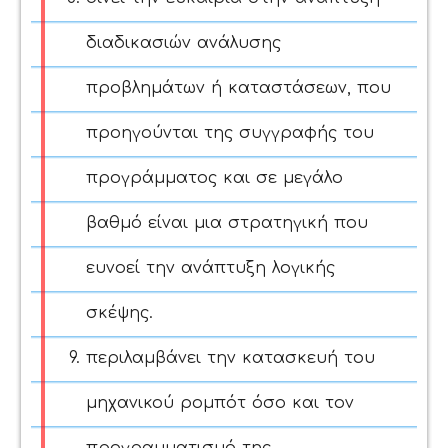
διαδικασιών ανάλυσης
προβλημάτων ή καταστάσεων, που
προηγούνται της συγγραφής του
προγράμματος και σε μεγάλο
βαθμό είναι μια στρατηγική που
ευνοεί την ανάπτυξη λογικής
σκέψης.
περιλαμβάνει την κατασκευή του
μηχανικού ρομπότ όσο και τον