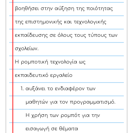
βοηθήσει στην αύξηση της ποιότητας
της επιστημονικής και τεχνολογικής
εκπαίδευσης σε όλους τους τύπους των
σχολείων.
Η ρομποτική τεχνολογία ως
εκπαιδευτικό εργαλείο
αυξάνει το ενδιαφέρον των
μαθητών για τον προγραμματισμό.
Η χρήση των ρομπότ για την
εισαγωγή σε θέματα