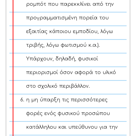
ρομπότ που παρεκκλίνει από την
προγραμματισμένη πορεία του
εξαιτίας κάποιου εμποδίου, λόγω
τριβής, λόγω φωτισμού κ.α.).
Υπάρχουν, δηλαδή, φυσικοί
περιορισμοί όσον αφορά το υλικό
στο σχολικό περιβάλλον.
η μη ύπαρξη τις περισσότερες
φορές ενός φυσικού προσώπου
κατάλληλου και υπεύθυνου για την