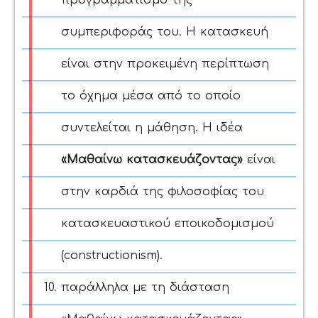
προγραμματισμό της
συμπεριφοράς του. Η κατασκευή
είναι στην προκειμένη περίπτωση
το όχημα μέσα από το οποίο
συντελείται η μάθηση. Η ιδέα
«Μαθαίνω κατασκευάζοντας»
είναι
στην καρδιά της φιλοσοφίας του
κατασκευαστικού εποικοδομισμού
(
constructionism
).
παράλληλα με τη διάσταση