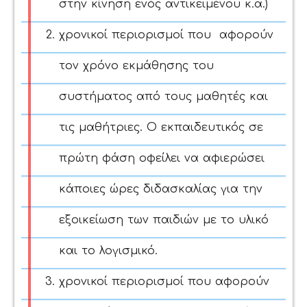
στην κίνηση ενός αντικειμένου κ.α.)
χρονικοί περιορισμοί που
αφορούν
τον χρόνο εκμάθησης του
συστήματος από τους μαθητές και
τις μαθήτριες. Ο εκπαιδευτικός σε
πρώτη φάση οφείλει να αφιερώσει
κάποιες ώρες διδασκαλίας για την
εξοικείωση των παιδιών με το υλικό
και το λογισμικό.
χρονικοί περιορισμοί που αφορούν