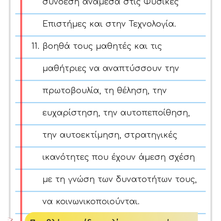
σύνδεση ανάμεσα στις Φυσικές
Επιστήμες και στην Τεχνολογία.
βοηθά τους μαθητές και τις
μαθήτριες να αναπτύσσουν την
πρωτοβουλία, τη θέληση, την
ευχαρίστηση, την αυτοπεποίθηση,
την αυτοεκτίμηση, στρατηγικές
ικανότητες που έχουν άμεση σχέση
με τη γνώση των δυνατοτήτων τους,
να κοινωνικοποιούνται.