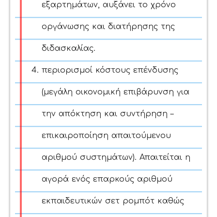
εξαρτημάτων, αυξάνει το χρόνο
οργάνωσης και διατήρησης της
διδασκαλίας.
περιορισμοί κόστους επένδυσης
(μεγάλη οικονομική επιβάρυνση για
την απόκτηση και συντήρηση –
επικαιροποίηση απαιτούμενου
αριθμού συστημάτων). Απαιτείται η
αγορά ενός επαρκούς αριθμού
εκπαιδευτικών σετ ρομπότ καθώς