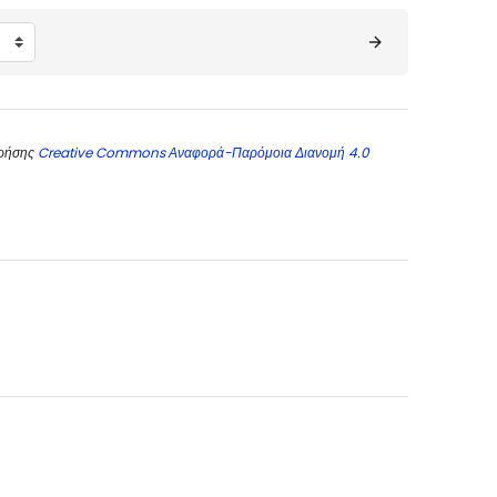
χρήσης
Creative Commons Αναφορά-Παρόμοια Διανομή 4.0