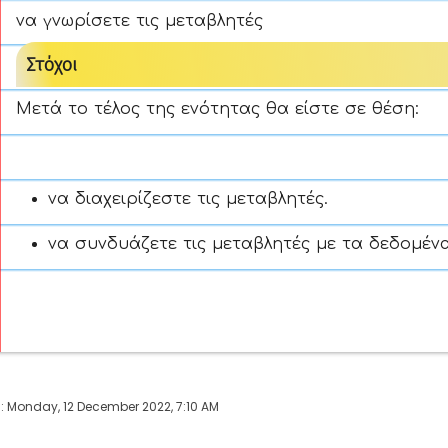
να γνωρίσετε τις μεταβλητές
Στόχοι
Μετά το τέλος της ενότητας θα είστε σε θέση:
να διαχειρίζεστε τις μεταβλητές.
να συνδυάζετε τις μεταβλητές με τα δεδομέν
: Monday, 12 December 2022, 7:10 AM