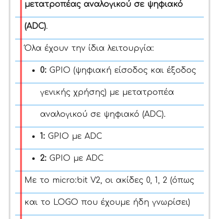
μετατροπέας αναλογικού σε ψηφιακό
(ADC)
.
Όλα έχουν την ίδια λειτουργία:
0:
GPIO (ψηφιακή είσοδος και έξοδος
γενικής χρήσης) με μετατροπέα
αναλογικού σε ψηφιακό (ADC).
1:
GPIO με ADC
2:
GPIO με ADC
Με το micro:bit V2, οι ακίδες 0, 1, 2 (όπως
και το LOGO που έχουμε ήδη γνωρίσει)