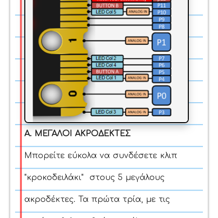
Α. ΜΕΓΑΛΟΙ ΑΚΡΟΔΕΚΤΕΣ
Μπορείτε εύκολα να συνδέσετε κλιπ
"κροκοδειλάκι" στους 5 μεγάλους
ακροδέκτες.
Τα πρώτα τρία, με τις