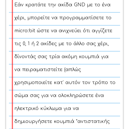
Εάν κρατάτε την ακίδα GND με το ένα
χέρι, μπορείτε να προγραμματίσετε το
micro:bit ώστε να ανιχνεύει ότι αγγίζετε
τις 0, 1 ή 2 ακίδες με το άλλο σας χέρι,
δίνοντάς σας τρία ακόμη κουμπιά για
να πειραματιστείτε (απλώς
χρησιμοποιείτε κατ' αυτόν τον τρόπο το
σώμα σας για να ολοκληρώσετε ένα
ηλεκτρικό κύκλωμα
για να
δημιουργήσετε κουμπιά "αντιστατικής