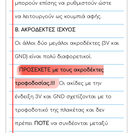
μπορούν επίσης να ρυθμιστούν ώστε
να λειτουργούν ως κουμπιά αφής.
Β. ΑΚΡΟΔΕΚΤΕΣ ΙΣΧΥΟΣ
Οι άλλοι δύο μεγάλοι ακροδέκτες (3V και
GND) είναι πολύ διαφορετικοί.
ΠΡΟΣΕΧΕΤΕ
με τους ακροδέκτες
τροφοδοσίας.
!!!
Οι ακίδες με την
ένδειξη 3V και GND σχετίζονται με το
τροφοδοτικό της πλακέτας και δεν
πρέπει
ΠΟΤΕ
να συνδέονται μεταξύ