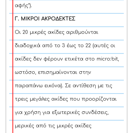
αφής").
Γ. ΜΙΚΡΟΙ ΑΚΡΟΔΕΚΤΕΣ
Οι 20 μικρές ακίδες αριθμούνται
διαδοχικά από το 3 έως το 22 (αυτές οι
ακίδες δεν φέρουν ετικέτα στο micro:bit,
ωστόσο, επισημαίνονται στην
παραπάνω εικόνα).
Σε αντίθεση με τις
τρεις μεγάλες ακίδες που προορίζονται
για χρήση για εξωτερικές συνδέσεις,
μερικές από τις μικρές ακίδες