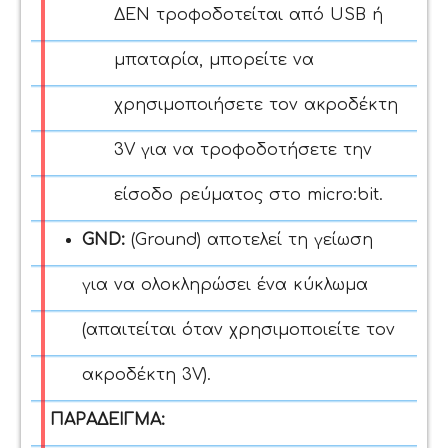
ΔΕΝ τροφοδοτείται από USB ή
μπαταρία, μπορείτε να
χρησιμοποιήσετε τον ακροδέκτη
3V για να τροφοδοτήσετε την
είσοδο ρεύματος στο micro:bit.
GND:
(Ground)
αποτελεί τη γείωση
για να ολοκληρώσει ένα κύκλωμα
(απαιτείται όταν χρησιμοποιείτε τον
ακροδέκτη 3V)
.
ΠΑΡΑΔΕΙΓΜΑ: