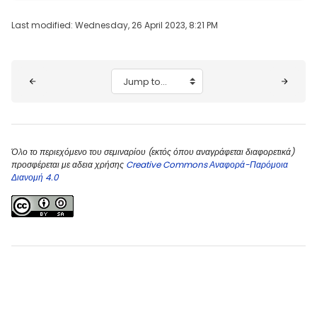
Last modified: Wednesday, 26 April 2023, 8:21 PM
Blocks
Jump to...
Όλο το περιεχόμενο του σεμιναρίου (εκτός όπου αναγράφεται διαφορετικά)
προσφέρεται με αδεια χρήσης
Creative Commons Αναφορά-Παρόμοια
Διανομή 4.0