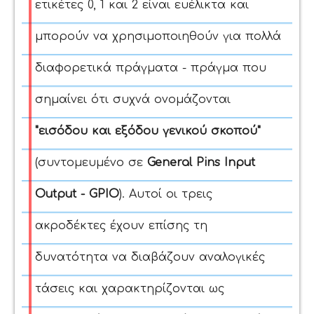
ετικέτες 0, 1 και 2 είναι ευέλικτα και
μπορούν να χρησιμοποιηθούν για πολλά
διαφορετικά πράγματα - πράγμα που
σημαίνει ότι συχνά ονομάζονται
"εισόδου και εξόδου γενικού σκοπού"
(συντομευμένο σε
General Pins Input
Output - GPIO
).
Αυτοί οι τρεις
ακροδέκτες έχουν επίσης τη
δυνατότητα να διαβάζουν αναλογικές
τάσεις και χαρακτηρίζονται ως