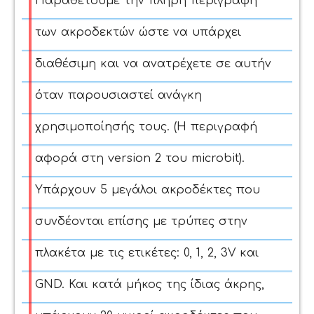
Παραθέτουμε την πλήρη περιγραφή
των ακροδεκτών ώστε να υπάρχει
διαθέσιμη και να ανατρέχετε σε αυτήν
όταν παρουσιαστεί ανάγκη
χρησιμοποίησής τους. (Η περιγραφή
αφορά στη version 2 του microbit).
Υπάρχουν 5 μεγάλοι ακροδέκτες που
συνδέονται επίσης με τρύπες στην
πλακέτα με τις ετικέτες: 0, 1, 2, 3V και
GND.
Και κατά μήκος της ίδιας άκρης,