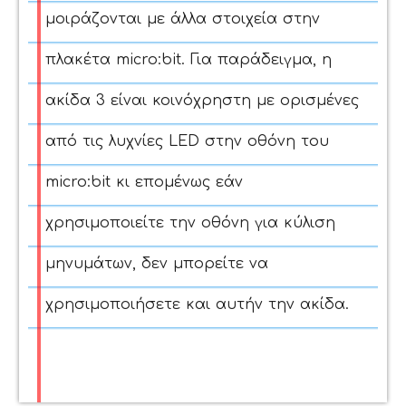
μοιράζονται με άλλα στοιχεία στην
πλακέτα micro:bit.
Για παράδειγμα, η
ακίδα 3 είναι κοινόχρηστη με ορισμένες
από τις λυχνίες LED στην οθόνη του
micro:bit κι επομένως εάν
χρησιμοποιείτε την οθόνη για κύλιση
μηνυμάτων, δεν μπορείτε να
χρησιμοποιήσετε και αυτήν την ακίδα.