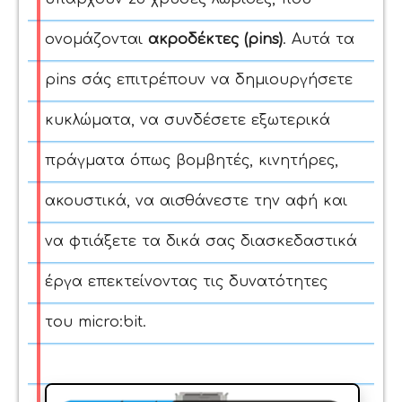
ονομάζονται
ακροδέκτες (pins)
.
Αυτά τα
pins σάς επιτρέπουν να
δημιουργήσετε
κυκλώματα, να συνδέσετε εξωτερικά
πράγματα όπως βομβητές, κινητήρες,
ακουστικά
, να αισθάνεστε την αφή
και
να φτιάξετε τα δικά σας διασκεδαστικά
έργα επεκτείνοντας τις δυνατότητες
του micro:bit.