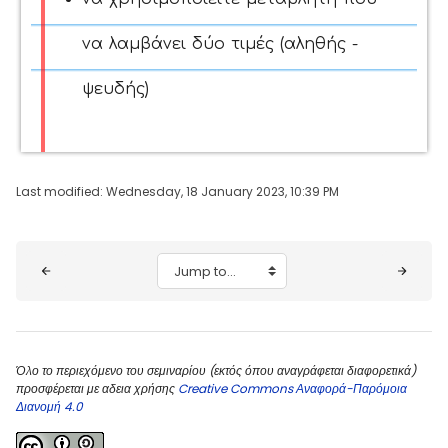
να λαμβάνει δύο τιμές (αληθής -
ψευδής)
Last modified: Wednesday, 18 January 2023, 10:39 PM
Blocks
Jump to...
Όλο το περιεχόμενο του σεμιναρίου (εκτός όπου αναγράφεται διαφορετικά)
προσφέρεται με αδεια χρήσης
Creative Commons Αναφορά-Παρόμοια
Διανομή 4.0