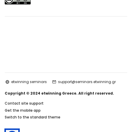
etwinning seminars
support@seminars.etwinning.gr
Copyright © 2024 etwinning Greece. All right reserved.
Contact site support
Get the mobile app
Switch to the standard theme