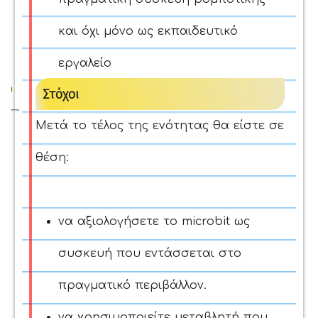
και όχι μόνο ως εκπαιδευτικό
εργαλείο
Στόχοι
Μετά το τέλος της ενότητας θα είστε σε
θέση:
να αξιολογήσετε το microbit ως
συσκευή που εντάσσεται στο
πραγματικό περιβάλλον.
να χρησιμοποιείτε μεταβλητή που