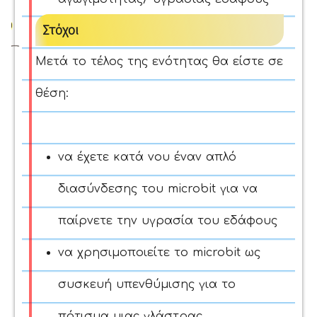
Στόχοι
Μετά το τέλος της ενότητας θα είστε σε
θέση:
να έχετε κατά νου έναν απλό
διασύνδεσης του microbit για να
παίρνετε την υγρασία του εδάφους
να χρησιμοποιείτε το microbit ως
συσκευή υπενθύμισης για το
πότισμα μιας γλάστρας