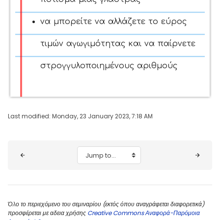
να μπορείτε να αλλάζετε το εύρος
τιμών αγωγιμότητας και να παίρνετε
στρογγυλοποιημένους αριθμούς
Last modified: Monday, 23 January 2023, 7:18 AM
Blocks
Jump to...
Όλο το περιεχόμενο του σεμιναρίου (εκτός όπου αναγράφεται διαφορετικά)
προσφέρεται με αδεια χρήσης
Creative Commons Αναφορά-Παρόμοια