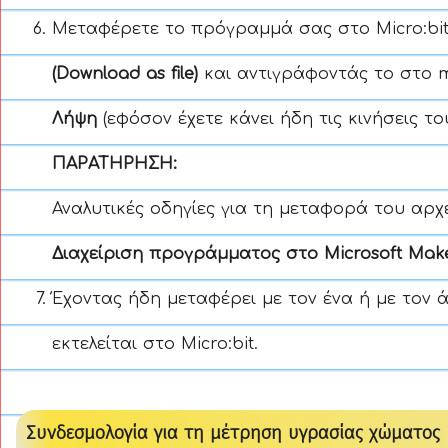
Μεταφέρετε το πρόγραμμά σας στο Micro:bit
(Download as file)
και αντιγράφοντάς το στο mi
Λήψη
(εφόσον έχετε κάνει ήδη τις κινήσεις τ
ΠΑΡΑΤΗΡΗΣΗ:
Αναλυτικές οδηγίες για τη μεταφορά του αρχε
Διαχείριση προγράμματος στο Microsoft Ma
Έχοντας ήδη μεταφέρει με τον ένα ή με τον
εκτελείται στο Micro:bit.
Συνδεσμολογία για τη μέτρηση υγρασίας χώματος