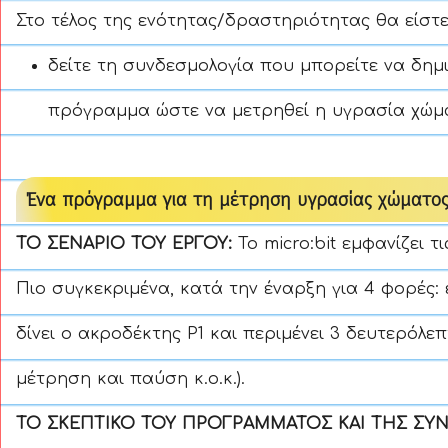
Στο τέλος της ενότητας/δραστηριότητας θα είστε
δείτε τη συνδεσμολογία που μπορείτε να δημ
πρόγραμμα ώστε να μετρηθεί η υγρασία χώμ
Ένα πρόγραμμα για τη μέτρηση υγρασίας χώματο
ΤΟ ΣΕΝΑΡΙΟ ΤΟΥ ΕΡΓΟΥ:
Το micro:bit εμφανίζει τ
Πιο συγκεκριμένα, κατά την έναρξη για 4 φορές: 
δίνει ο ακροδέκτης P1 και περιμένει 3 δευτερόλεπ
μέτρηση και παύση κ.ο.κ.).
ΤΟ ΣΚΕΠΤΙΚΟ ΤΟΥ ΠΡΟΓΡΑΜΜΑΤΟΣ ΚΑΙ ΤΗΣ ΣΥ