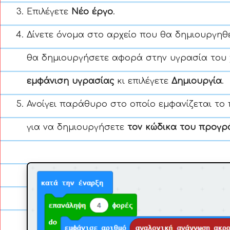
Επιλέγετε
Νέο έργο
.
Δίνετε όνομα στο αρχείο που θα δημιουργηθε
θα δημιουργήσετε αφορά στην υγρασία του χ
εμφάνιση υγρασίας
κι επιλέγετε
Δημιουργία
.
Ανοίγει παράθυρο στο οποίο εμφανίζεται το 
για να δημιουργήσετε
τον κώδικα του προγρ