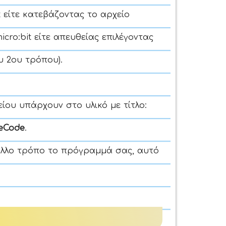
 είτε κατεβάζοντας το αρχείο
cro:bit είτε απευθείας επιλέγοντας
ου 2ου τρόπου)
.
ίου υπάρχουν στο υλικό με τίτλο:
keCode
.
 άλλο τρόπο το πρόγραμμά σας, αυτό