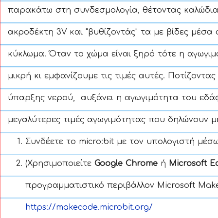
παρακάτω στη συνδεσμολογία, θέτοντας καλώδια
ακροδέκτη 3V και "βυθίζοντάς" τα με βίδες μέσα 
κύκλωμα. Όταν το χώμα είναι ξηρό τότε η αγωγιμ
μικρή κι εμφανίζουμε τις τιμές αυτές. Ποτίζοντας
ύπαρξης νερού, αυξάνει η αγωγιμότητα του εδάφ
μεγαλύτερες τιμές αγωγιμότητας που δηλώνουν μ
Συνδέετε το micro:bit με τον υπολογιστή μέσ
(Χρησιμοποιείτε
Google Chrome
ή
Microsoft E
προγραμματιστικό περιβάλλον Microsoft Mak
https://makecode.microbit.org/