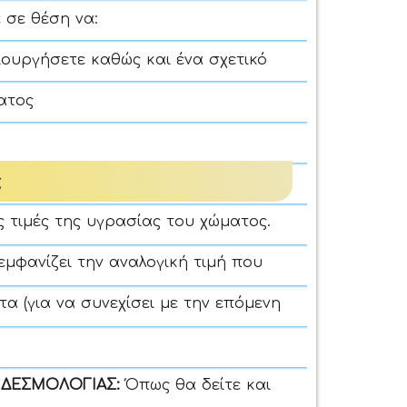
 σε θέση να:
ιουργήσετε καθώς και ένα σχετικό
ατος
ς
ις τιμές της υγρασίας του χώματος.
εμφανίζει την αναλογική τιμή που
τα (για να συνεχίσει με την επόμενη
ΝΔΕΣΜΟΛΟΓΙΑΣ:
Όπως θα δείτε και