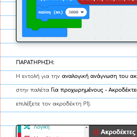
ΠΑΡΑΤΗΡΗΣΗ:
Η εντολή για την
αναλογική ανάγνωση του ακ
στην παλέτα
Για προχωρημένους - Ακροδέκτε
επιλέξετε τον ακροδέκτη P1).