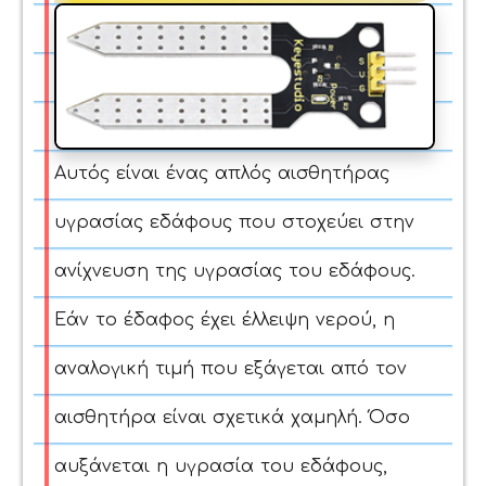
Αυτός είναι ένας απλός αισθητήρας
υγρασίας εδάφους που στοχεύει στην
ανίχνευση της υγρασίας του εδάφους.
Εάν το έδαφος έχει έλλειψη νερού, η
αναλογική τιμή που εξάγεται από τον
αισθητήρα είναι σχετικά χαμηλή. Όσο
αυξάνεται η υγρασία του εδάφους,