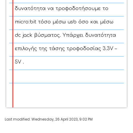
δυνατότητα να τροφοδοτήσουμε το
micro:bit τόσο μέσω usb όσο και μέσω
dc jack βύσματος. Υπάρχει δυνατότητα
επιλογής της τάσης τροφοδοσίας 3.3V –
5V .
Last modified: Wednesday, 26 April 2023, 9:02 PM