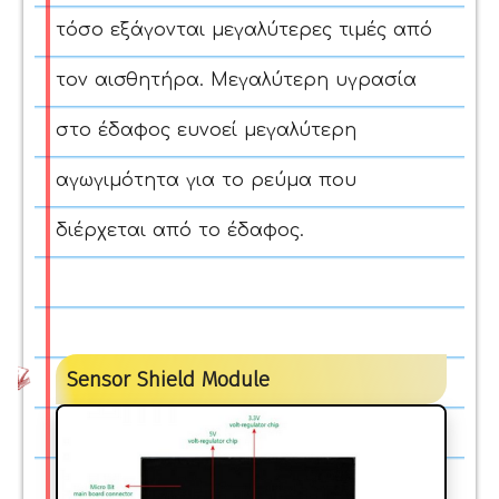
τόσο εξάγονται μεγαλύτερες τιμές από
τον αισθητήρα. Μεγαλύτερη υγρασία
στο έδαφος ευνοεί μεγαλύτερη
αγωγιμότητα για το ρεύμα που
διέρχεται από το έδαφος.
Sensor Shield Module