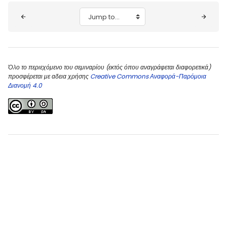
Blocks
Jump to...
Όλο το περιεχόμενο του σεμιναρίου (εκτός όπου αναγράφεται διαφορετικά)
προσφέρεται με αδεια χρήσης
Creative Commons Αναφορά-Παρόμοια
Διανομή 4.0