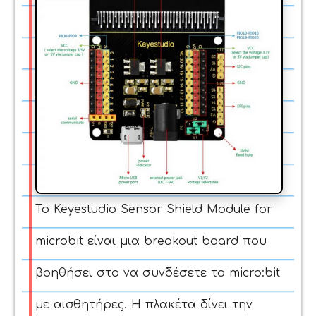
Το Keyestudio Sensor Shield Module for
microbit είναι μια breakout board που
βοηθήσει στο να συνδέσετε το micro:bit
με αισθητήρες. Η πλακέτα δίνει την