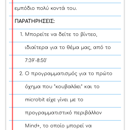
εμπόδιο πολύ κοντά του.
ΠΑΡΑΤΗΡΗΣΕΙΣ:
Μπορείτε να δείτε το βίντεο,
ιδιαίτερα για το θέμα μας, από το
7:39'-8:50'
Ο προγραμματισμός για το πρώτο
όχημα που "κουβαλάει" και το
microbit είχε γίνει με το
προγραμματιστικό περιβάλλον
Mind+, το οποίο μπορεί να