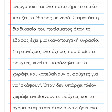
ενεργοποιείται ένα ποτιστήρι το οποίο
ποτίζει το έδαφος με νερό. Σταματάει η
διαδικασία του ποτίσματος όταν το
έδαφος έχει μια ικανοποιητική υγρασία.
Στη συνέχεια, ένα όχημα, που διαθέτει
φούχτες, κινείται παράλληλα με το
χωράφι και κατεβαίνουν οι φούχτες για
να "σκάψουν". Όταν δεν υπάρχει πλέον
χωράφι ανεβαίνουν οι φούχτες και το
όχημα σταματάει όταν συναντήσει ένα