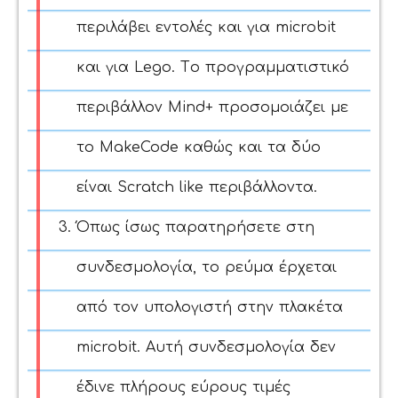
περιλάβει εντολές και για microbit
και για Lego.
Tο προγραμματιστικό
περιβάλλον Mind+
προσομοιάζει με
το MakeCode καθώς και τα δύο
είναι Scratch like περιβάλλοντα.
Όπως ίσως παρατηρήσετε στη
συνδεσμολογία, το ρεύμα έρχεται
από τον υπολογιστή στην πλακέτα
microbit. Αυτή συνδεσμολογία δεν
έδινε πλήρους εύρους τιμές