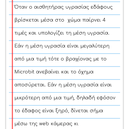
Όταν ο αισθητήρας υγρασίας εδάφους
βρίσκεται μέσα στο χώμα παίρνει 4
τιμές και υπολογίζει τη μέση υγρασία.
Εάν η μέση υγρασία είναι μεγαλύτερη
από μια τιμή τότε ο βραχίονας με το
Microbit ανεβαίνει και το όχημα
αποσύρεται.
Εάν η μέση υγρασία είναι
μικρότερη από μια τιμή, δηλαδή ε
φόσον
το έδαφος είναι ξηρό, δίνεται σήμα
μέσω της web κάμερας κι