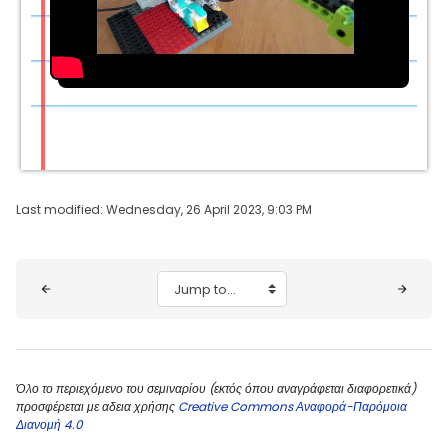
Play
Video
Last modified: Wednesday, 26 April 2023, 9:03 PM
Blocks
Jump to...
Όλο το περιεχόμενο του σεμιναρίου (εκτός όπου αναγράφεται διαφορετικά)
προσφέρεται με αδεια χρήσης
Creative Commons Αναφορά-Παρόμοια
Διανομή 4.0