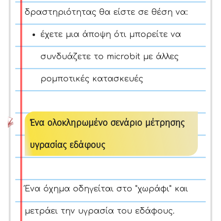
δραστηριότητας θα είστε σε θέση να:
έχετε μια άποψη ότι μπορείτε να
συνδυάζετε το microbit με άλλες
ρομποτικές κατασκευές
Ένα ολοκληρωμένο σενάριο μέτρησης
υγρασίας εδάφους
Ένα όχημα οδηγείται στο "χωράφι" και
μετράει την υγρασία του εδάφους.