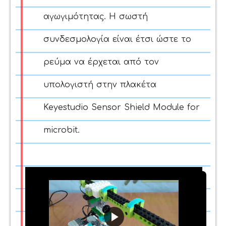
αγωγιμότητας. Η σωστή
συνδεσμολογία είναι έτσι ώστε το
ρεύμα να έρχεται από τον
υπολογιστή στην πλακέτα
Keyestudio Sensor Shield Module for
microbit.