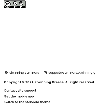
etwinning seminars
support@seminars.etwinning.gr
Copyright © 2024 etwinning Greece. All right reserved.
Contact site support
Get the mobile app
Switch to the standard theme