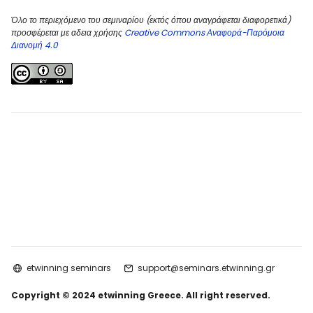
Όλο το περιεχόμενο του σεμιναρίου (εκτός όπου αναγράφεται διαφορετικά)
προσφέρεται με αδεια χρήσης
Creative Commons Αναφορά-Παρόμοια
Διανομή 4.0
etwinning seminars
support@seminars.etwinning.gr
Copyright © 2024 etwinning Greece. All right reserved.