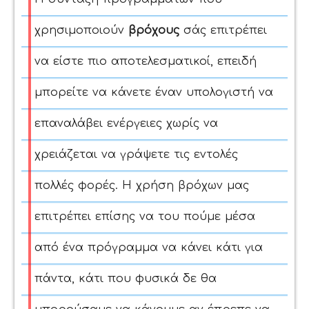
χρησιμοποιούν
βρόχους
σάς επιτρέπει
να είστε πιο αποτελεσματικοί, επειδή
μπορείτε να κάνετε έναν υπολογιστή να
επαναλάβει ενέργειες χωρίς να
χρειάζεται να γράψετε τις εντολές
πολλές φορές. Η χρήση βρόχων
μας
επιτρέπει επίσης να του πούμε μέσα
από ένα πρόγραμμα να κάνει κάτι για
πάντα, κάτι που φυσικά δε θα