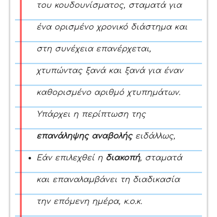
του
κουδουνίσματος
, σταματά για
ένα ορισμένο χρονικό διάστημα και
στη συνέχεια επανέρχεται,
χτυπώντας ξανά και ξανά για έναν
καθορισμένο αριθμό χτυπημάτων.
Υπάρχει η περίπτωση της
επανάληψης αναβολής
ειδάλλως,
Εάν επιλεχθεί η
διακοπή
, σταματά
και επαναλαμβάνει τη διαδικασία
την επόμενη ημέρα, κ.ο.κ.