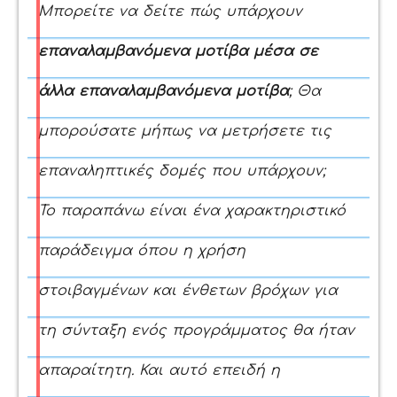
Μπορείτε να δείτε πώς υπάρχουν
επαναλαμβανόμενα μοτίβα μέσα σε
άλλα επαναλαμβανόμενα μοτίβα
; Θα
μπορούσατε μήπως να μετρήσετε τις
επαναληπτικές δομές που υπάρχουν;
Το παραπάνω είναι ένα χαρακτηριστικό
παράδειγμα όπου η χρήση
στοιβαγμένων και ένθετων βρόχων για
τη σύνταξη ενός προγράμματος θα ήταν
απαραίτητη. Και αυτό επειδή η