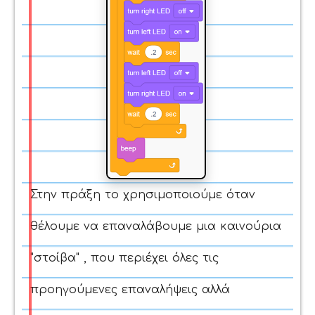
Στην πράξη το χρησιμοποιούμε όταν
θέλουμε να επαναλάβουμε μια καινούρια
"στοίβα" , που περιέχει όλες τις
προηγούμενες επαναλήψεις αλλά