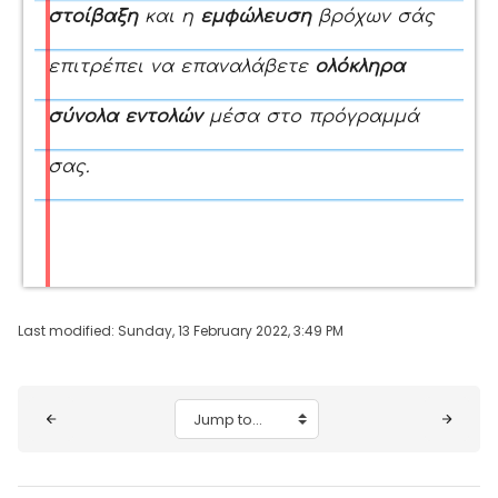
στοίβαξη
και η
εμφώλευση
βρόχων σάς
επιτρέπει να επαναλάβετε
ολόκληρα
σύνολα εντολών
μέσα στο πρόγραμμά
σας.
Last modified: Sunday, 13 February 2022, 3:49 PM
Blocks
Jump to...