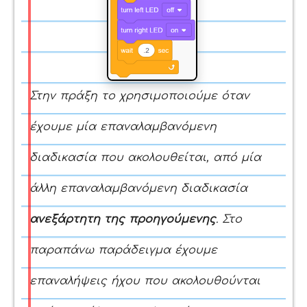
Στην πράξη το χρησιμοποιούμε όταν
έχουμε μία επαναλαμβανόμενη
διαδικασία που ακολουθείται, από μία
άλλη επαναλαμβανόμενη διαδικασία
ανεξάρτητη της προηγούμενης
. Στο
παραπάνω παράδειγμα έχουμε
επαναλήψεις ήχου που ακολουθούνται