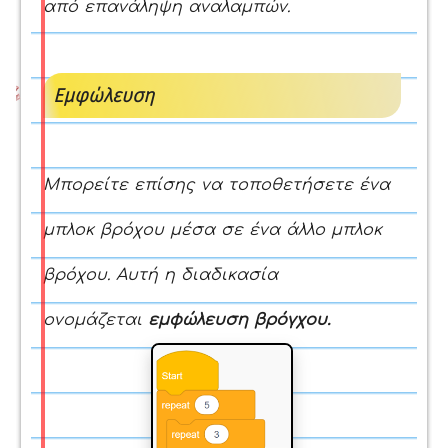
από επανάληψη αναλαμπών.
Εμφώλευση
Μπορείτε επίσης να τοποθετήσετε ένα
μπλοκ βρόχου μέσα σε ένα άλλο μπλοκ
βρόχου. Αυτή η διαδικασία
ονομάζεται
εμφώλευση βρόγχου.