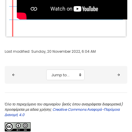
Last modified: Sunday, 20 November 2022, 6:04 AM
Blocks
Jump to...
Όλο το περιεχόμενο του σεμιναρίου (εκτός όπου αναγράφεται διαφορετικά)
προσφέρεται με αδεια χρήσης
Creative Commons Αναφορά-Παρόμοια
Διανομή 4.0