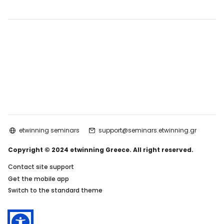
etwinning seminars
support@seminars.etwinning.gr
Copyright © 2024 etwinning Greece. All right reserved.
Contact site support
Get the mobile app
Switch to the standard theme