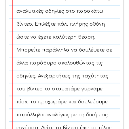
αναλυτικές οδηγίες στο παρακάτω
βίντεο. Επιλέξτε πάλι πλήρης οθόνη
ώστε να έχετε καλύτερη θέαση.
Μπορείτε παράλληλα να δουλέψετε σε
άλλα παράθυρο ακολουθώντας τις
οδηγίες. Ανεξαρτήτως της ταχύτητας
του βίντεο το σταματάμε γυρνάμε
πίσω το προχωράμε και δουλεύουμε
παράλληλα αναλόγως με τη δική μας
ευχέρεια. Δείτε το βίντεο έως το τέλος