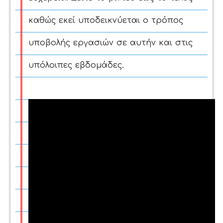
καθώς εκεί υποδεικνύεται ο τρόπος
υποβολής εργασιών σε αυτήν και στις
υπόλοιπες εβδομάδες.