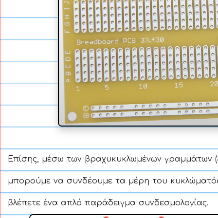
Επίσης, μέσω των βραχυκυκλωμένων γραμμάτων (5
μπορούμε να συνδέουμε τα μέρη του κυκλώματός
βλέπετε ένα απλό παράδειγμα συνδεσμολογίας.