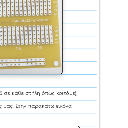
 σε κάθε στήλη όπως κοιτάμε),
 μας. Στην παρακάτω εικόνα