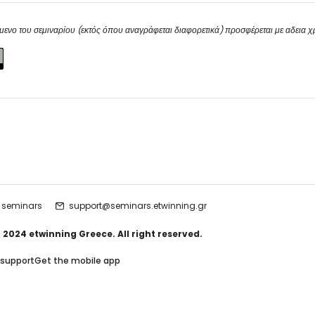
μενο του σεμιναρίου (εκτός όπου αναγράφεται διαφορετικά) προσφέρεται με αδεια 
 seminars
support@seminars.etwinning.gr
 2024 etwinning Greece. All right reserved.
 support
Get the mobile app