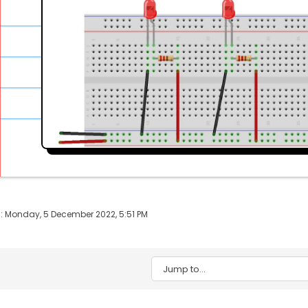
: Monday, 5 December 2022, 5:51 PM
Jump to...