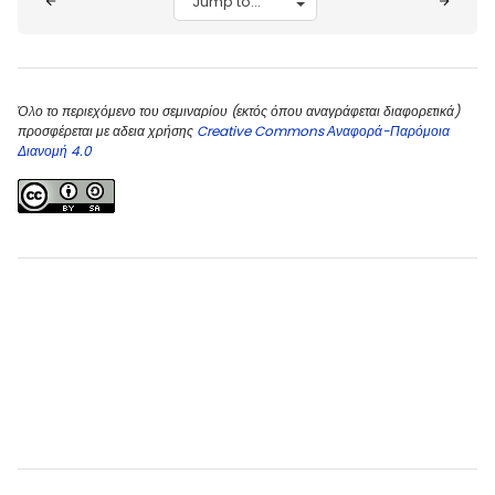
Όλο το περιεχόμενο του σεμιναρίου (εκτός όπου αναγράφεται διαφορετικά)
προσφέρεται με αδεια χρήσης
Creative Commons Αναφορά-Παρόμοια
Διανομή 4.0