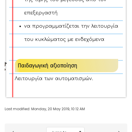
επεξεργαστή
να προγραμματίζεται την λειτουργία
του κυκλώματος με ενδεχόμενα
Παιδαγωγική αξιοποίηση
Λειτουργία των αυτοματισμών.
Last modified: Monday, 20 May 2019, 10:12 AM
Blocks
Jump to...