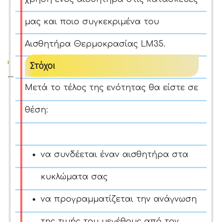
μας και ποιο συγκεκριμένα του
Αισθητήρα Θερμοκρασίας LM35.
Στόχοι
Μετά το τέλος της ενότητας θα είστε σε
θέση:
να συνδέεται έναν αισθητήρα στα
κυκλώματα σας
να προγραμματίζεται την ανάγνωση
της τιμής του μεγέθους από τον