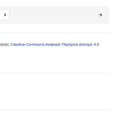
χρήσης
Creative Commons Αναφορά-Παρόμοια Διανομή 4.0