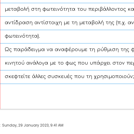
μεταβολή στη φωτεινότητα του περιβάλλοντος και
αντίδραση αντίστοιχη με τη μεταβολή της (π.χ. α
φωτεινότητα).
Ως παράδειγμα να αναφέρουμε τη ρύθμιση της φ
κινητού ανάλογα με το φως που υπάρχει στον πε
σκεφτείτε άλλες συσκευές που τη χρησιμοποιούν;
: Sunday, 29 January 2023, 9:41 AM