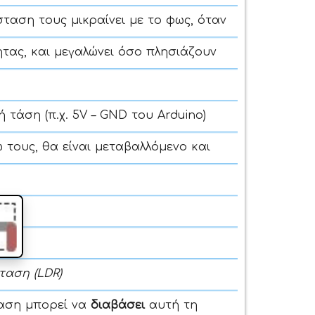
σταση τους μικραίνει με το φως, όταν
τας, και μεγαλώνει όσο πλησιάζουν
τάση (π.χ. 5V – GND του Arduino)
 τους, θα είναι μεταβαλλόμενο και
αση (LDR)
ταση μπορεί να
διαβάσει
αυτή τη