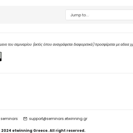
Jump to...
μενο του σεμιναρίου (εκτός όπου αναγράφεται διαφορετικά) προσφέρεται με αδεια 
 seminars
support@seminars.etwinning.gr
 2024 etwinning Greece. All right reserved.