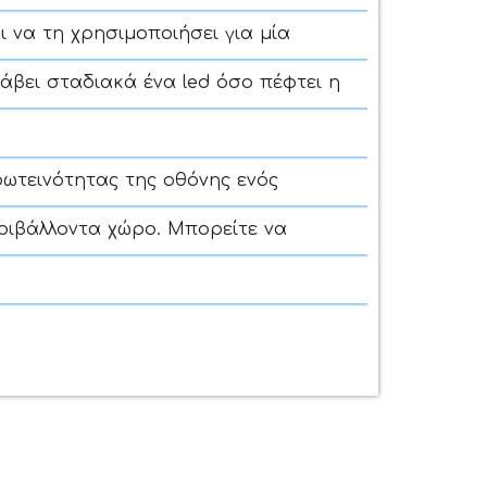
 να τη χρησιμοποιήσει για μία
νάβει σταδιακά ένα led όσο πέφτει η
ωτεινότητας της οθόνης ενός
ριβάλλοντα χώρο. Μπορείτε να