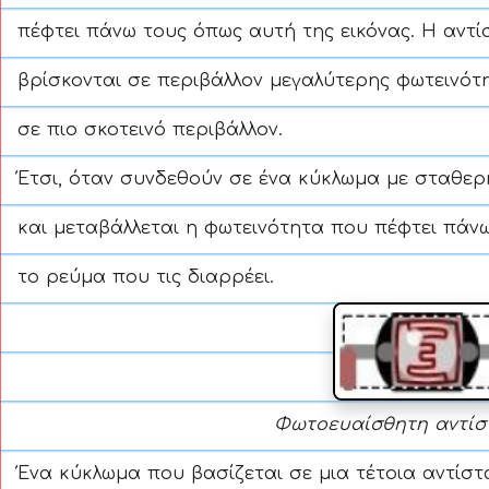
πέφτει πάνω τους όπως αυτή της εικόνας. Η αντί
βρίσκονται σε περιβάλλον μεγαλύτερης φωτεινότη
σε πιο σκοτεινό περιβάλλον.
Έτσι, όταν συνδεθούν σε ένα κύκλωμα με σταθερή 
και μεταβάλλεται η φωτεινότητα που πέφτει πάνω
το ρεύμα που τις διαρρέει.
Φωτοευαίσθητη αντίστ
Ένα κύκλωμα που βασίζεται σε μια τέτοια αντίσ