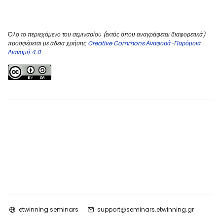
Όλο το περιεχόμενο του σεμιναρίου (εκτός όπου αναγράφεται διαφορετικά)
προσφέρεται με αδεια χρήσης
Creative Commons Αναφορά-Παρόμοια
Διανομή 4.0
etwinning seminars
support@seminars.etwinning.gr