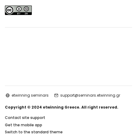
etwinning seminars
support@seminars.etwinning.gr
Copyright © 2024 etwinning Greece. All right reserved.
Contact site support
Get the mobile app
Switch to the standard theme